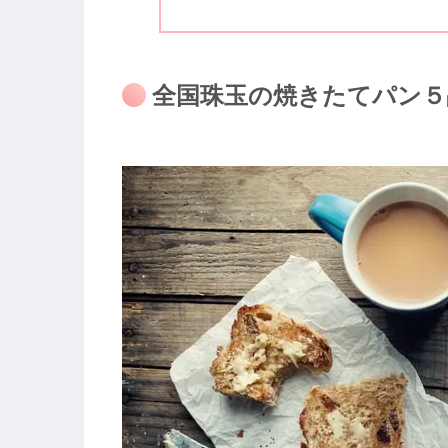
全国珠玉の焼きたてパン５