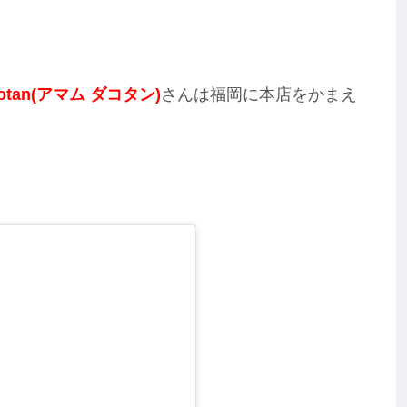
cotan(アマム ダコタン)
さんは福岡に本店をかまえ