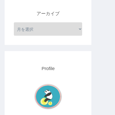
アーカイブ
Profile