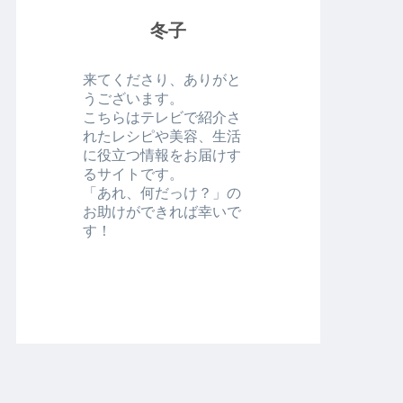
冬子
来てくださり、ありがと
うございます。
こちらはテレビで紹介さ
れたレシピや美容、生活
に役立つ情報をお届けす
るサイトです。
「あれ、何だっけ？」の
お助けができれば幸いで
す！