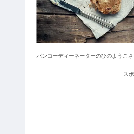
パンコーディーネーターのひのようこさ
スポ