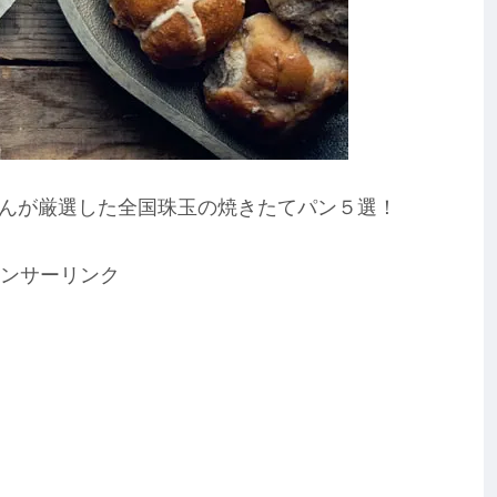
んが厳選した全国珠玉の焼きたてパン５選！
ンサーリンク