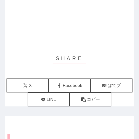
X
Facebook
はてブ
LINE
コピー