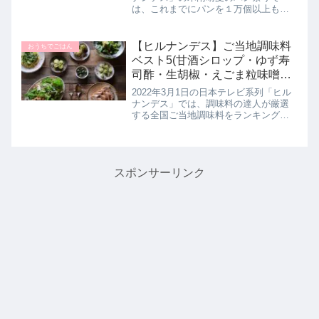
は、これまでにパンを１万個以上も食
べてきたという大のパンマニアの木南
晴夏さんが、この夏どうしても食べて
ほしいというオススメのパン屋さんを
【ヒルナンデス】ご当地調味料
おうちでごはん
６店舗 教えてくれたので詳しく...
ベスト5(甘酒シロップ・ゆず寿
司酢・生胡椒・えごま粒味噌・
海苔の佃煮など)まとめ！3月1日
2022年3月1日の日本テレビ系列「ヒル
ナンデス」では、調味料の達人が厳選
する全国ご当地調味料をランキング形
式で5品教えてくれたので詳しく紹介し
ます。>>ヒルナンデス記事一覧はこち
ら達人が選ぶ！全国ご当地調味料
BEST5まとめ調味料選手権の...
スポンサーリンク