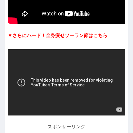
▼さらにハード！全身痩せソーラン節はこちら
スポンサーリンク