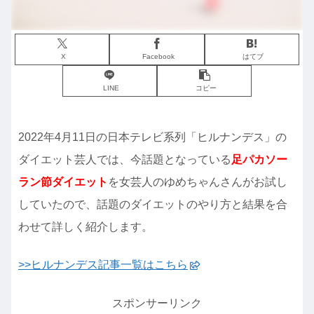
X
Facebook
はてブ
LINE
コピー
2022年4月11日の日本テレビ系列「ヒルナンデス」の
ダイエット芸人では、今話題となっている
足パカソー
ラン節ダイエット
を女芸人のゆめちゃんさんがお試し
していたので、話題のダイエットのやり方と結果を合
わせて詳しく紹介します。
>>ヒルナンデス記事一覧はこちら
スポンサーリンク