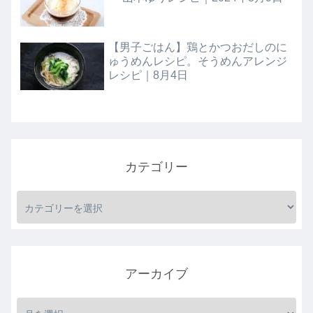
【男子ごはん】鶏とかつおだしのに
ゅうめんレシピ。そうめんアレンジ
レシピ｜8月4日
カテゴリー
アーカイブ