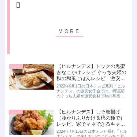
【ヒルナンデス】トックの黒蜜
レシピ
きなこかけレシピ ぐっち夫婦の
秋の和風ごはんレシピ｜激安女
子会！9月1日
2022年9月1日の日本テレビ系列「ヒル
ナンデス」の激安女子会では、料理家
のぐっち夫婦が激安食材で秋の和風ご
はんとして激安スーパーのフードマル
ヤス小岩井店さんでお買い物した食材
を使用し【トックの黒蜜きなこかけ】
【ヒルナンデス】しそ唐揚げ
レシピ
の作り方を教えてくれたので詳し...
（ゆかりふりかけ＆柿の種で）
レシピ。家でマネできるキャン
プ飯｜7月15日
2024年7月15日の日本テレビ系列「ヒル
ナンデス」マネしたいのはどっち？夏