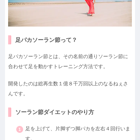
足パカソーラン節って？
足パカソーラン節とは、その名前の通りソーラン節に
合わせて足を動かすトレーニング方法です。
開発したのは総再生数１億８千万回以上のなるねぇさ
んです。
ソーラン節ダイエットのやり方
足を上げて、片脚ずつ脚パカを左右４回行いま
す。