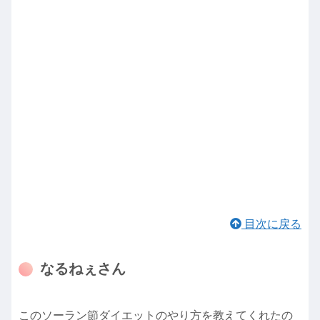
目次に戻る
なるねぇさん
このソーラン節ダイエットのやり方を教えてくれたの