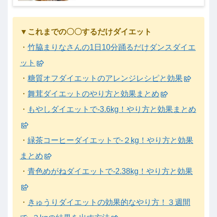
▼これまでの〇〇するだけダイエット
・
竹脇まりなさんの1日10分踊るだけダンスダイエ
ット
・
糖質オフダイエットのアレンジレシピと効果
・
舞茸ダイエットのやり方と効果まとめ
・
もやしダイエットで-3.6kg！やり方と効果まとめ
・
緑茶コーヒーダイエットで-２kg！やり方と効果
まとめ
・
青色めがねダイエットで-2.38kg！やり方と効果
・
きゅうりダイエットの効果的なやり方！３週間