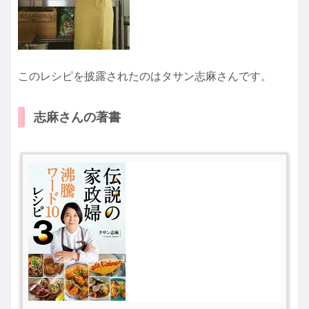
このレシピを披露されたのはタサン志麻さんです。
志麻さんの著書