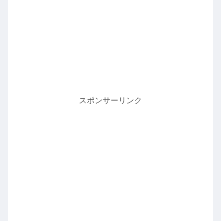
スポンサーリンク