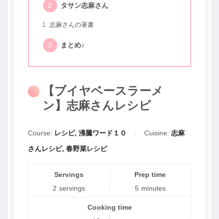
タサン志麻さん
志麻さんの著書
まとめ♪
【ブイヤベースラーメ
ン】志麻さんレシピ
Course:
レシピ, 沸騰ワード１０
Cuisine:
志麻
さんレシピ, 春野菜レシピ
Servings
Prep time
2
servings
5
minutes
Cooking time