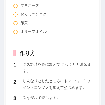
マヨネーズ
おろしニンニク
卵黄
オリーブオイル
作り方
クズ野菜を鍋に加えて じっくりと炒めま
す。
しんなりとしたところにトマト缶・白ワ
イン・コンソメを加えて煮つめます。
②をザルで濾します。