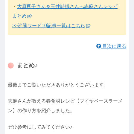
・
大原櫻子さん＆玉井詩織さんへ志麻さんレシピ
まとめ
>>沸騰ワード10記事一覧はこちら
目次に戻る
まとめ♪
最後までご覧いただきありがとうございます。
志麻さんが教える春食材レシピ【ブイヤベースラーメ
ン】の作り方を紹介しました。
ぜひ参考にしてみてください♪