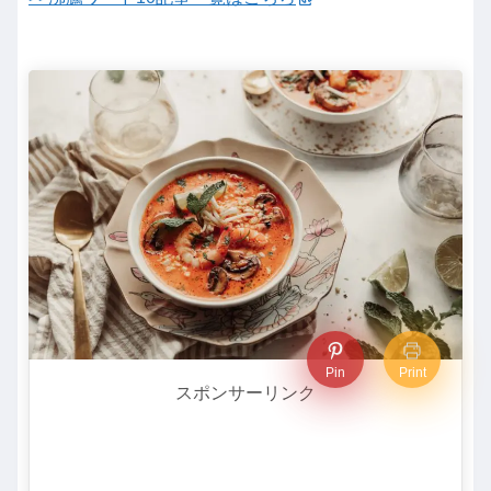
Pin
Print
スポンサーリンク