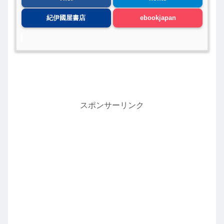
紀伊國屋書店
ebookjapan
スポンサーリンク