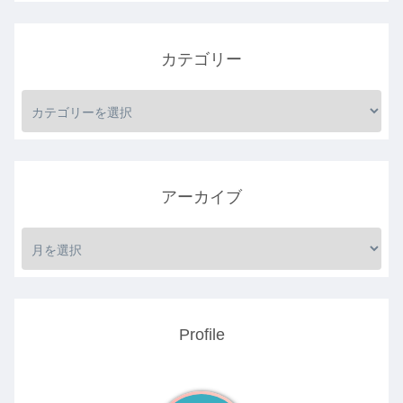
カテゴリー
アーカイブ
Profile