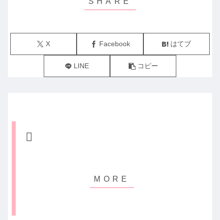
X
Facebook
はてブ
LINE
コピー