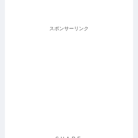
スポンサーリンク