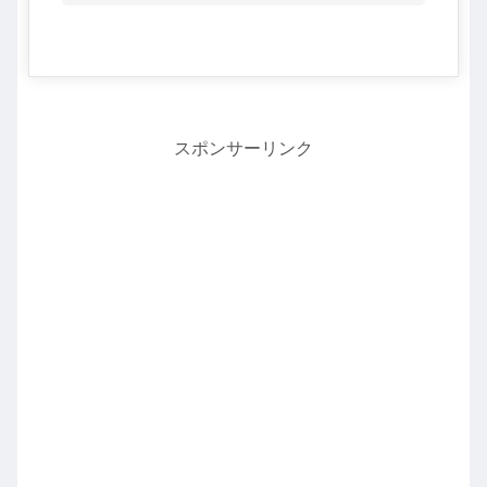
スポンサーリンク