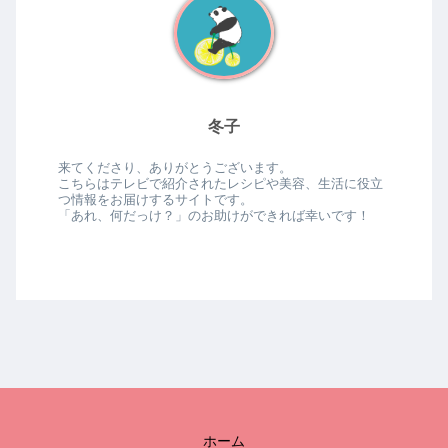
冬子
来てくださり、ありがとうございます。
こちらはテレビで紹介されたレシピや美容、生活に役立
つ情報をお届けするサイトです。
「あれ、何だっけ？」のお助けができれば幸いです！
ホーム