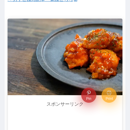
Pin
Print
スポンサーリンク