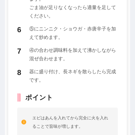
ごま油が足りなくなったら適量を足して
ください。
⑤にニンニク・ショウガ・赤唐辛子を加
えて炒めます。
④の合わせ調味料を加えて沸かしながら
混ぜ合わせます。
器に盛り付け、長ネギを散らしたら完成
です。
ポイント
エビはあんを入れてから完全に火を入れ
ることで旨味が増します。