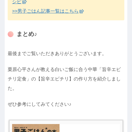
シピ
>>男子ごはん記事一覧はこちら
まとめ♪
最後までご覧いただきありがとうございます。
栗原心平さんが教える白いご飯に合う中華「旨辛エビ
チリ定食」の【旨辛エビチリ】の作り方を紹介しまし
た。
ぜひ参考にしてみてください♪