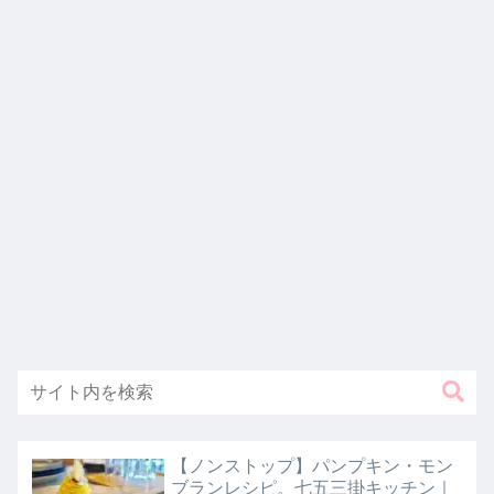
【ノンストップ】パンプキン・モン
ブランレシピ。七五三掛キッチン｜