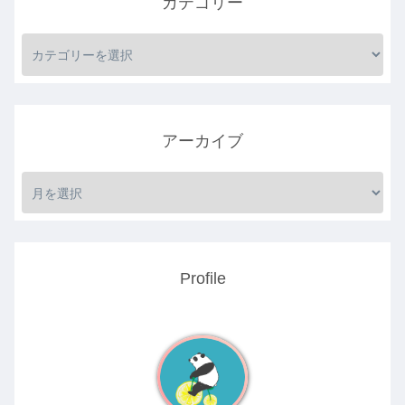
カテゴリー
アーカイブ
Profile