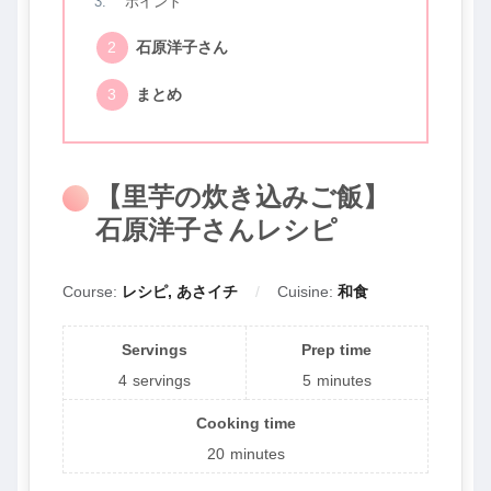
ポイント
石原洋子さん
まとめ
【里芋の炊き込みご飯】
石原洋子さんレシピ
Course:
レシピ, あさイチ
Cuisine:
和食
Servings
Prep time
4
servings
5
minutes
Cooking time
20
minutes