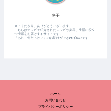
冬子
来てくださり、ありがとうございます。
こちらはテレビで紹介されたレシピや美容、生活に役立
つ情報をお届けするサイトです。
「あれ、何だっけ？」のお助けができれば幸いです！
ホーム
お問い合わせ
プライバシーポリシー