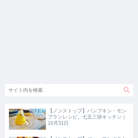
【ノンストップ】パンプキン・モン
ブランレシピ。七五三掛キッチン｜
10月31日