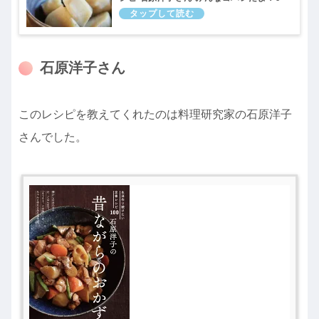
月19日
石原洋子さん
このレシピを教えてくれたのは料理研究家の石原洋子
さんでした。