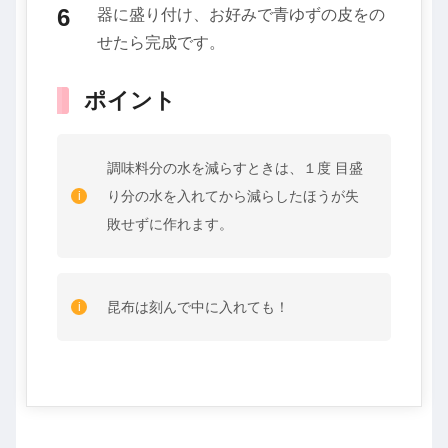
器に盛り付け、お好みで青ゆずの皮をの
せたら完成です。
ポイント
調味料分の水を減らすときは、１度 目盛
り分の水を入れてから減らしたほうが失
敗せずに作れます。
昆布は刻んで中に入れても！