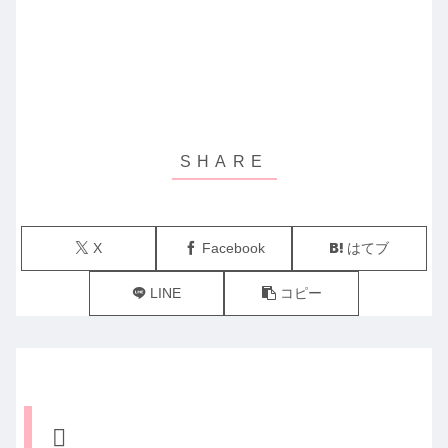
X
Facebook
はてブ
LINE
コピー