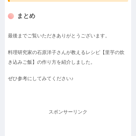
まとめ
最後までご覧いただきありがとうございます。
料理研究家の石原洋子さんが教えるレシピ【里芋の炊
き込みご飯】の作り方を紹介しました。
ぜひ参考にしてみてください♪
スポンサーリンク