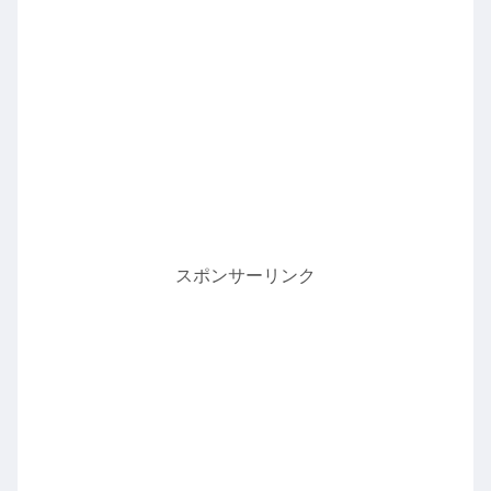
スポンサーリンク