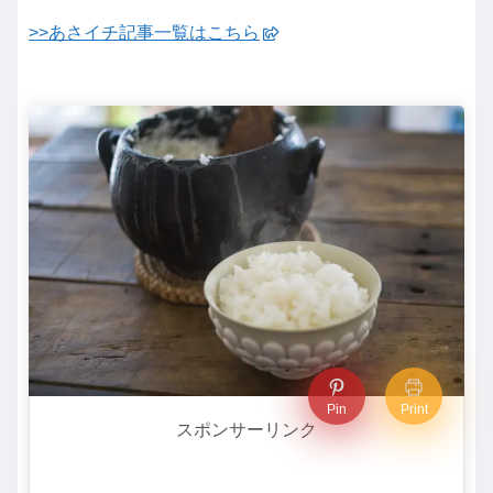
>>あさイチ記事一覧はこちら
Pin
Print
スポンサーリンク