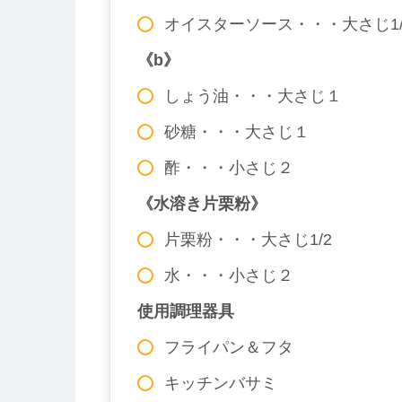
オイスターソース・・・大さじ1/
《b》
しょう油・・・大さじ１
砂糖・・・大さじ１
酢・・・小さじ２
《水溶き片栗粉》
片栗粉・・・大さじ1/2
水・・・小さじ２
使用調理器具
フライパン＆フタ
キッチンバサミ