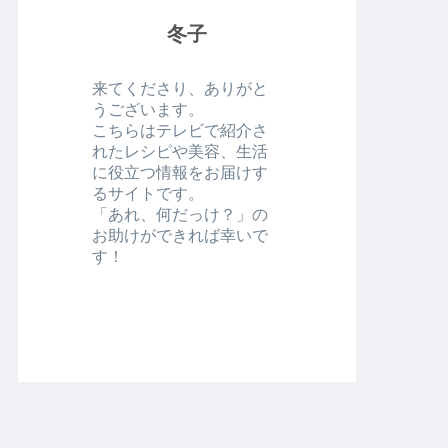
冬子
来てくださり、ありがと
うございます。
こちらはテレビで紹介さ
れたレシピや美容、生活
に役立つ情報をお届けす
るサイトです。
「あれ、何だっけ？」の
お助けができれば幸いで
す！