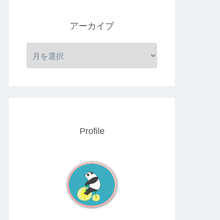
アーカイブ
Profile