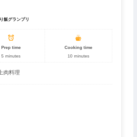
り飯グランプリ
Prep time
Cooking time
5
minutes
10
minutes
上肉料理