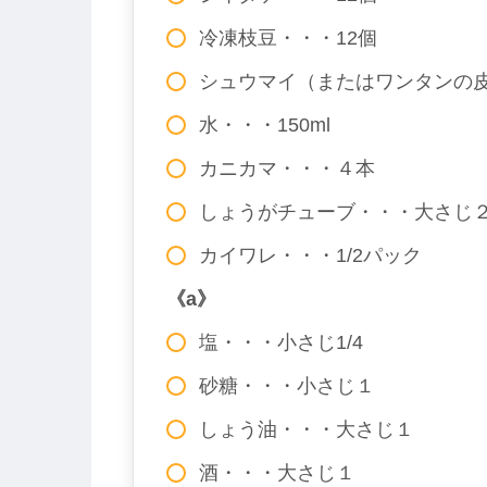
冷凍枝豆・・・12個
シュウマイ（またはワンタンの
水・・・150ml
カニカマ・・・４本
しょうがチューブ・・・大さじ
カイワレ・・・1/2パック
《a》
塩・・・小さじ1/4
砂糖・・・小さじ１
しょう油・・・大さじ１
酒・・・大さじ１