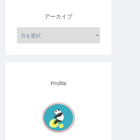
アーカイブ
Profile