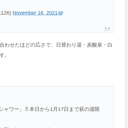
126)
November 16, 2021
合わせたほどの広さで、日替わり湯・炭酸泉・白
す。
ャワー」🚿本日から1月17日まで萩の湯限