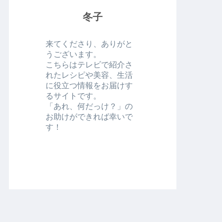
冬子
来てくださり、ありがと
うございます。
こちらはテレビで紹介さ
れたレシピや美容、生活
に役立つ情報をお届けす
るサイトです。
「あれ、何だっけ？」の
お助けができれば幸いで
す！