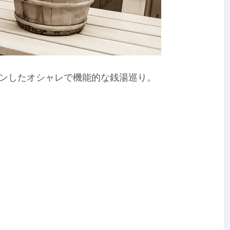
ンしたオシャレで機能的な銭湯巡り。