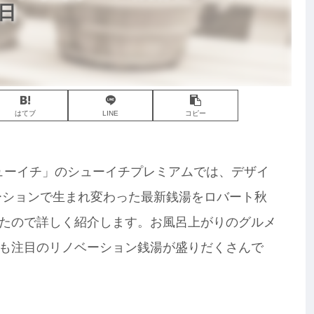
日
はてブ
LINE
コピー
「シューイチ」のシューイチプレミアムでは、デザイ
ーションで生まれ変わった最新銭湯をロバート秋
たので詳しく紹介します。お風呂上がりのグルメ
も注目のリノベーション銭湯が盛りだくさんで