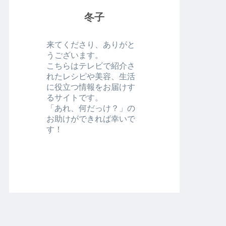
冬子
来てくださり、ありがと
うございます。
こちらはテレビで紹介さ
れたレシピや美容、生活
に役立つ情報をお届けす
るサイトです。
「あれ、何だっけ？」の
お助けができれば幸いで
す！