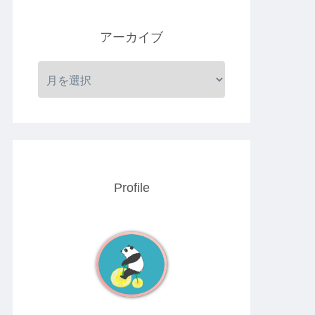
アーカイブ
Profile