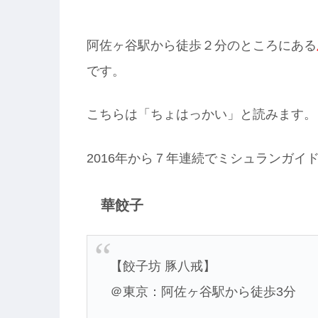
阿佐ヶ谷駅から徒歩２分のところにある
です。
こちらは「ちょはっかい」と読みます。
2016年から７年連続でミシュランガ
華餃子
【餃子坊 豚八戒】
＠東京：阿佐ヶ谷駅から徒歩3分