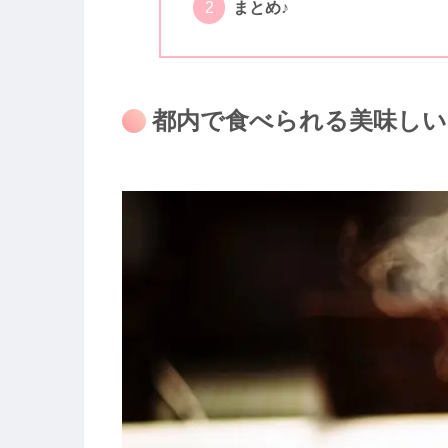
まとめ♪
都内で食べられる美味しい