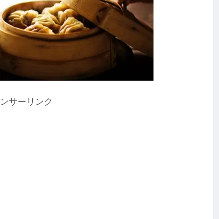
ンサーリンク