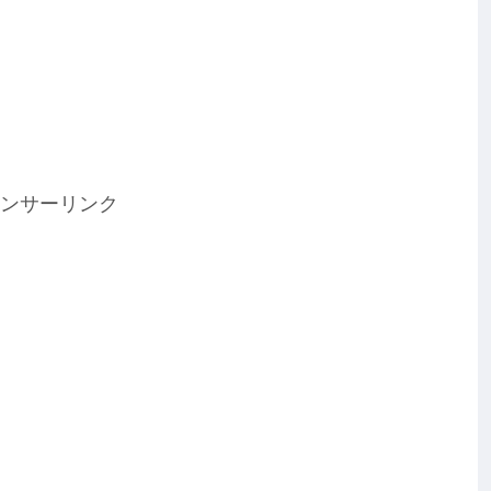
ンサーリンク