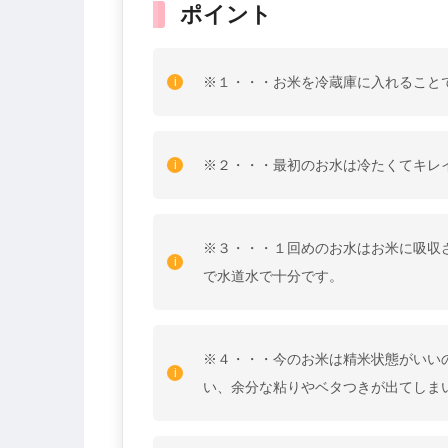
ポイント
※１・・・お米を冷蔵庫に入れること
※２・・・最初のお水は冷たくてキレ
※３・・・１回めのお水はお米に吸収
で水道水で十分です。
※４・・・今のお米は精米状態がいい
い、余分な粘りやベタつきが出てしま