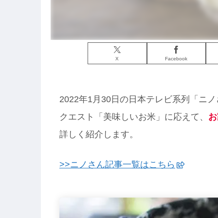
X
Facebook
2022年1月30日の日本テレビ系列「ニノ
クエスト「美味しいお米」に応えて、
お
詳しく紹介します。
>>ニノさん記事一覧はこちら