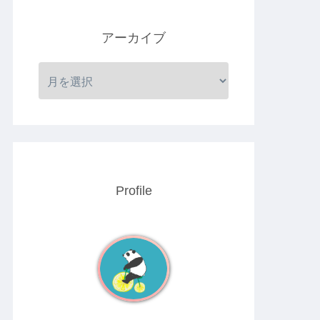
アーカイブ
Profile