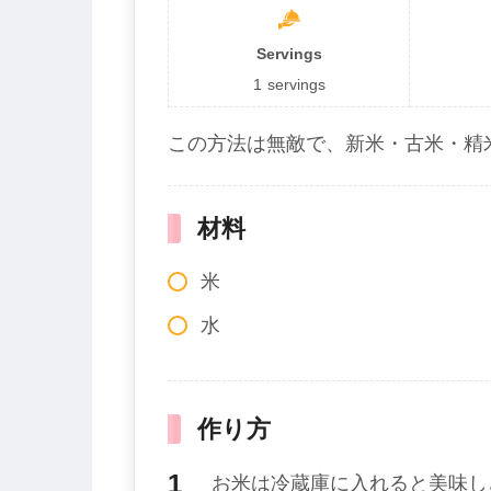
Servings
1
servings
この方法は無敵で、新米・古米・精
材料
米
水
作り方
お米は冷蔵庫に入れると美味し