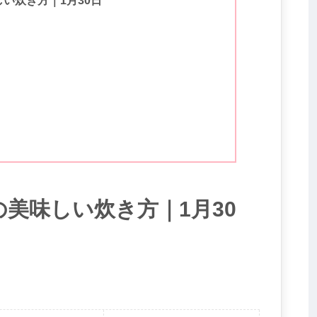
美味しい炊き方｜1月30