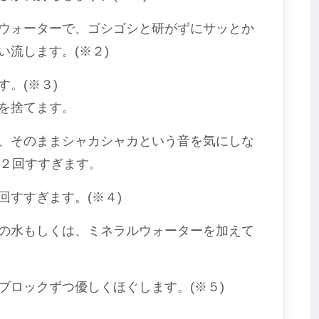
ウォーターで、ゴシゴシと研がずにサッとか
流します。(※２)
。(※３)
を捨てます。
、そのままシャカシャカという音を気にしな
で２回すすぎます。
回すすぎます。(※４)
の水もしくは、ミネラルウォーターを加えて
ブロックずつ優しくほぐします。(※５)