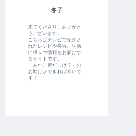
冬子
来てくださり、ありがと
うございます。
こちらはテレビで紹介さ
れたレシピや美容、生活
に役立つ情報をお届けす
るサイトです。
「あれ、何だっけ？」の
お助けができれば幸いで
す！