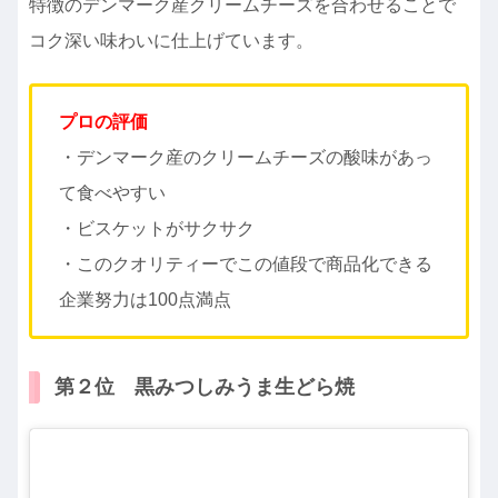
特徴のデンマーク産クリームチーズを合わせることで
コク深い味わいに仕上げています。
プロの評価
・デンマーク産のクリームチーズの酸味があっ
て食べやすい
・ビスケットがサクサク
・このクオリティーでこの値段で商品化できる
企業努力は100点満点
第２位 黒みつしみうま生どら焼