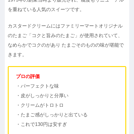
を重ねている人気のスイーツです。
カスタードクリームにはファミリーマートオリジナル
のたまご「コクと旨みのたまご」が使用されていて、
なめらかでコクのがあり たまごそのものの味が堪能で
きます。
プロの評価
・パーフェクトな味
・皮がしっかりと分厚い
・クリームがトロトロ
・たまご感がしっかりと出ている
・これで130円は安すぎ