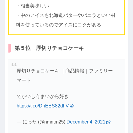
・相当美味しい
・中のアイスも北海道バターやバニラといい材
料を使っているのでアイスにコクがある
第５位 厚切りチョコケーキ
厚切りチョコケーキ ｜商品情報｜ファミリー
マート
でかいしうまいから好き
https://t.co/DhEES82dhV
— にった (@nmntm25)
December 4, 2021