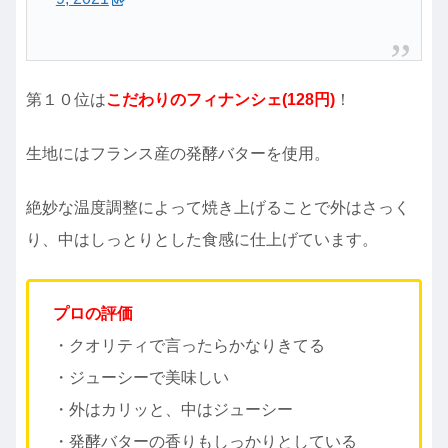
第１０位は
こだわりのフィナンシェ
(128円)
！
生地にはフランス産の発酵バターを使用。
絶妙な温度調整によって焼き上げることで外はさっく
り、中はしっとりとした食感に仕上げています。
プロの評価
・クオリティで言ったらかなりきてる
・ジューシーで美味しい
・外はカリッと、中はジューシー
・発酵バターの香りもしっかりとしている