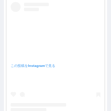
この投稿をInstagramで見る