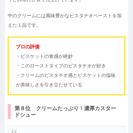
中のクリームには風味豊かなピスタチオペーストを加
えた１品です。
プロの評価
・ビスケットの食感が絶妙
・このローストタイプのピスタチオが好き
・クリームのピスタチオ感とビスケットの塩味
が美味しさを引き立たせている
第８位 クリームたっぷり！濃厚カスター
ドシュー