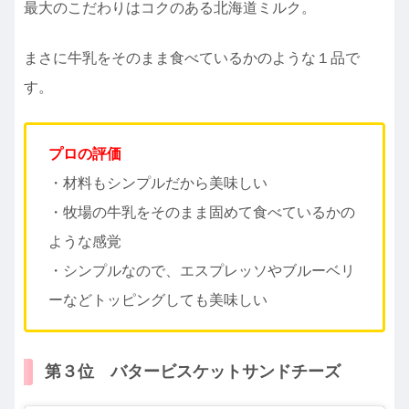
最大のこだわりはコクのある北海道ミルク。
まさに牛乳をそのまま食べているかのような１品で
す。
プロの評価
・材料もシンプルだから美味しい
・牧場の牛乳をそのまま固めて食べているかの
ような感覚
・シンプルなので、エスプレッソやブルーベリ
ーなどトッピングしても美味しい
第３位 バタービスケットサンドチーズ