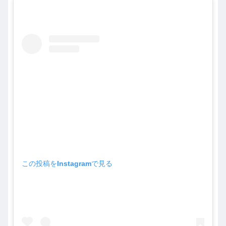
この投稿をInstagramで見る