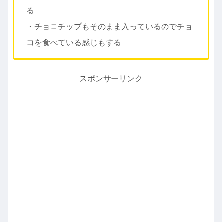
る
・チョコチップもそのまま入っているのでチョ
コを食べている感じもする
スポンサーリンク