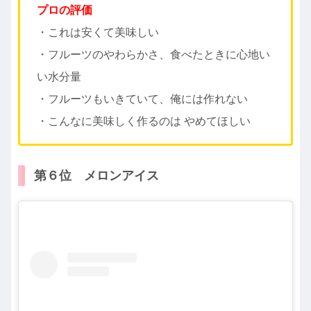
プロの評価
・これは安くて美味しい
・フルーツのやわらかさ、食べたときに心地い
い水分量
・フルーツもいきていて、俺には作れない
・こんなに美味しく作るのは やめてほしい
第６位 メロンアイス