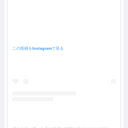
この投稿をInstagramで見る