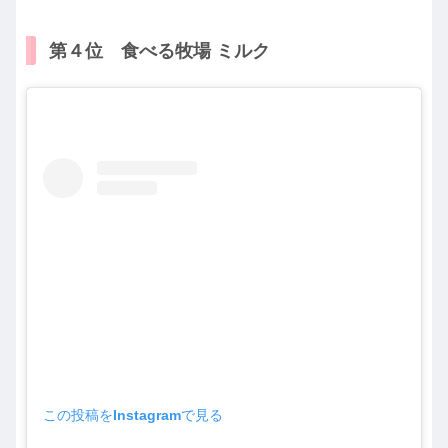
第４位 食べる牧場 ミルク
この投稿をInstagramで見る