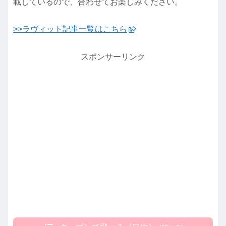
載しているので、合わせてお楽しみください。
>>ラヴィット記事一覧はこちら
スポンサーリンク