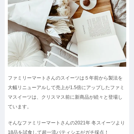
ファミリーマートさんのスイーツは５年前から製法を
大幅リニューアルして売上が1.5倍にアップしたファミ
マスイーツは、クリスマス前に新商品が続々と登場し
ています。
そんなファミリーマートさんの2021年 冬スイーツより
18品を試食して超一流パティシエがガチ採点！