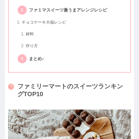
ファミマスイーツ激うまアレンジレシピ
チョコケーキ大福レシピ
材料
作り方
まとめ♪
ファミリーマートのスイーツランキン
グTOP10