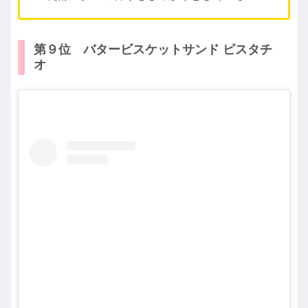
第９位 バタービスケットサンド ピスタチ
オ