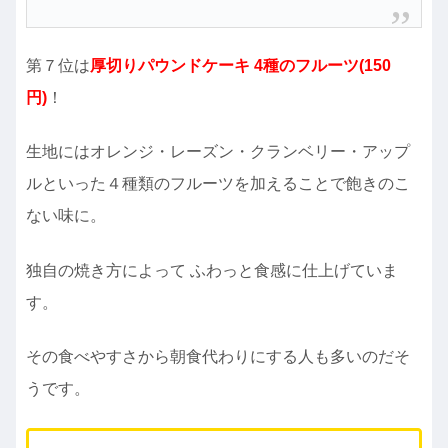
第７位は
厚切りパウンドケーキ 4種のフルーツ(150
円)
！
生地にはオレンジ・レーズン・クランベリー・アップ
ルといった４種類のフルーツを加えることで飽きのこ
ない味に。
独自の焼き方によって ふわっと食感に仕上げていま
す。
その食べやすさから朝食代わりにする人も多いのだそ
うです。