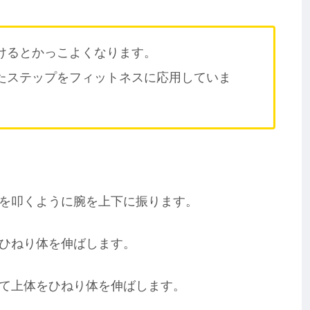
けるとかっこよくなります。
たステップをフィットネスに応用していま
を叩くように腕を上下に振ります。
ひねり体を伸ばします。
て上体をひねり体を伸ばします。