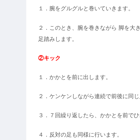
１．腕をグルグルと巻いていきます。
２．このとき、腕を巻きながら 脚を大
足踏みします。
②キック
１．かかとを前に出します。
２．ケンケンしながら連続で前後に同じ
３．７回繰り返したら、かかとを前でひ
４．反対の足も同様に行います。