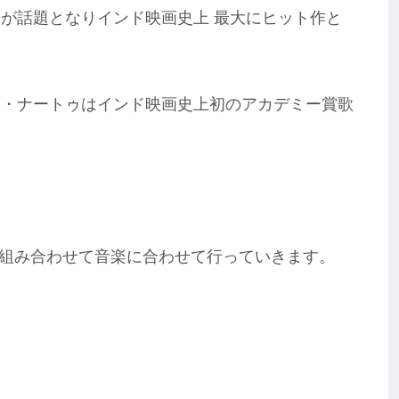
ンが話題となりインド映画史上 最大にヒット作と
ゥ・ナートゥはインド映画史上初のアカデミー賞歌
組み合わせて音楽に合わせて行っていきます。