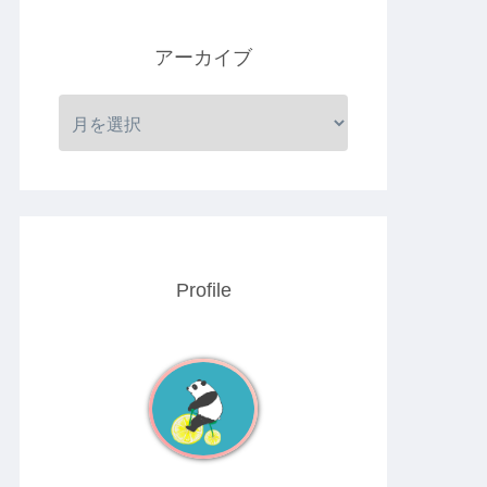
アーカイブ
Profile