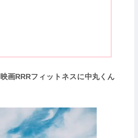
映画RRRフィットネスに中丸くん