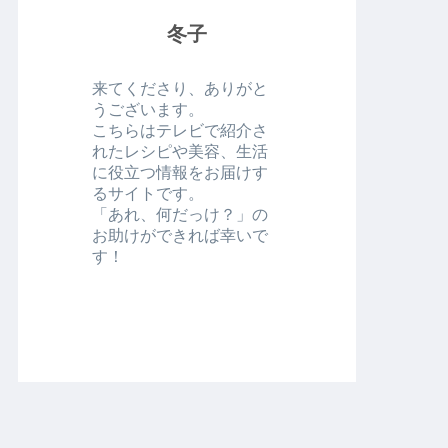
冬子
来てくださり、ありがと
うございます。
こちらはテレビで紹介さ
れたレシピや美容、生活
に役立つ情報をお届けす
るサイトです。
「あれ、何だっけ？」の
お助けができれば幸いで
す！