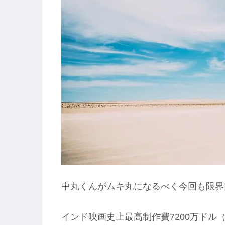
中丸くんがムキ丸になるべく今回も限界
インド映画史上最高制作費7200万ドル