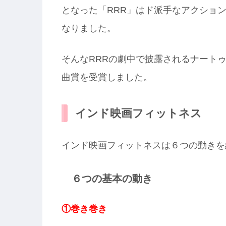
となった「RRR」はド派手なアクショ
なりました。
そんなRRRの劇中で披露されるナート
曲賞を受賞しました。
インド映画フィットネス
インド映画フィットネスは６つの動きを
６つの基本の動き
①巻き巻き