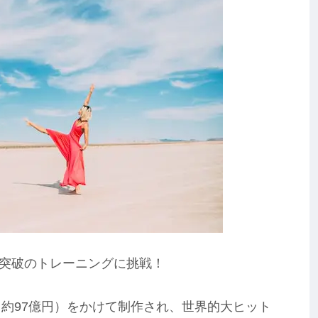
突破のトレーニングに挑戦！
（約97億円）をかけて制作され、世界的大ヒット