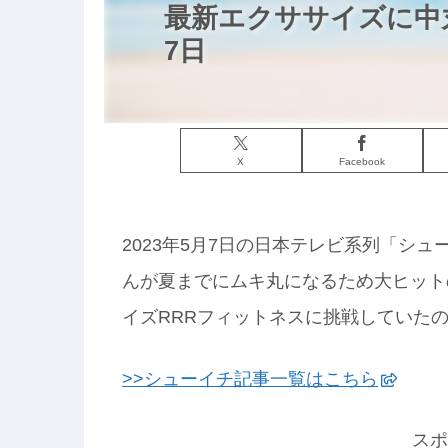
最新エクササイズに中
7日
X
Facebook
2023年5月7日の日本テレビ系列「シュ
んが夏までにムキ丸になるため大ヒット
イズRRRフィットネスに挑戦していた
>>シューイチ記事一覧はこちら
スポ