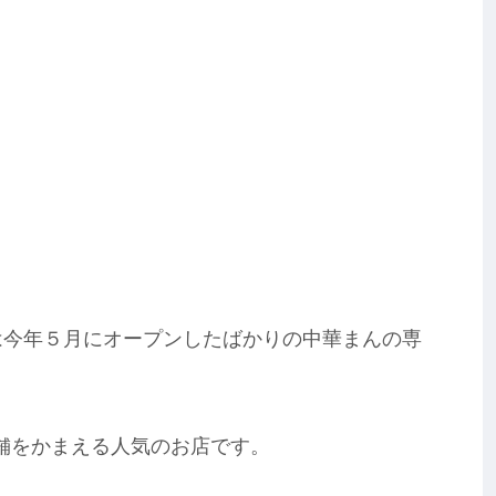
は今年５月にオープンしたばかりの中華まんの専
店舗をかまえる人気のお店です。