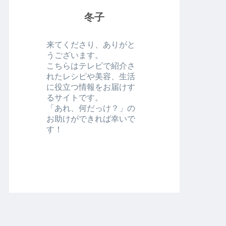
冬子
来てくださり、ありがと
うございます。
こちらはテレビで紹介さ
れたレシピや美容、生活
に役立つ情報をお届けす
るサイトです。
「あれ、何だっけ？」の
お助けができれば幸いで
す！