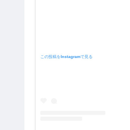
この投稿をInstagramで見る