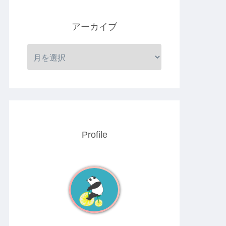
アーカイブ
Profile