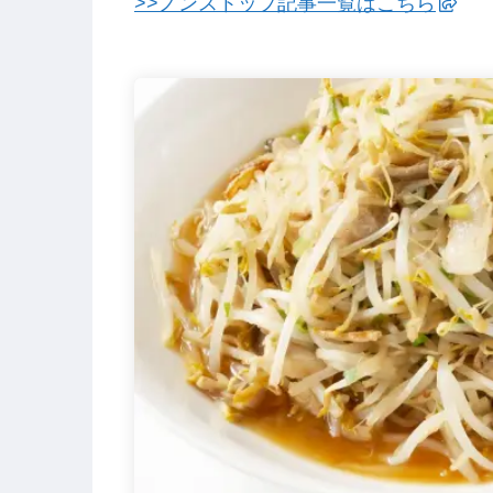
>>ノンストップ記事一覧はこちら