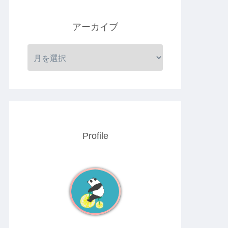
アーカイブ
Profile