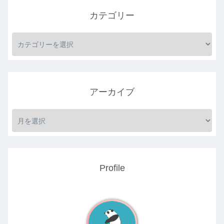
カテゴリー
アーカイブ
Profile