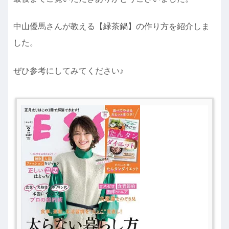
中山優馬さんが教える【緑茶鍋】の作り方を紹介しま
した。
ぜひ参考にしてみてください♪