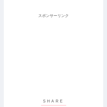
スポンサーリンク