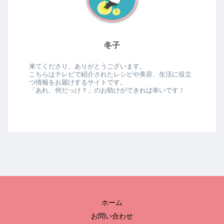
冬子
来てくださり、ありがとうございます。
こちらはテレビで紹介されたレシピや美容、生活に役立
つ情報をお届けするサイトです。
「あれ、何だっけ？」のお助けができれば幸いです！
ホーム
お問い合わせ