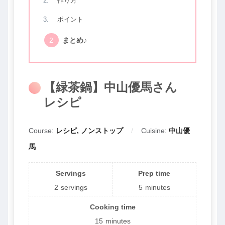
作り方
ポイント
まとめ♪
【緑茶鍋】中山優馬さん
レシピ
Course:
レシピ, ノンストップ
Cuisine:
中山優
馬
Servings
Prep time
2
servings
5
minutes
Cooking time
15
minutes