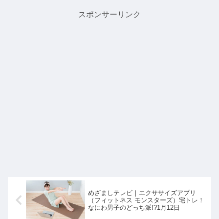
ら▼同日に紹介された炊き込...
スポンサーリンク
めざましテレビ｜エクササイズアプリ
（フィットネス モンスターズ）宅トレ！
なにわ男子のどっち派!?1月12日