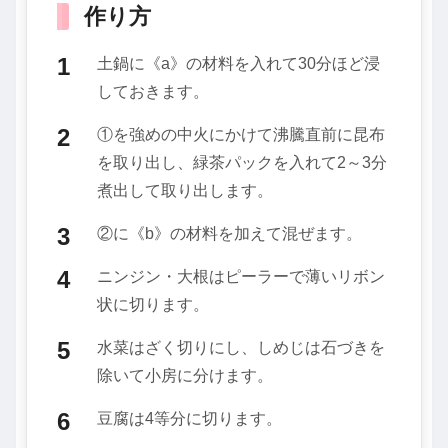
作り方
土鍋に《a》の材料を入れて30分ほど浸
しておきます。
①を強めの中火にかけて沸騰直前に昆布
を取り出し、緑茶パックを入れて2～3分
煮出して取り出します。
②に《b》の材料を加えて混ぜます。
ニンジン・大根はピーラーで薄いリボン
状に切ります。
水菜はざく切りにし、しめじは石づきを
除いて小房に分けます。
豆腐は4等分に切ります。