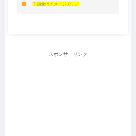
※画像はイメージです。
スポンサーリンク