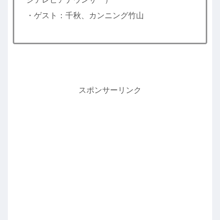
・ゲスト：千秋、カンニング竹山
スポンサーリンク