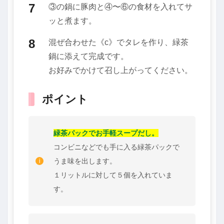
③の鍋に豚肉と④〜⑥の食材を入れてサ
ッと煮ます。
混ぜ合わせた《c》でタレを作り、緑茶
鍋に添えて完成です。
お好みでかけて召し上がってください。
ポイント
緑茶パックでお手軽スープだし。
コンビニなどでも手に入る緑茶パックで
うま味を出します。
１リットルに対して５個を入れていま
す。