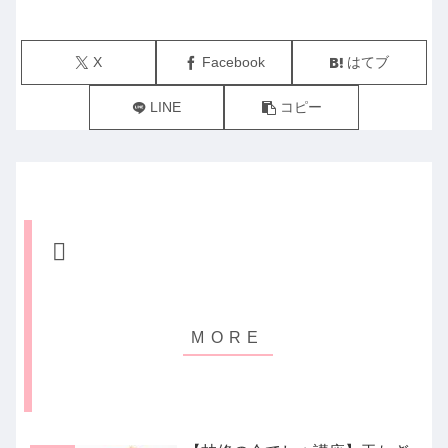
X
Facebook
はてブ
LINE
コピー