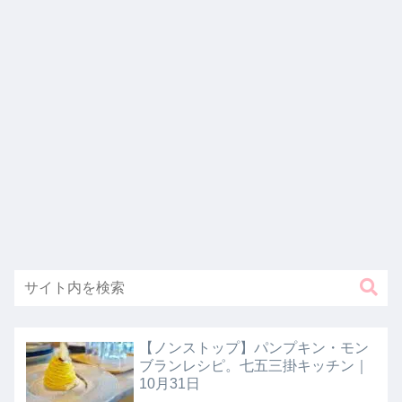
【ノンストップ】パンプキン・モン
ブランレシピ。七五三掛キッチン｜
10月31日