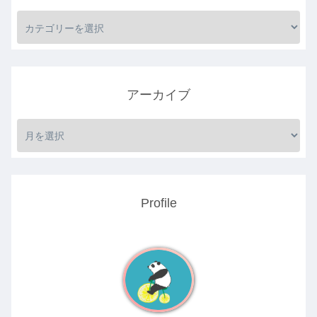
アーカイブ
Profile