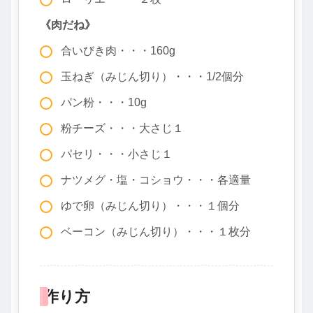
《肉だね》
合いびき肉・・・160g
玉ねぎ（みじん切り）・・・1/2個分
パン粉・・・10g
粉チーズ・・・大さじ１
パセリ・・・小さじ１
ナツメグ・塩・コショウ・・・各適量
ゆで卵（みじん切り）・・・１個分
ベーコン（みじん切り）・・・１枚分
作り方