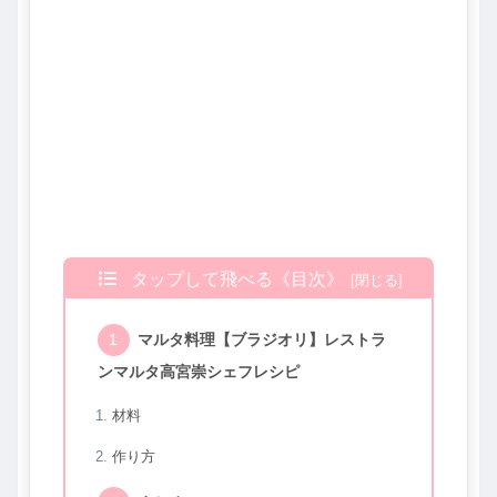
タップして飛べる《目次》
マルタ料理【ブラジオリ】レストラ
ンマルタ高宮崇シェフレシピ
材料
作り方