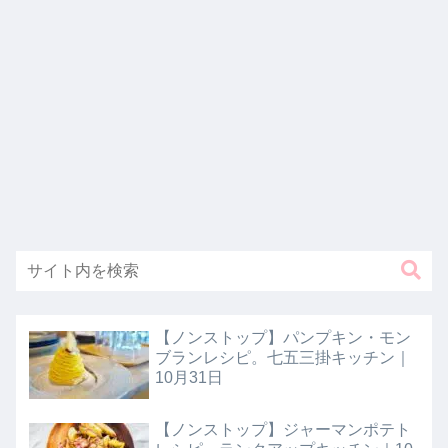
【ノンストップ】パンプキン・モン
ブランレシピ。七五三掛キッチン｜
10月31日
【ノンストップ】ジャーマンポテト