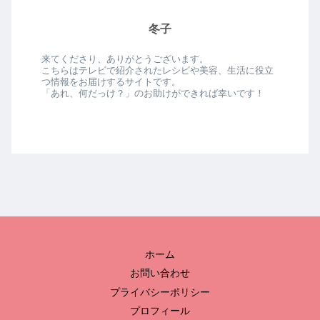
冬子
来てくださり、ありがとうございます。
こちらはテレビで紹介されたレシピや美容、生活に役立
つ情報をお届けするサイトです。
「あれ、何だっけ？」のお助けができれば幸いです！
ホーム
お問い合わせ
プライバシーポリシー
プロフィール