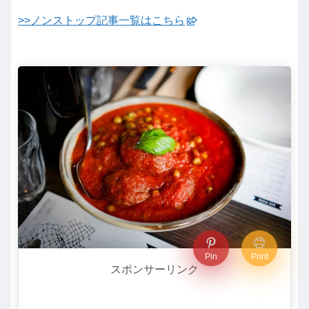
>>ノンストップ記事一覧はこちら
Pin
Print
スポンサーリンク