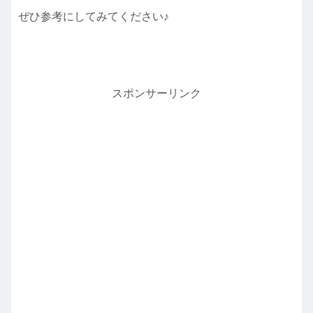
ぜひ参考にしてみてください♪
スポンサーリンク