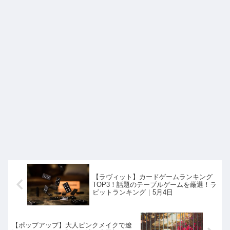
【ラヴィット】カードゲームランキング
TOP3！話題のテーブルゲームを厳選！ラ
ビットランキング｜5月4日
【ポップアップ】大人ピンクメイクで遼