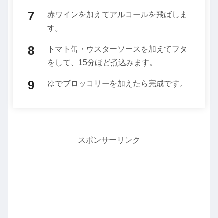
赤ワインを加えてアルコールを飛ばしま
す。
トマト缶・ウスターソースを加えてフタ
をして、15分ほど煮込みます。
ゆでブロッコリーを加えたら完成です。
スポンサーリンク