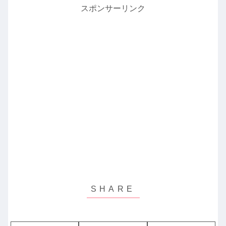
スポンサーリンク