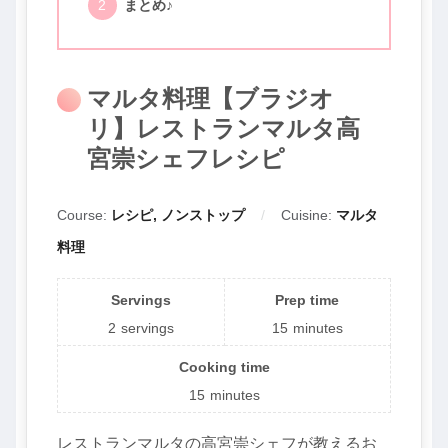
まとめ♪
マルタ料理【ブラジオ
リ】レストランマルタ高
宮崇シェフレシピ
Course:
レシピ, ノンストップ
Cuisine:
マルタ
料理
Servings
Prep time
2
servings
15
minutes
Cooking time
15
minutes
レストランマルタの高宮崇シェフが教えるお