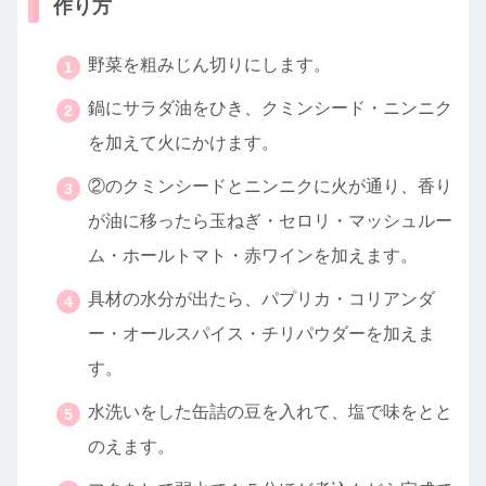
作り方
野菜を粗みじん切りにします。
鍋にサラダ油をひき、クミンシード・ニンニク
を加えて火にかけます。
②のクミンシードとニンニクに火が通り、香り
が油に移ったら玉ねぎ・セロリ・マッシュルー
ム・ホールトマト・赤ワインを加えます。
具材の水分が出たら、パプリカ・コリアンダ
ー・オールスパイス・チリパウダーを加えま
す。
水洗いをした缶詰の豆を入れて、塩で味をとと
のえます。