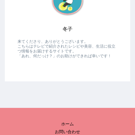
冬子
来てくださり、ありがとうございます。
こちらはテレビで紹介されたレシピや美容、生活に役立
つ情報をお届けするサイトです。
「あれ、何だっけ？」のお助けができれば幸いです！
ホーム
お問い合わせ