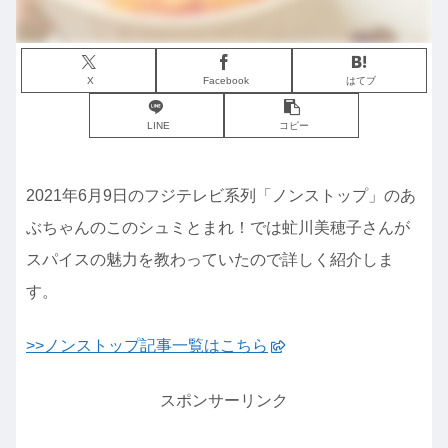
X
Facebook
はてブ
LINE
コピー
2021年6月9日のフジテレビ系列「ノンストップ」のあ
ぶちゃんのこのシュミとまれ！では虻川美穂子さんが
スパイスの魅力を教わっていたので詳しく紹介しま
す。
>>ノンストップ記事一覧はこちら
スポンサーリンク