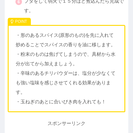
フタをして弱火で１５分ほど煮込んだら完成で
す。
・形のあるスパイス(原形のもの)を先に入れて
炒めることでスパイスの香りを油に移します。
・粉末のものは焦げてしまうので、具材から水
分が出てから加えましょう。
・辛味のあるチリパウダーは、塩分が少なくて
も強い塩味を感じさせてくれる効果がありま
す。
・玉ねぎのあとに合いびき肉を入れても！
スポンサーリンク