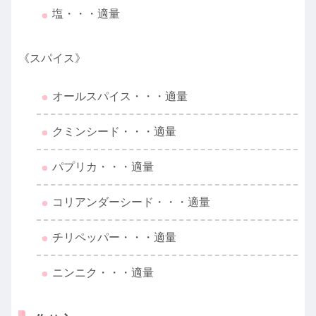
塩・・・適量
《スパイス》
オールスパイス・・・適量
クミンシード・・・適量
パプリカ・・・適量
コリアンダーシード・・・適量
チリペッパー・・・適量
ニンニク・・・適量