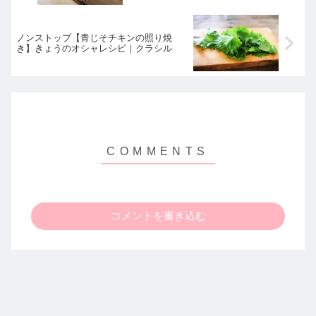
ノンストップ【青じそチキンの照り焼
き】きょうのオシャレシピ｜クラシル
コメントを書き込む