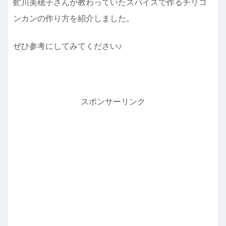
虻川美穂子さんが教わっていたスパイスで作るチリコ
ンカンの作り方を紹介しました。
ぜひ参考にしてみてください♪
スポンサーリンク