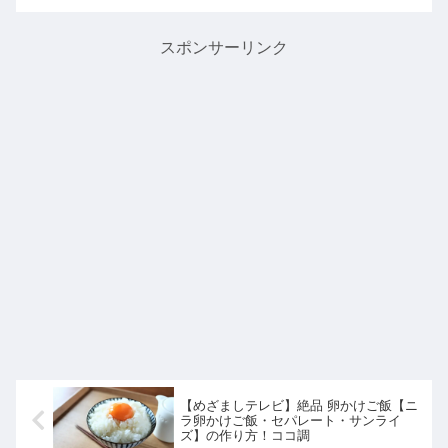
レンジでトマトの無水キーマカレー】
の作り方を学んでいたので詳しく...
スポンサーリンク
【めざましテレビ】絶品 卵かけご飯【ニ
ラ卵かけご飯・セパレート・サンライ
ズ】の作り方！ココ調