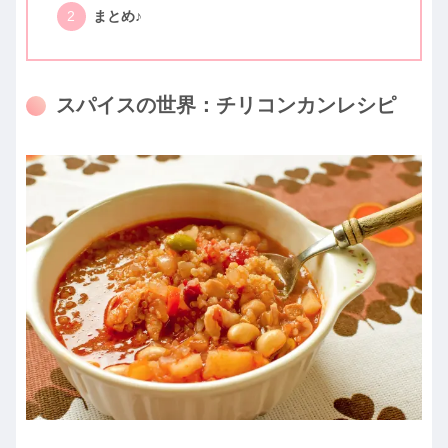
まとめ♪
スパイスの世界：チリコンカンレシピ