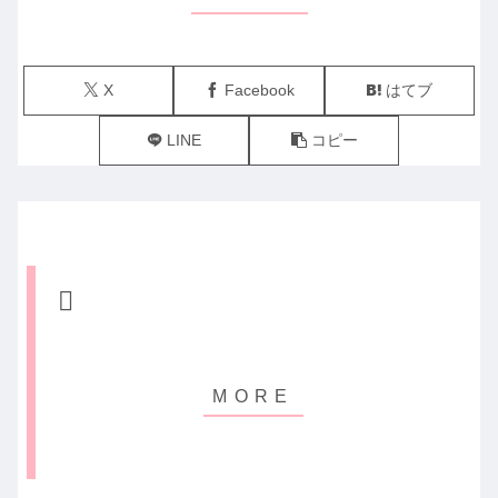
X
Facebook
はてブ
LINE
コピー