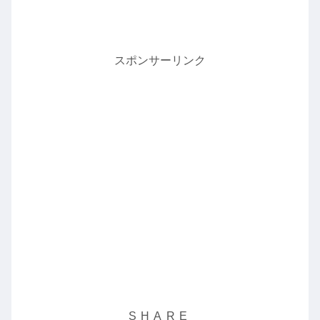
スポンサーリンク