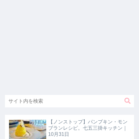
【ノンストップ】パンプキン・モン
ブランレシピ。七五三掛キッチン｜
10月31日