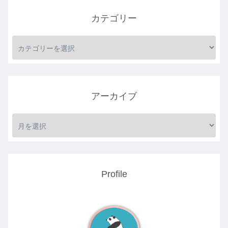
カテゴリー
アーカイブ
Profile