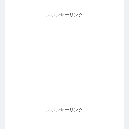
スポンサーリンク
スポンサーリンク