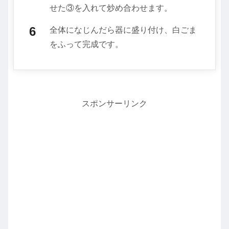
せた③を入れて炒め合わせます。
全体になじんだら器に盛り付け、白ごま
をふって完成です。
スポンサーリンク