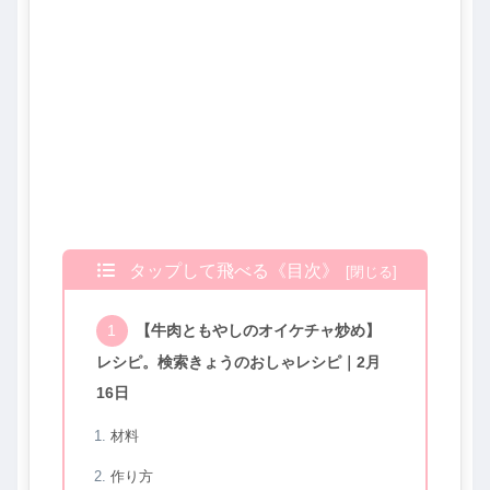
タップして飛べる《目次》
【牛肉ともやしのオイケチャ炒め】
レシピ。検索きょうのおしゃレシピ｜2月
16日
材料
作り方