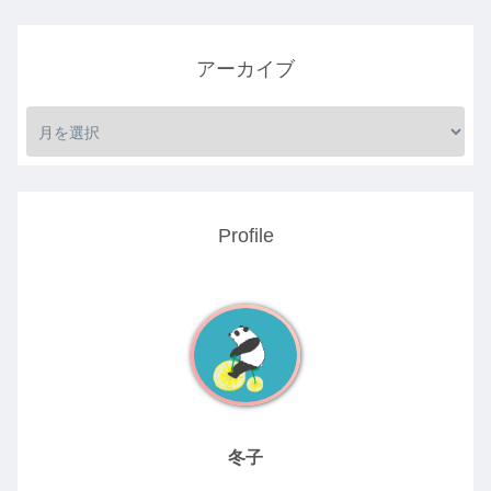
アーカイブ
Profile
冬子