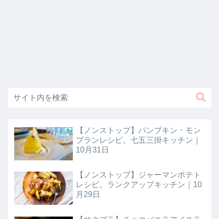
【ノンストップ】パンプキン・モン
ブランレシピ。七五三掛キッチン｜
10月31日
【ノンストップ】ジャーマンポテト
レシピ。ランクアップキッチン｜10
月29日