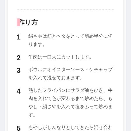
作り方
絹さやは筋とヘタをとって斜め半分に切
ります。
牛肉は一口大にカットします。
ボウルにオイスターソース・ケチャップ
を入れて混ぜておきます。
熱したフライパンにサラダ油をひき、牛
肉を入れて色が変わるまで炒めたら、も
やし・絹さやを入れて塩をふって炒めま
す。
もやしがしんなりとしてきたら混ぜ合わ