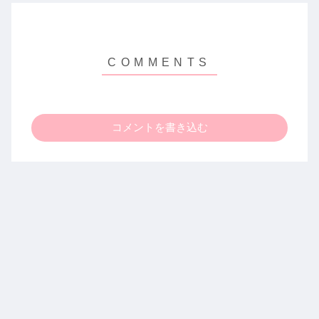
コメントを書き込む