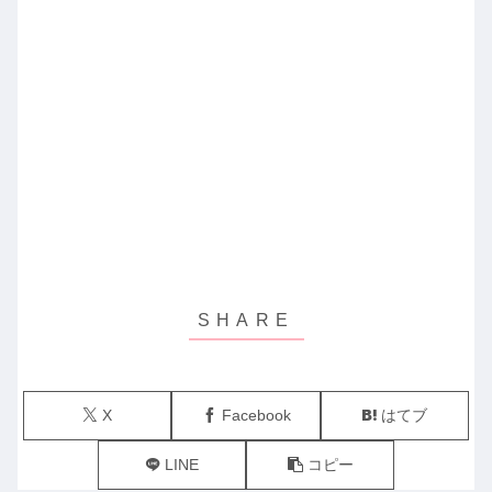
X
Facebook
はてブ
LINE
コピー