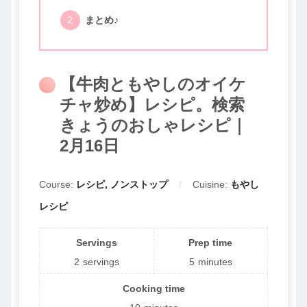
まとめ♪
【牛肉ともやしのオイケ
チャ炒め】レシピ。検索
きょうのおしゃレシピ｜
2月16日
Course:
レシピ, ノンストップ
Cuisine:
もやし
レシピ
Servings
Prep time
2
servings
5
minutes
Cooking time