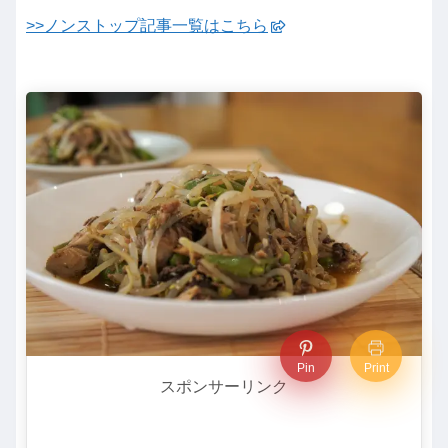
>>ノンストップ記事一覧はこちら
Pin
Print
スポンサーリンク