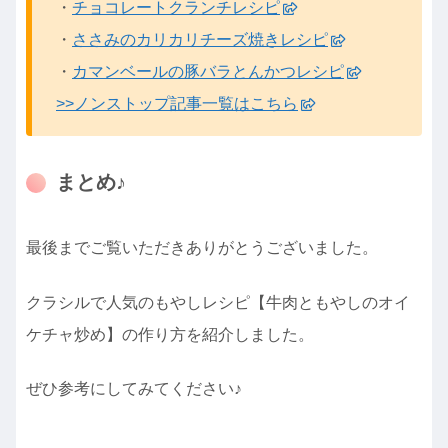
・
チョコレートクランチレシピ
・
ささみのカリカリチーズ焼きレシピ
・
カマンベールの豚バラとんかつレシピ
>>ノンストップ記事一覧はこちら
まとめ♪
最後までご覧いただきありがとうございました。
クラシルで人気のもやしレシピ【牛肉ともやしのオイ
ケチャ炒め】の作り方を紹介しました。
ぜひ参考にしてみてください♪