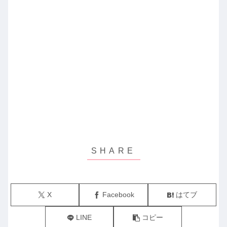
X
Facebook
はてブ
LINE
コピー