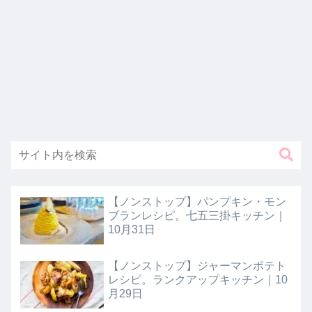
【ノンストップ】パンプキン・モン
ブランレシピ。七五三掛キッチン｜
10月31日
【ノンストップ】ジャーマンポテト
レシピ。ランクアップキッチン｜10
月29日