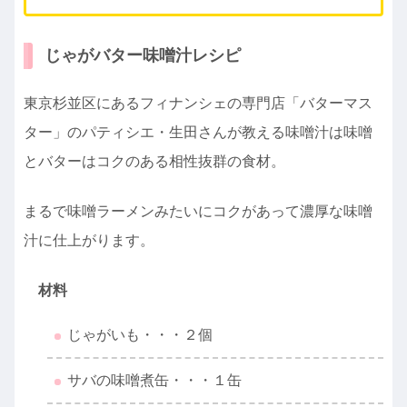
じゃがバター味噌汁レシピ
東京杉並区にあるフィナンシェの専門店「バターマス
ター」のパティシエ・生田さんが教える味噌汁は味噌
とバターはコクのある相性抜群の食材。
まるで味噌ラーメンみたいにコクがあって濃厚な味噌
汁に仕上がります。
材料
じゃがいも・・・２個
サバの味噌煮缶・・・１缶