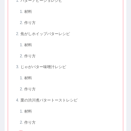
バターアヒージョレシピ
材料
作り方
焦がしホイップバターレシピ
材料
作り方
じゃがバター味噌汁レシピ
材料
作り方
栗の渋川煮バタートーストレシピ
材料
作り方