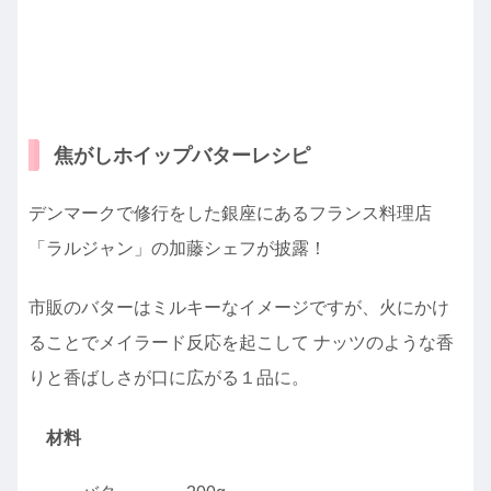
焦がしホイップバターレシピ
デンマークで修行をした銀座にあるフランス料理店
「ラルジャン」の加藤シェフが披露！
市販のバターはミルキーなイメージですが、火にかけ
ることでメイラード反応を起こして ナッツのような香
りと香ばしさが口に広がる１品に。
材料