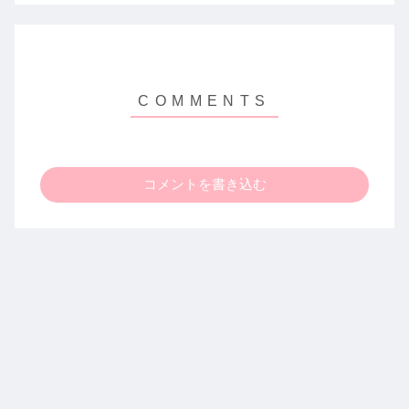
コメントを書き込む