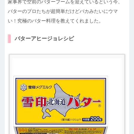
家事界で空前のバターブームを迎えているという今、
バターのプロたちが超簡単だけどバカみたいにウマ
い！究極のバター料理を教えてくれました。
バターアヒージョレシピ