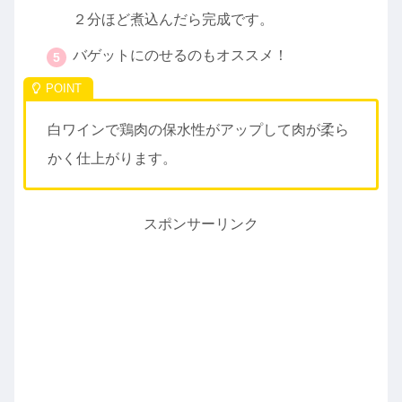
２分ほど煮込んだら完成です。
バゲットにのせるのもオススメ！
白ワインで鶏肉の保水性がアップして肉が柔ら
かく仕上がります。
スポンサーリンク