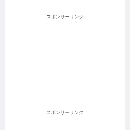
スポンサーリンク
スポンサーリンク