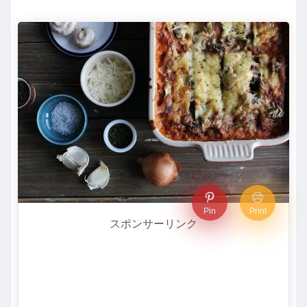
Pin
Print
スポンサーリンク