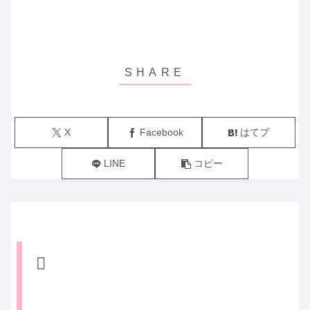
X
Facebook
はてブ
LINE
コピー