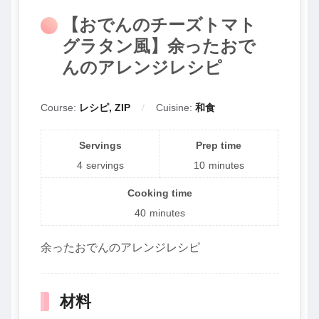
【おでんのチーズトマト
グラタン風】余ったおで
んのアレンジレシピ
Course:
レシピ, ZIP
Cuisine:
和食
Servings
Prep time
4
servings
10
minutes
Cooking time
40
minutes
余ったおでんのアレンジレシピ
材料