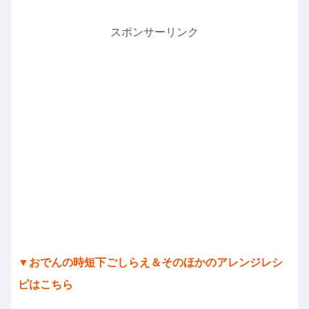
スポンサーリンク
▼おでんの時短下ごしらえ＆そのほかのアレンジレシ
ピはこちら