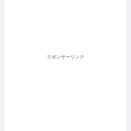
スポンサーリンク