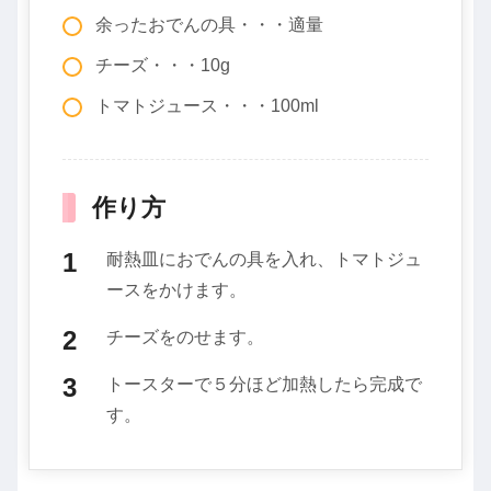
余ったおでんの具・・・適量
チーズ・・・10g
トマトジュース・・・100ml
作り方
耐熱皿におでんの具を入れ、トマトジュ
ースをかけます。
チーズをのせます。
トースターで５分ほど加熱したら完成で
す。