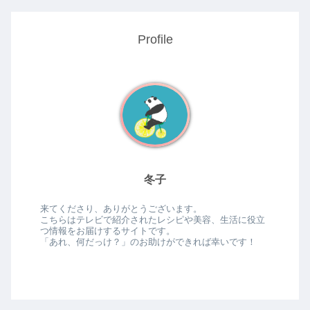
Profile
冬子
来てくださり、ありがとうございます。
こちらはテレビで紹介されたレシピや美容、生活に役立
つ情報をお届けするサイトです。
「あれ、何だっけ？」のお助けができれば幸いです！