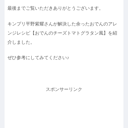
最後までご覧いただきありがとうございます。
キンプリ平野紫耀さんが解決した余ったおでんのアレ
ンジレシピ【おでんのチーズトマトグラタン風】を紹
介しました。
ぜひ参考にしてみてください♪
スポンサーリンク