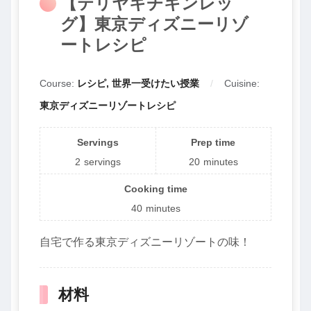
【テリヤキチキンレッ
グ】東京ディズニーリゾ
ートレシピ
Course:
レシピ, 世界一受けたい授業
Cuisine:
東京ディズニーリゾートレシピ
Servings
Prep time
2
servings
20
minutes
Cooking time
40
minutes
自宅で作る東京ディズニーリゾートの味！
材料