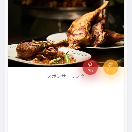
Pin
Print
スポンサーリンク