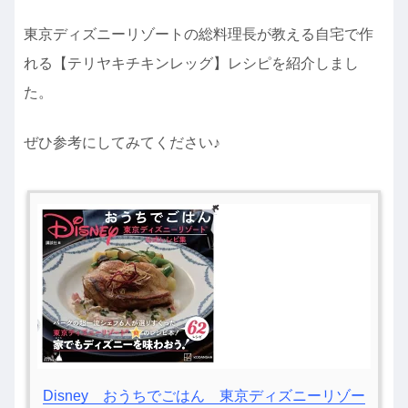
東京ディズニーリゾートの総料理長が教える自宅で作
れる【テリヤキチキンレッグ】レシピを紹介しまし
た。
ぜひ参考にしてみてください♪
Disney おうちでごはん 東京ディズニーリゾー