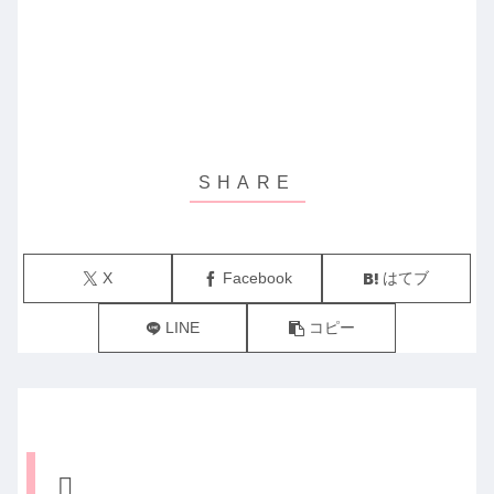
X
Facebook
はてブ
LINE
コピー