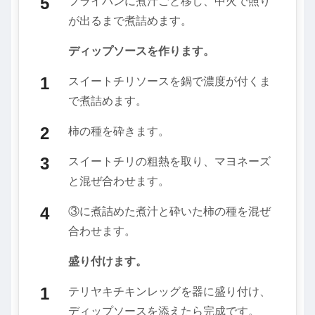
フライパンに煮汁ごと移し、中火で照り
が出るまで煮詰めます。
ディップソースを作ります。
スイートチリソースを鍋で濃度が付くま
で煮詰めます。
柿の種を砕きます。
スイートチリの粗熱を取り、マヨネーズ
と混ぜ合わせます。
③に煮詰めた煮汁と砕いた柿の種を混ぜ
合わせます。
盛り付けます。
テリヤキチキンレッグを器に盛り付け、
ディップソースを添えたら完成です。