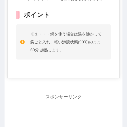
ポイント
※１・・・鍋を使う場合は湯を沸かして
袋ごと入れ、軽い沸騰状態(90℃)のまま
60分 加熱します。
スポンサーリンク