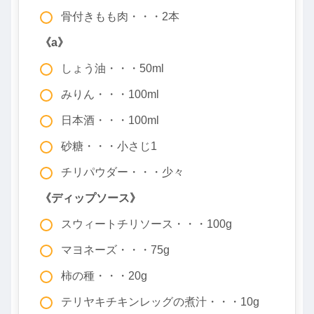
骨付きもも肉・・・2本
《a》
しょう油・・・50ml
みりん・・・100ml
日本酒・・・100ml
砂糖・・・小さじ1
チリパウダー・・・少々
《ディップソース》
スウィートチリソース・・・100g
マヨネーズ・・・75g
柿の種・・・20g
テリヤキチキンレッグの煮汁・・・10g