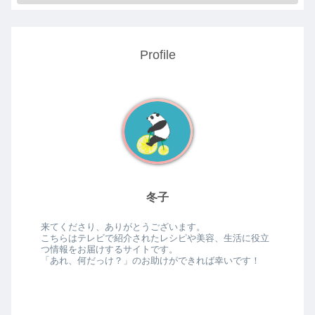
Profile
冬子
来てくださり、ありがとうございます。
こちらはテレビで紹介されたレシピや美容、生活に役立
つ情報をお届けするサイトです。
「あれ、何だっけ？」のお助けができれば幸いです！