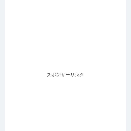
スポンサーリンク