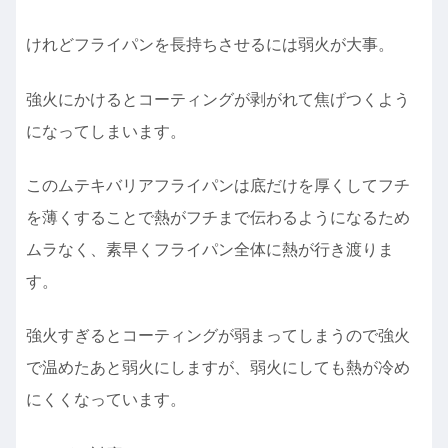
けれどフライパンを長持ちさせるには弱火が大事。
強火にかけるとコーティングが剥がれて焦げつくよう
になってしまいます。
このムテキバリアフライパンは底だけを厚くしてフチ
を薄くすることで熱がフチまで伝わるようになるため
ムラなく、素早くフライパン全体に熱が行き渡りま
す。
強火すぎるとコーティングが弱まってしまうので強火
で温めたあと弱火にしますが、弱火にしても熱が冷め
にくくなっています。