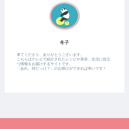
冬子
来てくださり、ありがとうございます。
こちらはテレビで紹介されたレシピや美容、生活に役立
つ情報をお届けするサイトです。
「あれ、何だっけ？」のお助けができれば幸いです！