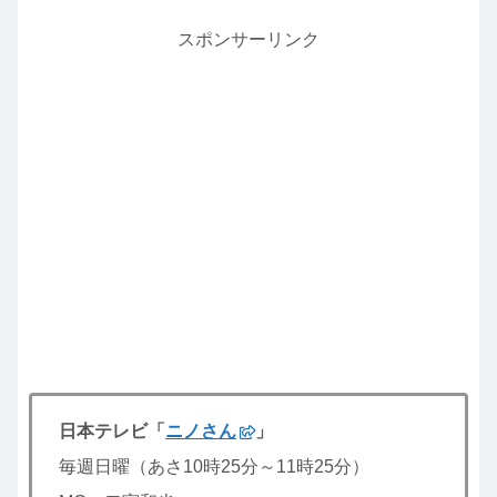
スポンサーリンク
日本テレビ「
ニノさん
」
毎週日曜（あさ10時25分～11時25分）