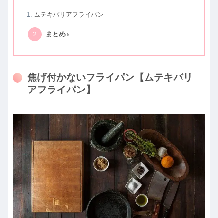
ムテキバリアフライパン
まとめ♪
焦げ付かないフライパン【ムテキバリ
アフライパン】