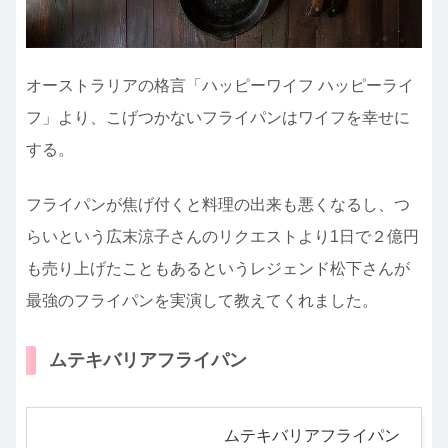
オーストラリアの格言「ハッピーワイフ ハッピーライ
フ」より、こげつかないフライパンはワイフを幸せに
する。
フライパンが焦げ付くと料理の出来も悪くなるし、つ
らいという広末涼子さんのリクエストより1日で２億円
も売り上げたこともあるというレジェンド松下さんが
最強のフライパンを実演して教えてくれました。
ムテキバリアフライパン
ムテキバリアフライパン