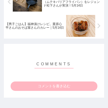
（ムテキバリアフライパン）をレジェン
ド松下さんが実演！5月14日
【男子ごはん】福神漬けレシピ。栗原心
平さんのおそば屋さんのカレー｜5月14日
コメントを書き込む