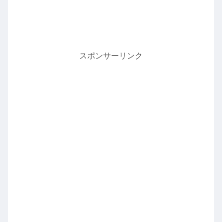
スポンサーリンク