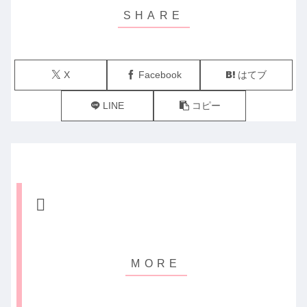
X
Facebook
はてブ
LINE
コピー