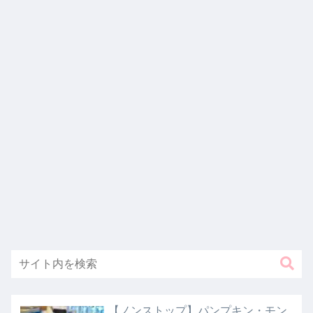
【ノンストップ】パンプキン・モン