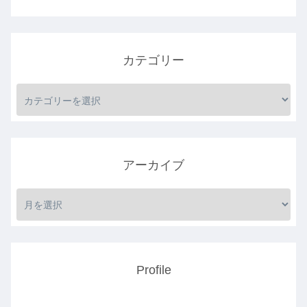
カテゴリー
アーカイブ
Profile