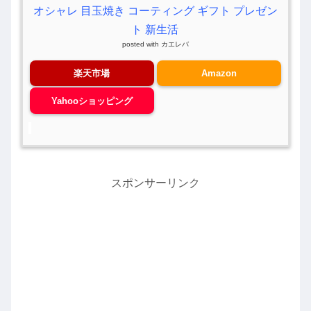
オシャレ 目玉焼き コーティング ギフト プレゼン
ト 新生活
posted with
カエレバ
楽天市場
Amazon
Yahooショッピング
スポンサーリンク