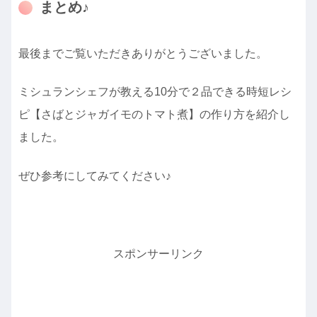
まとめ♪
最後までご覧いただきありがとうございました。
ミシュランシェフが教える10分で２品できる時短レシ
ピ【さばとジャガイモのトマト煮】の作り方を紹介し
ました。
ぜひ参考にしてみてください♪
スポンサーリンク