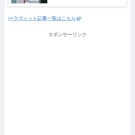
>>ラヴィット記事一覧はこちら
スポンサーリンク