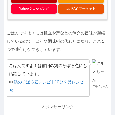
Yahooショッピング
au PAY マーケット
ごはんですよ！には帆立や鰹などの魚介の旨味が凝縮
しているので、出汁や調味料の代わりになり、これ１
つで味付けができちゃいます。
ごはんですよ！は前回の鶏のそぼろ煮にも
活躍しています。
>>
鶏のそぼろ煮レシピ｜10分２品レシピ
グルメちゃん
スポンサーリンク