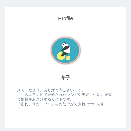
Profile
冬子
来てくださり、ありがとうございます。
こちらはテレビで紹介されたレシピや美容、生活に役立
つ情報をお届けするサイトです。
「あれ、何だっけ？」のお助けができれば幸いです！