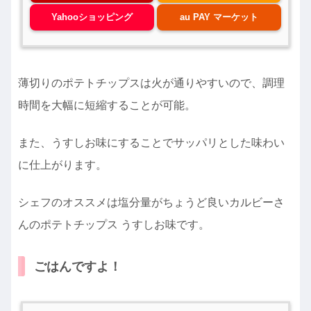
Yahooショッピング
au PAY マーケット
薄切りのポテトチップスは火が通りやすいので、調理
時間を大幅に短縮することが可能。
また、うすしお味にすることでサッパリとした味わい
に仕上がります。
シェフのオススメは塩分量がちょうど良いカルビーさ
んのポテトチップス うすしお味です。
ごはんですよ！