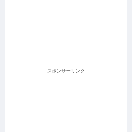
スポンサーリンク