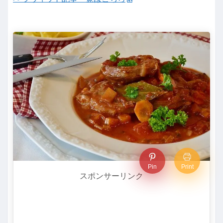
Pin
Print
スポンサーリンク