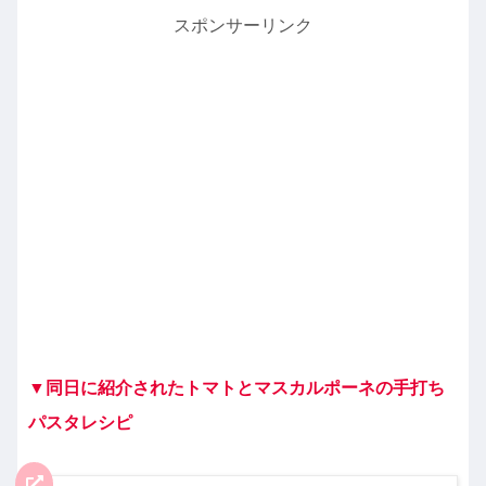
スポンサーリンク
▼同日に紹介されたトマトとマスカルポーネの手打ち
パスタレシピ