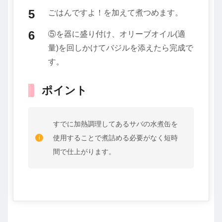
ごはんですよ！を加えて煮つめます。
⑤を器に盛り付け、オリーブオイル(適
量)を回しかけてバジルを添えたら完成で
す。
ポイント
すでに加熱調理してあるサバの水煮缶を
使用することで煮詰める必要がなく短時
間で仕上がります。