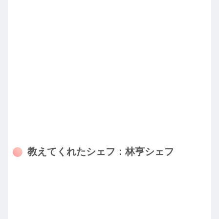
教えてくれたシェフ：林亨シェフ