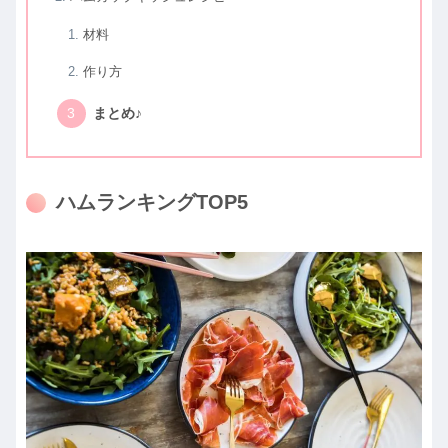
材料
作り方
まとめ♪
ハムランキングTOP5