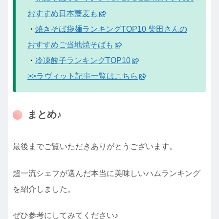
おすすめ日本蕎麦も
・
焼きそば袋麺ランキングTOP10 柴田さんの
おすすめご当地焼そばも
・
冷凍餃子ランキングTOP10
>>ラヴィット記事一覧はこちら
まとめ♪
最後までご覧いただきありがとうございます。
超一流シェフが選んだ本当に美味しいハムランキング
を紹介しました。
ぜひ参考にしてみてください♪