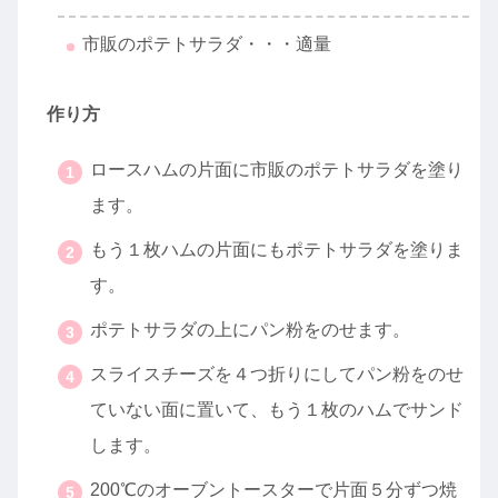
市販のポテトサラダ・・・適量
作り方
ロースハムの片面に市販のポテトサラダを塗り
ます。
もう１枚ハムの片面にもポテトサラダを塗りま
す。
ポテトサラダの上にパン粉をのせます。
スライスチーズを４つ折りにしてパン粉をのせ
ていない面に置いて、もう１枚のハムでサンド
します。
200℃のオーブントースターで片面５分ずつ焼