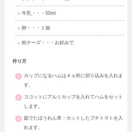
牛乳・・・50ml
卵・・・１個
粉チーズ・・・お好みで
作り方
カップになるハムは４ヵ所に切り込みを入れま
す。
ココットにアルミカップを入れてハムをセット
します。
茹でたほうれん草・カットしたプチトマトを入
れます。