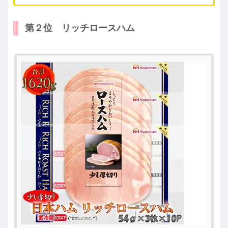
第２位 リッチロースハム