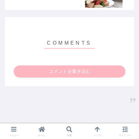
コメントを書き込む
メニュー
ホーム
検索
トップ
サイドバー