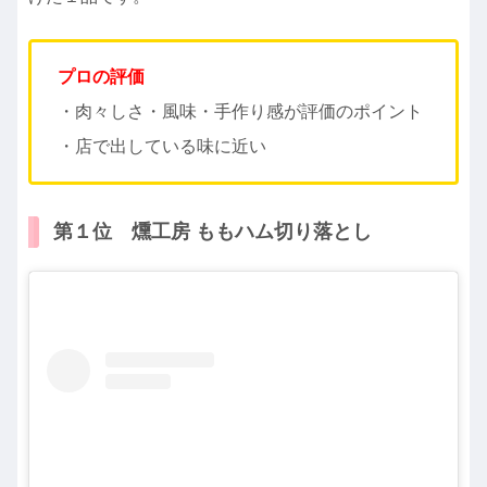
プロの評価
・肉々しさ・風味・手作り感が評価のポイント
・店で出している味に近い
第１位 燻工房 ももハム切り落とし