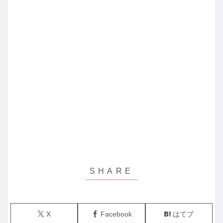
X
Facebook
はてブ