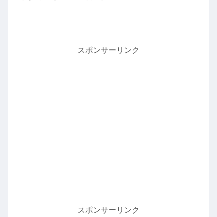
スポンサーリンク
スポンサーリンク