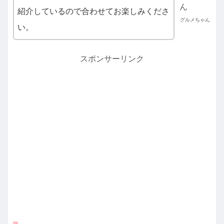
紹介しているので合わせてお楽しみくださ
グルメちゃん
い。
スポンサーリンク