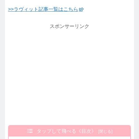
>>ラヴィット記事一覧はこちら
スポンサーリンク
タップして飛べる《目次》