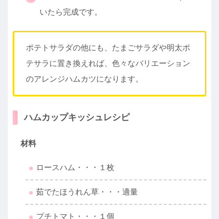
いたら完成です。
ポテトサラダの他にも、たまごサラダや明太ポ
テサラに置き換えれば、色々なバリエーション
のアレンジハムカツになります。
ハムカップキッシュレシピ
材料
ロースハム・・・１枚
茹でたほうれん草・・・適量
プチトマト・・・１個