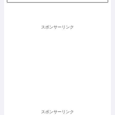
スポンサーリンク
スポンサーリンク