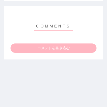
コメントを書き込む