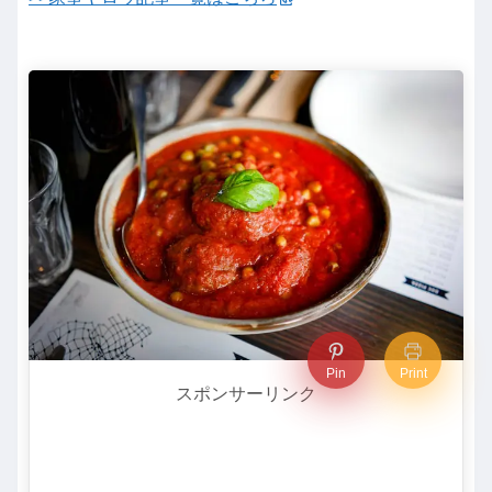
Pin
Print
スポンサーリンク