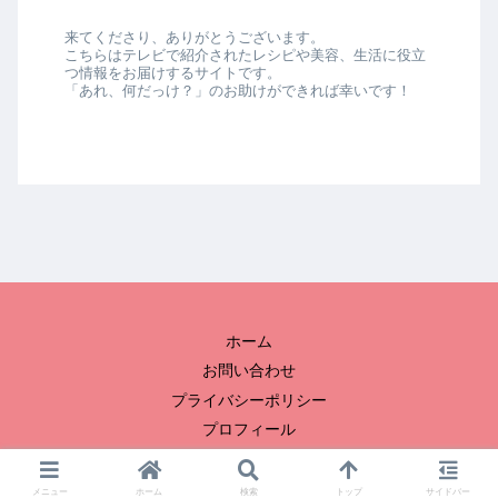
来てくださり、ありがとうございます。
こちらはテレビで紹介されたレシピや美容、生活に役立
つ情報をお届けするサイトです。
「あれ、何だっけ？」のお助けができれば幸いです！
ホーム
お問い合わせ
プライバシーポリシー
プロフィール
© 2023 冬子のおひまつぶし.
メニュー
ホーム
検索
トップ
サイドバー