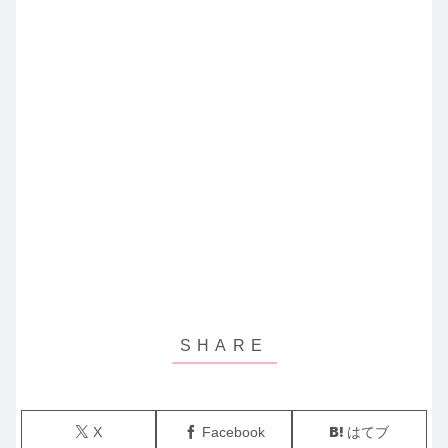
X
Facebook
はてブ