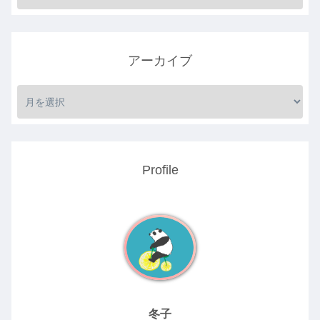
アーカイブ
Profile
冬子