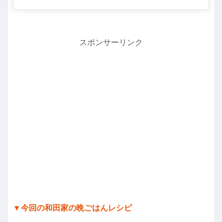
スポンサーリンク
▼今回の和田家の晩ごはんレシピ