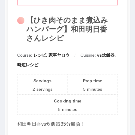
【ひき肉そのまま煮込み
ハンバーグ】和田明日香
さんレシピ
Course:
レシピ, 家事ヤロウ
Cuisine:
vs炊飯器,
時短レシピ
Servings
Prep time
2
servings
5
minutes
Cooking time
5
minutes
和田明日香vs炊飯器35分勝負！