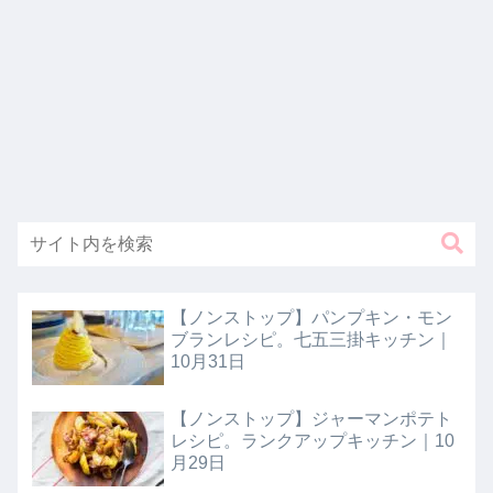
【ノンストップ】パンプキン・モン
ブランレシピ。七五三掛キッチン｜
10月31日
【ノンストップ】ジャーマンポテト
レシピ。ランクアップキッチン｜10
月29日