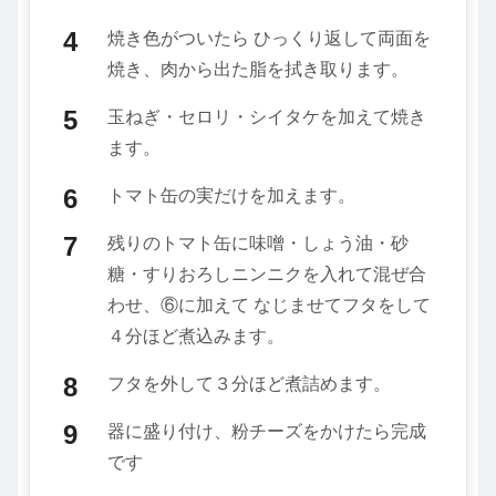
焼き色がついたら ひっくり返して両面を
焼き、肉から出た脂を拭き取ります。
玉ねぎ・セロリ・シイタケを加えて焼き
ます。
トマト缶の実だけを加えます。
残りのトマト缶に味噌・しょう油・砂
糖・すりおろしニンニクを入れて混ぜ合
わせ、⑥に加えて なじませてフタをして
４分ほど煮込みます。
フタを外して３分ほど煮詰めます。
器に盛り付け、粉チーズをかけたら完成
です