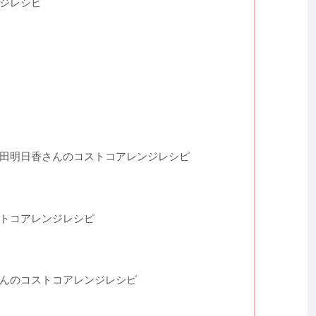
ジレシピ
田明日香さんのコストコアレンジレシピ
トコアレンジレシピ
んのコストコアレンジレシピ