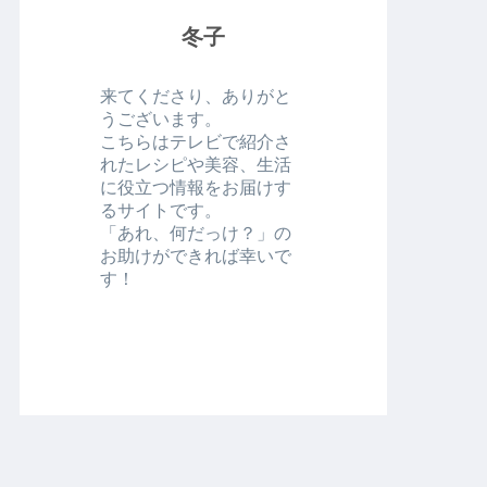
冬子
来てくださり、ありがと
うございます。
こちらはテレビで紹介さ
れたレシピや美容、生活
に役立つ情報をお届けす
るサイトです。
「あれ、何だっけ？」の
お助けができれば幸いで
す！