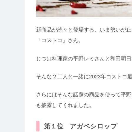
新商品が続々と登場する、いま勢いが止
「コストコ」さん。
じつは料理家の平野レミさんと和田明日
そんな２二人と一緒に2023年コストコ
さらにはそんな話題の商品を使って平野
も披露してくれました。
第１位 アガベシロップ