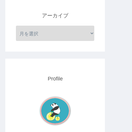
アーカイブ
Profile