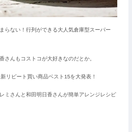
まらない！行列ができる大人気倉庫型スーパー
香さんもコストコが大好きなのだとか。
最新リピート買い商品ベスト15を大発表！
レミさんと和田明日香さんが簡単アレンジレシピ