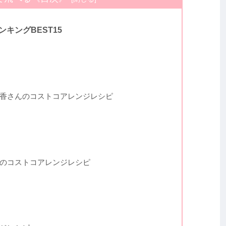
ンキングBEST15
香さんのコストコアレンジレシピ
のコストコアレンジレシピ