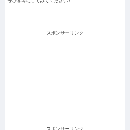
ぜひ参考にしてみてください♪
スポンサーリンク
スポンサーリンク