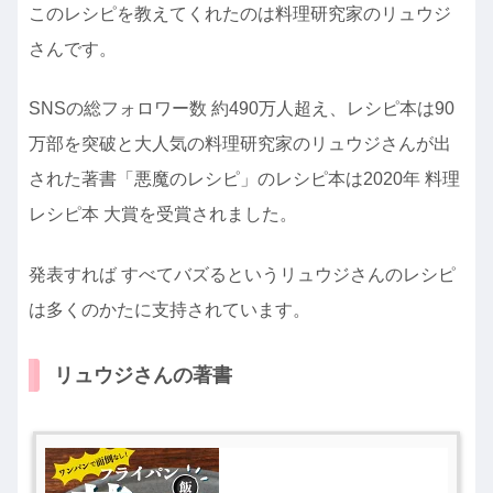
このレシピを教えてくれたのは料理研究家のリュウジ
さんです。
SNSの総フォロワー数 約490万人超え、レシピ本は90
万部を突破と大人気の料理研究家のリュウジさんが出
された著書「悪魔のレシピ」のレシピ本は2020年 料理
レシピ本 大賞を受賞されました。
発表すれば すべてバズるというリュウジさんのレシピ
は多くのかたに支持されています。
リュウジさんの著書