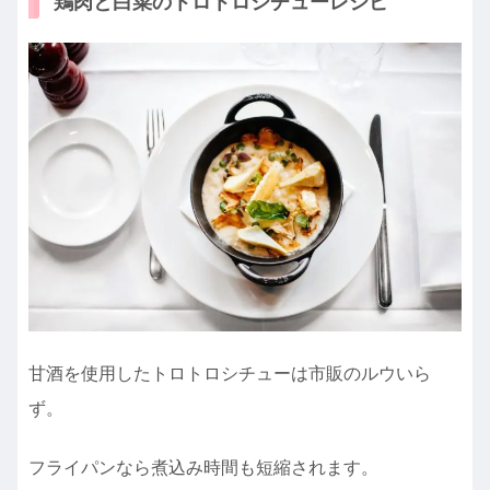
鶏肉と白菜のトロトロシチューレシピ
甘酒を使用したトロトロシチューは市販のルウいら
ず。
フライパンなら煮込み時間も短縮されます。