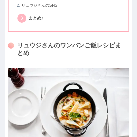
リュウジさんのSNS
まとめ♪
リュウジさんのワンパンご飯レシピま
とめ