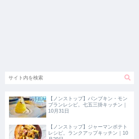
【ノンストップ】パンプキン・モン
ブランレシピ。七五三掛キッチン｜
10月31日
【ノンストップ】ジャーマンポテト
レシピ。ランクアップキッチン｜10