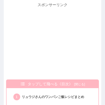
スポンサーリンク
タップして飛べる《目次》
リュウジさんのワンパンご飯レシピまとめ