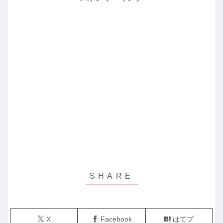
X
Facebook
はてブ