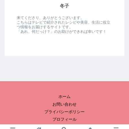
冬子
来てくださり、ありがとうございます。
こちらはテレビで紹介されたレシピや美容、生活に役立
つ情報をお届けするサイトです。
「あれ、何だっけ？」のお助けができれば幸いです！
ホーム
お問い合わせ
プライバシーポリシー
プロフィール