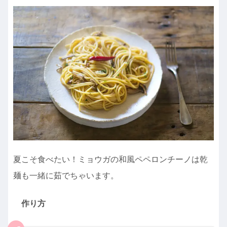
夏こそ食べたい！ミョウガの和風ペペロンチーノは乾
麺も一緒に茹でちゃいます。
作り方