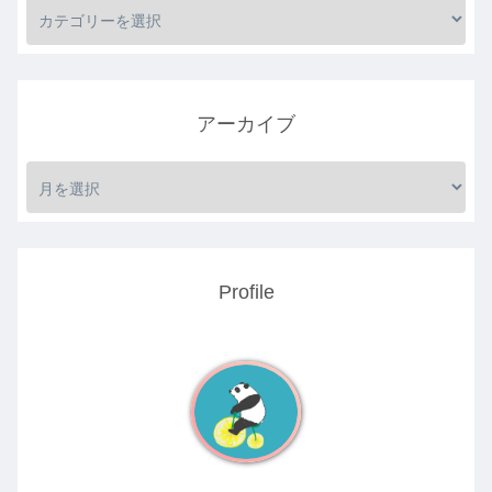
アーカイブ
Profile