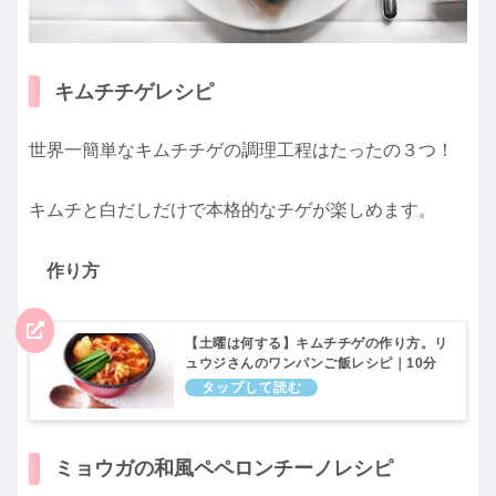
キムチチゲレシピ
世界一簡単なキムチチゲの調理工程はたったの３つ！
キムチと白だしだけで本格的なチゲが楽しめます。
作り方
【土曜は何する】キムチチゲの作り方。リ
ュウジさんのワンパンご飯レシピ｜10分
ティーチャー
ミョウガの和風ペペロンチーノレシピ