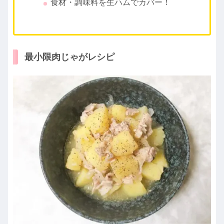
食材・調味料を生ハムでカバー！
最小限肉じゃがレシピ