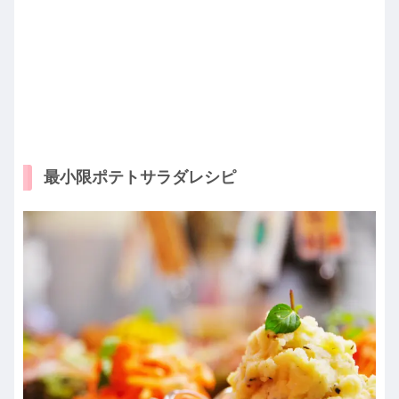
最小限ポテトサラダレシピ