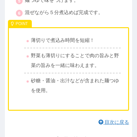
麺つゆで味をつけます。
混ぜながら５分煮込めば完成です。
薄切りで煮込み時間を短縮！
野菜も薄切りにすることで肉の旨みと野
菜の旨みを一緒に味わえます。
砂糖・醤油・出汁などが含まれた麺つゆ
を使用。
目次に戻る