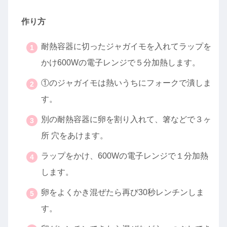
作り方
耐熱容器に切ったジャガイモを入れてラップを
かけ600Wの電子レンジで５分加熱します。
①のジャガイモは熱いうちにフォークで潰しま
す。
別の耐熱容器に卵を割り入れて、箸などで３ヶ
所 穴をあけます。
ラップをかけ、600Wの電子レンジで１分加熱
します。
卵をよくかき混ぜたら再び30秒レンチンしま
す。