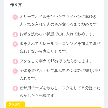
作り方
オリーブオイルをひいたフライパンに豚ひき
肉・塩を入れて肉の色が変わるまで炒めます。
お米を洗わない状態で①に入れて炒めます。
水を入れてカレールウ・コンソメを加えて混ぜ
合わせながら煮立たせます。
フタをして弱火で15分ほったらかします。
全体を混ぜ合わせて真ん中のくぼみに卵を割り
入れます。
ピザ用チーズを散らし、フタをして５分ほった
らかしたら完成です。