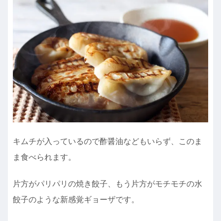
キムチが入っているので酢醤油などもいらず、このま
ま食べられます。
片方がパリパリの焼き餃子、もう片方がモチモチの水
餃子のような新感覚ギョーザです。