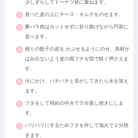
少しずらしてドーナツ状に重ねます。
並べた皮の上にチーズ・キムチをのせます。
豚バラ肉はカットせずに折り曲げながら円形に
並べます。
残りの餃子の皮を かぶせるようにのせ、具材が
はみ出ないよう皮の両フチを指で軽く押さえま
す。
火にかけ、パチパチと音がしてきたら水を加え
ます。
フタをして弱めの中火で５分蒸し焼きにしま
す。
パリパリにするためフタを外して強火で２分焼
きます。