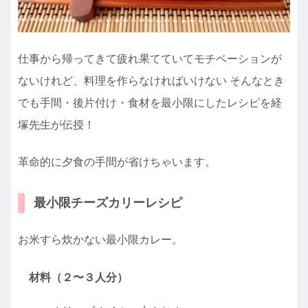
仕事から帰ってきて疲れ果てていてモチベーションが
ないけれど、料理を作らなければいけない そんなとき
でも手間・後片付け・食材を最小限にしたレシピを経
塚先生が伝授！
革命的に夕食の手間が省けちゃいます。
最小限チーズカリーレシピ
お米すら炊かない最小限カレー。
材料（２〜３人分）