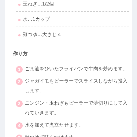
玉ねぎ…1/2個
水…1カップ
麺つゆ…大さじ４
作り方
ごま油をひいたフライパンで牛肉を炒めます。
ジャガイモをピーラーでスライスしながら投入
します。
ニンジン・玉ねぎもピーラーで薄切りにして入
れていきます。
水を加えて煮立たせます。