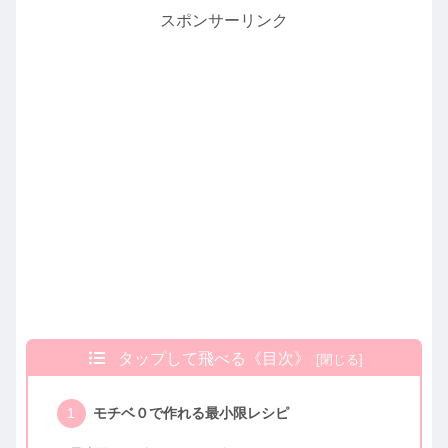
スポンサーリンク
タップして飛べる《目次》
モチベ０で作れる最小限レシピ