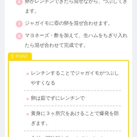
卵がレンチンできたら混ぜながら、つぶしてき
ます。
ジャガイモに⑥の卵を混ぜ合わせます。
マヨネーズ・酢を加えて、生ハムをちぎり入れ
たら混ぜ合わせて完成です。
レンチンすることでジャガイモがつぶし
やすくなる
卵は茹でずにレンチンで
黄身に３ヶ所穴をあけることで爆発を防
ぎます。