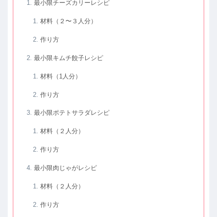
最小限チーズカリーレシピ
材料（２〜３人分）
作り方
最小限キムチ餃子レシピ
材料（1人分）
作り方
最小限ポテトサラダレシピ
材料（２人分）
作り方
最小限肉じゃがレシピ
材料（２人分）
作り方