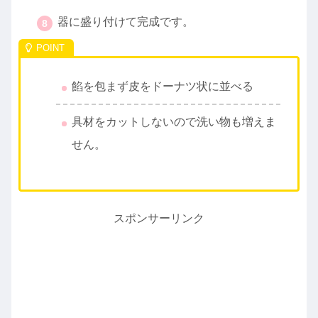
器に盛り付けて完成です。
餡を包まず皮をドーナツ状に並べる
具材をカットしないので洗い物も増えま
せん。
スポンサーリンク