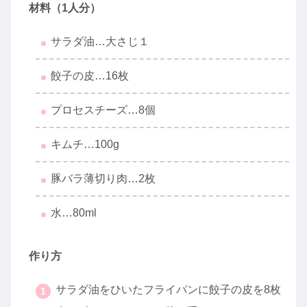
材料（1人分）
サラダ油…大さじ１
餃子の皮…16枚
プロセスチーズ…8個
キムチ…100g
豚バラ薄切り肉…2枚
水…80ml
作り方
サラダ油をひいたフライパンに餃子の皮を8枚