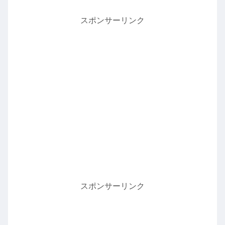
スポンサーリンク
スポンサーリンク