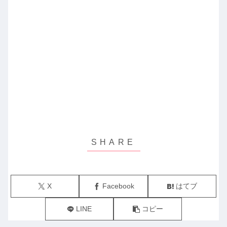
X
Facebook
はてブ
LINE
コピー