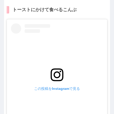
トーストにかけて食べるこんぶ
この投稿をInstagramで見る