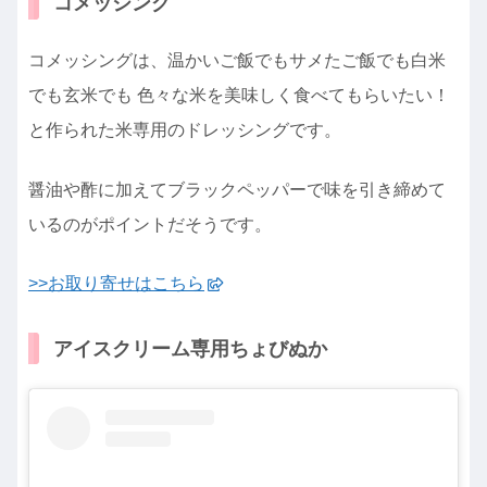
コメッシング
コメッシングは、温かいご飯でもサメたご飯でも白米
でも玄米でも 色々な米を美味しく食べてもらいたい！
と作られた米専用のドレッシングです。
醤油や酢に加えてブラックペッパーで味を引き締めて
いるのがポイントだそうです。
>>お取り寄せはこちら
アイスクリーム専用ちょびぬか