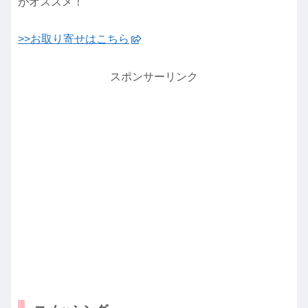
がオススメ！
>>お取り寄せはこちら
スポンサーリンク