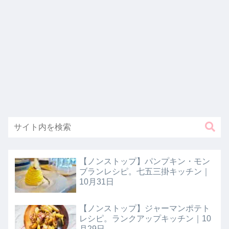
【ノンストップ】パンプキン・モン
ブランレシピ。七五三掛キッチン｜
10月31日
【ノンストップ】ジャーマンポテト
レシピ。ランクアップキッチン｜10
月29日