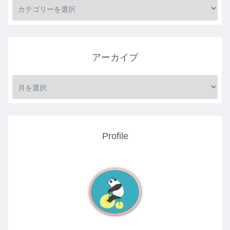
アーカイブ
Profile