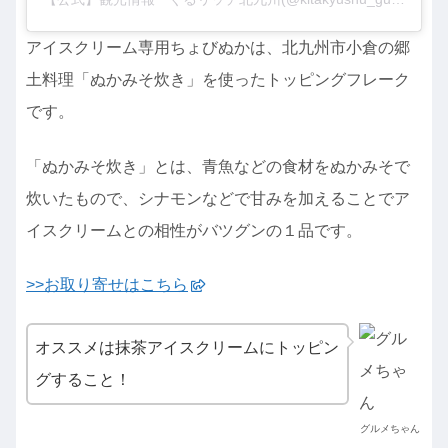
アイスクリーム専用ちょびぬかは、北九州市小倉の郷
土料理「ぬかみそ炊き」を使ったトッピングフレーク
です。
「ぬかみそ炊き」とは、青魚などの食材をぬかみそで
炊いたもので、シナモンなどで甘みを加えることでア
イスクリームとの相性がバツグンの１品です。
>>お取り寄せはこちら
オススメは抹茶アイスクリームにトッピン
グすること！
グルメちゃん