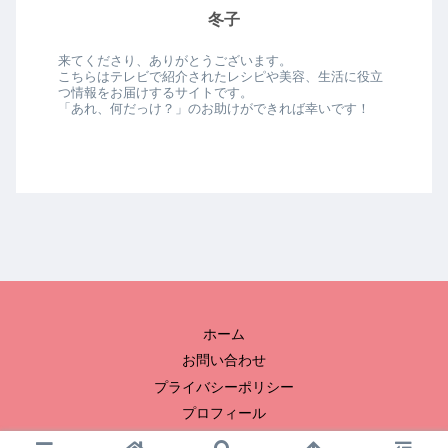
冬子
来てくださり、ありがとうございます。
こちらはテレビで紹介されたレシピや美容、生活に役立
つ情報をお届けするサイトです。
「あれ、何だっけ？」のお助けができれば幸いです！
ホーム
お問い合わせ
プライバシーポリシー
プロフィール