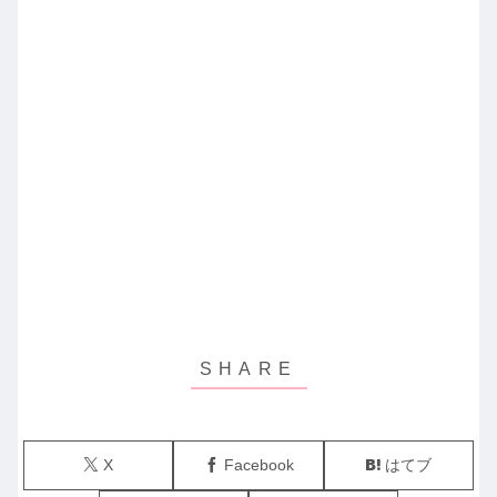
X
Facebook
はてブ