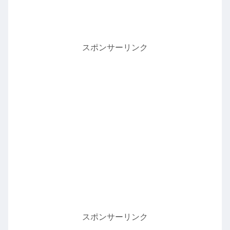
スポンサーリンク
スポンサーリンク