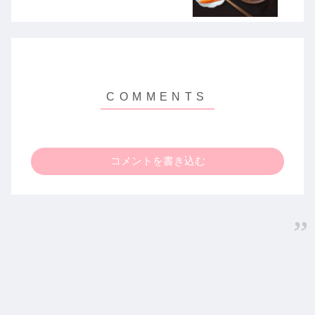
コメントを書き込む