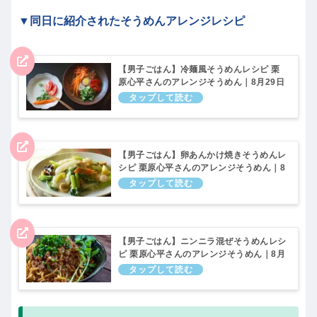
▼同日に紹介されたそうめんアレンジレシピ
【男子ごはん】冷麺風そうめんレシピ 栗
原心平さんのアレンジそうめん｜8月29日
【男子ごはん】卵あんかけ焼きそうめんレ
シピ 栗原心平さんのアレンジそうめん｜8
月29日
【男子ごはん】ニンニラ混ぜそうめんレシ
ピ 栗原心平さんのアレンジそうめん｜8月
29日