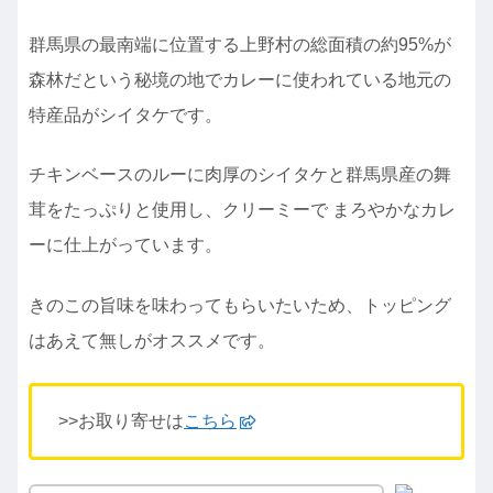
群馬県の最南端に位置する上野村の総面積の約95%が
森林だという秘境の地でカレーに使われている地元の
特産品がシイタケです。
チキンベースのルーに肉厚のシイタケと群馬県産の舞
茸をたっぷりと使用し、クリーミーで まろやかなカレ
ーに仕上がっています。
きのこの旨味を味わってもらいたいため、トッピング
はあえて無しがオススメです。
>>お取り寄せは
こちら