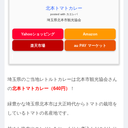
北本トマトカレー
posted with
カエレバ
埼玉県北本市観光協会
Yahooショッピング
Amazon
楽天市場
au PAY マーケット
埼玉県のご当地レトルトカレーは北本市観光協会さん
の
北本トマトカレー（640円）
！
緑豊かな埼玉県北本市は大正時代からトマトの栽培を
しているトマトの名産地です。