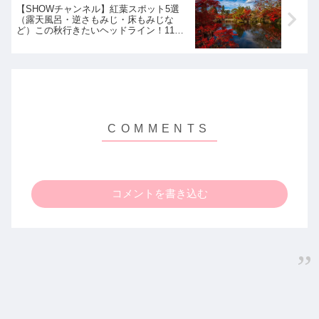
【SHOWチャンネル】紅葉スポット5選
（露天風呂・逆さもみじ・床もみじな
ど）この秋行きたいヘッドライン！11月
12日
コメントを書き込む