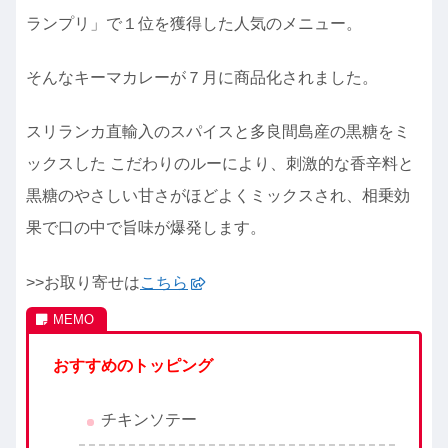
ランプリ」で１位を獲得した人気のメニュー。
そんなキーマカレーが７月に商品化されました。
スリランカ直輸入のスパイスと多良間島産の黒糖をミ
ックスした こだわりのルーにより、刺激的な香辛料と
黒糖のやさしい甘さがほどよくミックスされ、相乗効
果で口の中で旨味が爆発します。
>>お取り寄せは
こちら
おすすめのトッピング
チキンソテー