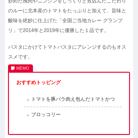
炒めた挽肉やニンジンをじっくりと煮込んだこだわり
のルーに北本産のトマトをたっぷりと加えて、旨味と
酸味を絶妙に仕上げた「全国ご当地カレー グランプ
リ」で2014年と2019年に優勝した１品です。
パスタにかけてトマトパスタにアレンジするのもオス
スメです。
おすすめトッピング
トマトを豚バラ肉え包んだトマトかつ
ブロッコリー