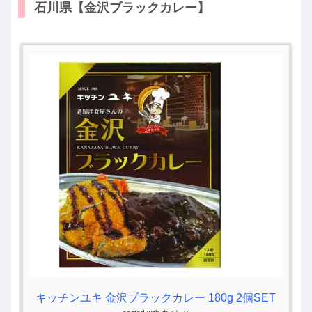
石川県【金沢ブラックカレー】
キッチンユキ 金沢ブラックカレー 180g 2個SET