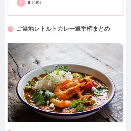
まとめ♪
ご当地レトルトカレー選手権まとめ