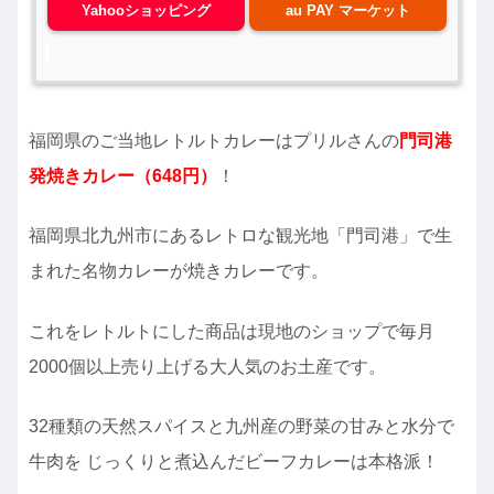
Yahooショッピング
au PAY マーケット
福岡県のご当地レトルトカレーはプリルさんの
門司港
発焼きカレー（648円）
！
福岡県北九州市にあるレトロな観光地「門司港」で生
まれた名物カレーが焼きカレーです。
これをレトルトにした商品は現地のショップで毎月
2000個以上売り上げる大人気のお土産です。
32種類の天然スパイスと九州産の野菜の甘みと水分で
牛肉を じっくりと煮込んだビーフカレーは本格派！