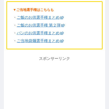
▼ご当地選手権はこちらも
・
ご飯のお供選手権まとめ
・
ご飯のお供選手権 第２弾
・
パンのお供選手権まとめ
・
ご当地袋麺選手権まとめ
スポンサーリンク