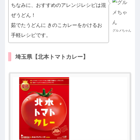
ちなみに、おすすめのアレンジレシピは混
ぜうどん！
茹でたうどんに きのこカレーをかけるお
グルメちゃん
手軽レシピです。
埼玉県【北本トマトカレー】