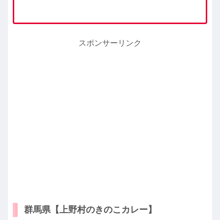
スポンサーリンク
群馬県【上野村のきのこカレー】