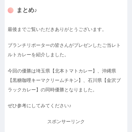
まとめ♪
最後までご覧いただきありがとうございます。
ブランチリポーターの皆さんがプレゼンしたご当レト
ルトカレーを紹介しました。
今回の優勝は埼玉県【北本トマトカレー】、沖縄県
【黒糖咖哩キーマクリームチキン】、石川県【金沢ブ
ラックカレー】の同時優勝となりました。
ぜひ参考にしてみてください♪
スポンサーリンク