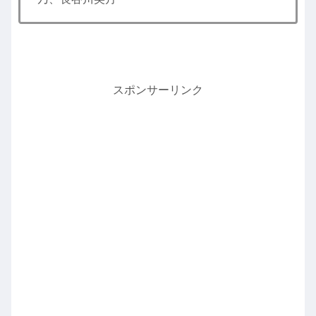
スポンサーリンク