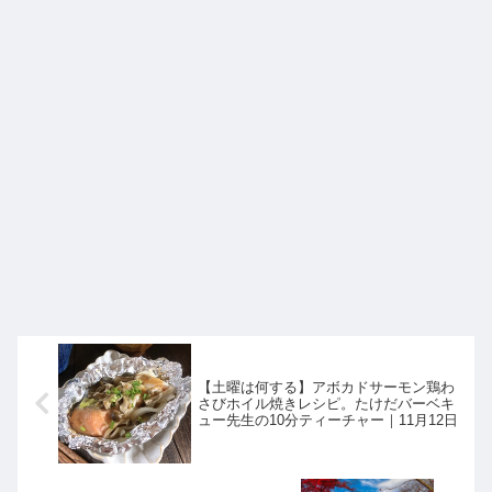
【土曜は何する】アボカドサーモン鶏わ
さびホイル焼きレシピ。たけだバーベキ
ュー先生の10分ティーチャー｜11月12日