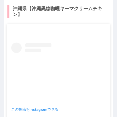
沖縄県【沖縄黒糖咖哩キーマクリームチキ
ン】
この投稿をInstagramで見る