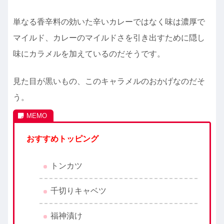
単なる香辛料の効いた辛いカレーではなく味は濃厚で
マイルド、カレーのマイルドさを引き出すために隠し
味にカラメルを加えているのだそうです。
見た目が黒いもの、このキャラメルのおかげなのだそ
う。
おすすめトッピング
トンカツ
千切りキャベツ
福神漬け