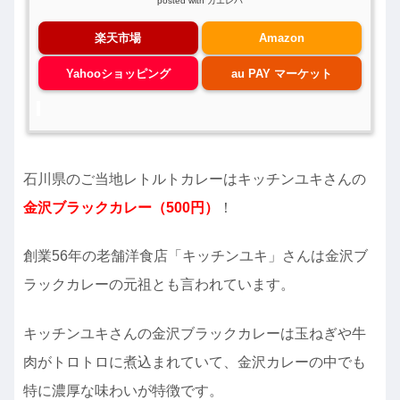
posted with
カエレバ
楽天市場
Amazon
Yahooショッピング
au PAY マーケット
石川県のご当地レトルトカレーはキッチンユキさんの
金沢ブラックカレー（500円）
！
創業56年の老舗洋食店「キッチンユキ」さんは金沢ブ
ラックカレーの元祖とも言われています。
キッチンユキさんの金沢ブラックカレーは玉ねぎや牛
肉がトロトロに煮込まれていて、金沢カレーの中でも
特に濃厚な味わいが特徴です。