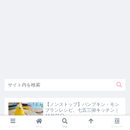
【ノンストップ】パンプキン・モン
ブランレシピ。七五三掛キッチン｜
10月31日
メニュー
ホーム
検索
トップ
サイドバー