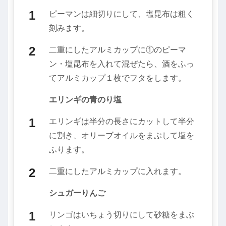
ピーマンは細切りにして、塩昆布は粗く
刻みます。
二重にしたアルミカップに①のピーマ
ン・塩昆布を入れて混ぜたら、酒をふっ
てアルミカップ１枚でフタをします。
エリンギの青のり塩
エリンギは半分の長さにカットして半分
に割き、オリーブオイルをまぶして塩を
ふります。
二重にしたアルミカップに入れます。
シュガーりんご
リンゴはいちょう切りにして砂糖をまぶ