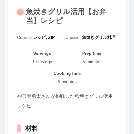
魚焼きグリル活用【お弁
当】レシピ
Course:
レシピ, ZIP
Cuisine:
魚焼きグリル料理
Servings
Prep time
1
servings
5
minutes
Cooking time
5
minutes
神宮寺勇太さんが挑戦した魚焼きグリル活用
レシピ
材料