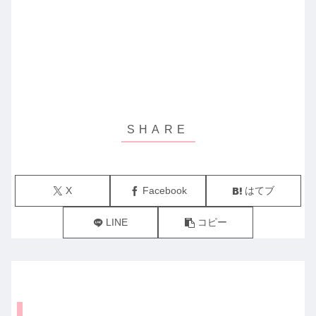
X
Facebook
はてブ
LINE
コピー