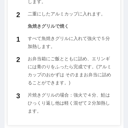
します。
二重にしたアルミカップに入れます。
魚焼きグリルで焼く
すべて魚焼きグリルに入れて強火で５分
加熱します。
お弁当箱にご飯とともに詰め、エリンギ
には青のりをふったら完成です。(アルミ
カップのおかずは そのままお弁当に詰め
ることができます。)
片焼きグリルの場合：強火で４分、鮭は
ひっくり返し他は軽く混ぜて２分加熱し
ます。