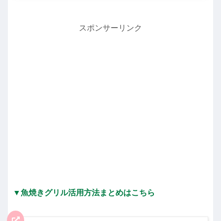
スポンサーリンク
▼魚焼きグリル活用方法まとめはこちら