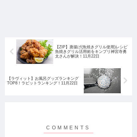
【ZIP】唐揚げ(魚焼きグリル使用)レシピ
魚焼きグリル活用術をキンプリ神宮寺勇
太さんが解決！11月22日
【ラヴィット】お風呂グッズランキング
TOP8！ラビットランキング！11月22日