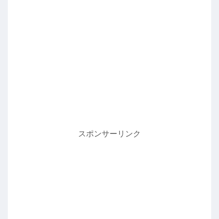
スポンサーリンク