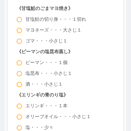
《甘塩鮭のごまマヨ焼き》
甘塩鮭の切り身・・・１切れ
マヨネーズ・・・大さじ１
ゴマ・・・小さじ１
《ピーマンの塩昆布蒸し》
ピーマン・・・１個
塩昆布・・・小さじ１
酒・・・小さじ１
《エリンギの青のり塩》
エリンギ・・・１本
オリーブオイル・・・小さじ１
塩・・・少々