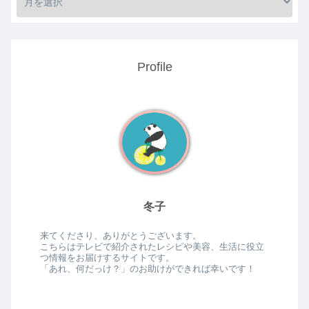
Profile
冬子
来てくださり、ありがとうございます。
こちらはテレビで紹介されたレシピや美容、生活に役立
つ情報をお届けするサイトです。
「あれ、何だっけ？」のお助けができれば幸いです！