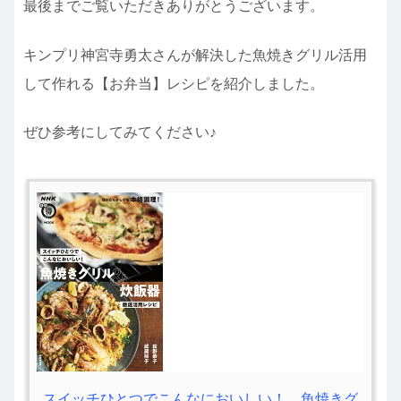
最後までご覧いただきありがとうございます。
キンプリ神宮寺勇太さんが解決した魚焼きグリル活用
して作れる【お弁当】レシピを紹介しました。
ぜひ参考にしてみてください♪
スイッチひとつでこんなにおいしい！ 魚焼きグ