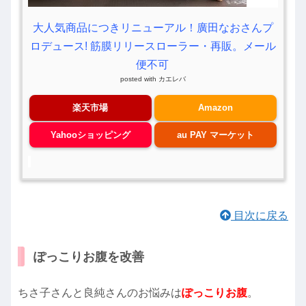
大人気商品につきリニューアル！廣田なおさんプ
ロデュース! 筋膜リリースローラー・再販。メール
便不可
posted with
カエレバ
楽天市場
Amazon
Yahooショッピング
au PAY マーケット
目次に戻る
ぽっこりお腹を改善
ちさ子さんと良純さんのお悩みは
ぽっこりお腹
。