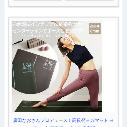
廣田なおさんプロデュース！高反発ヨガマット ヨ