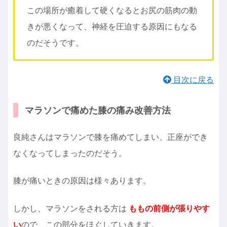
この場所が癒着して硬くなるとお尻の筋肉の動
きが悪くなって、神経を圧迫する原因にもなる
のだそうです。
目次に戻る
マラソンで痛めた膝の痛み改善方法
良純さんはマラソンで膝を痛めてしまい、正座ができ
なくなってしまったのだそう。
膝が痛いときの原因は様々あります。
しかし、マラソンをされる方は
ももの前側が張りやす
い
ので、この部分をほぐしていきます。