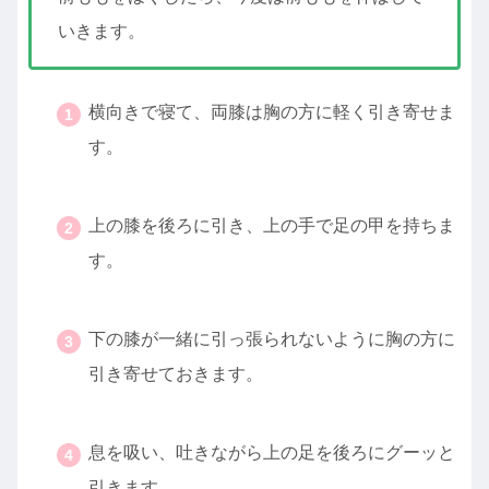
いきます。
横向きで寝て、両膝は胸の方に軽く引き寄せま
す。
・
上の膝を後ろに引き、上の手で足の甲を持ちま
す。
・
下の膝が一緒に引っ張られないように胸の方に
引き寄せておきます。
・
息を吸い、吐きながら上の足を後ろにグーッと
引きます。