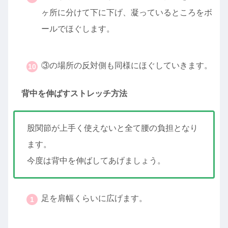
ヶ所に分けて下に下げ、凝っているところをボ
ールでほぐします。
・
③の場所の反対側も同様にほぐしていきます。
背中を伸ばすストレッチ方法
股関節が上手く使えないと全て腰の負担となり
ます。
今度は背中を伸ばしてあげましょう。
足を肩幅くらいに広げます。
・