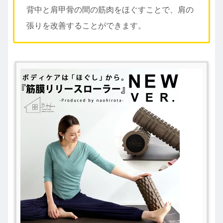
背中と肩甲骨の間の筋肉をほぐすことで、肩の
張りを改善することができます。