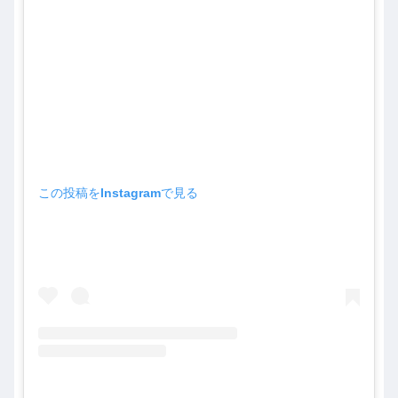
この投稿をInstagramで見る