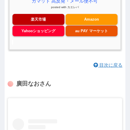
ガマット 高反発・メール便不可
posted with
カエレバ
楽天市場
Amazon
Yahooショッピング
au PAY マーケット
目次に戻る
廣田なおさん