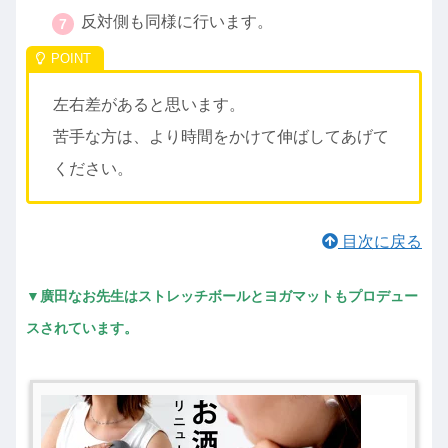
反対側も同様に行います。
左右差があると思います。
苦手な方は、より時間をかけて伸ばしてあげて
ください。
目次に戻る
▼廣田なお先生はストレッチボールとヨガマットもプロデュー
スされています。