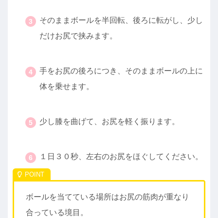
・
そのままボールを半回転、後ろに転がし、少し
だけお尻で挟みます。
・
手をお尻の後ろにつき、そのままボールの上に
体を乗せます。
・
少し膝を曲げて、お尻を軽く振ります。
・
１日３０秒、左右のお尻をほぐしてください。
ボールを当てている場所はお尻の筋肉が重なり
合っている境目。