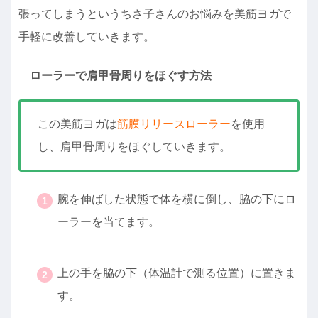
張ってしまうというちさ子さんのお悩みを美筋ヨガで
手軽に改善していきます。
ローラーで肩甲骨周りをほぐす方法
この美筋ヨガは
筋膜リリースローラー
を使用
し、肩甲骨周りをほぐしていきます。
腕を伸ばした状態で体を横に倒し、脇の下にロ
ーラーを当てます。
・
上の手を脇の下（体温計で測る位置）に置きま
す。