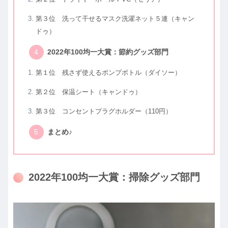
第３位 洗って干せるマスク洗濯ネット５連（キャン
ドゥ）
2022年100均一大賞：節約グッズ部門
第１位 残さず使えるポンプボトル（ダイソー）
第２位 保温シート（キャンドゥ）
第３位 コンセントプラグホルダー（110円）
まとめ♪
2022年100均一大賞：掃除グッズ部門