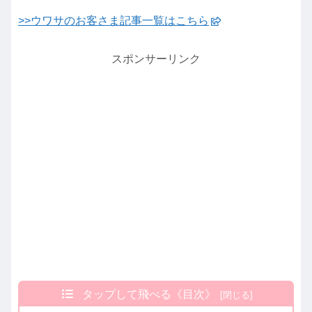
>>ウワサのお客さま記事一覧はこちら
スポンサーリンク
タップして飛べる《目次》