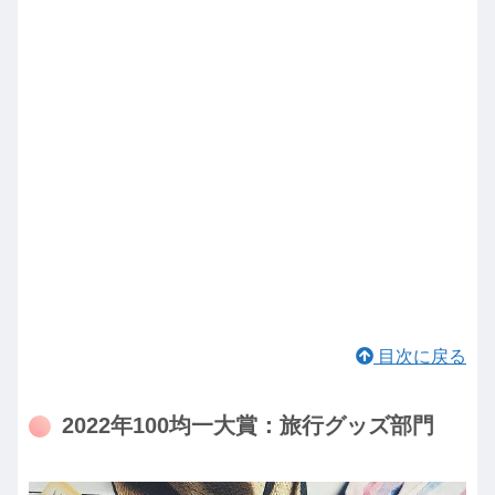
目次に戻る
2022年100均一大賞：旅行グッズ部門