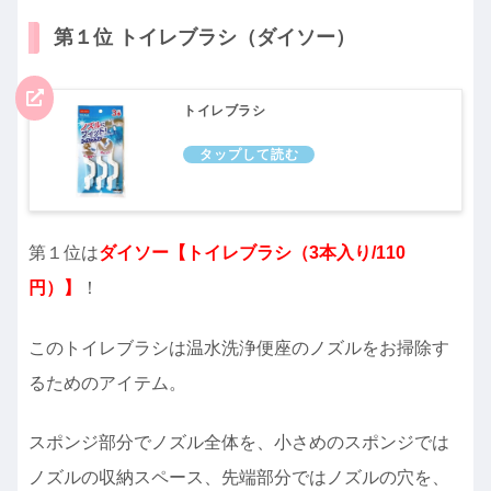
第１位 トイレブラシ（ダイソー）
トイレブラシ
第１位は
ダイソー【トイレブラシ（3本入り/110
円）】
！
このトイレブラシは温水洗浄便座のノズルをお掃除す
るためのアイテム。
スポンジ部分でノズル全体を、小さめのスポンジでは
ノズルの収納スペース、先端部分ではノズルの穴を、