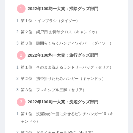
2022年100均一大賞：掃除グッズ部門
第１位 トイレブラシ（ダイソー）
第２位 網戸用 お掃除クロス（キャンドゥ）
第３位 隙間らくらくハンディワイパー（ダイソー）
2022年100均一大賞：旅行グッズ部門
第１位 そのまま洗えるランドリーバッグ（セリア）
第２位 携帯折りたたみハンガー（キャンドゥ）
第３位 フレキシブル三脚（セリア）
2022年100均一大賞：洗濯グッズ部門
第１位 洗濯物が一度に外せるピンチハンガー10（キ
ャンドゥ）
第２位 ドライヤーボール PVC（セリア）