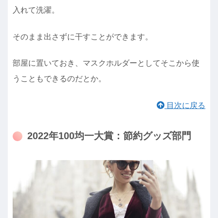
入れて洗濯。
そのまま出さずに干すことができます。
部屋に置いておき、マスクホルダーとしてそこから使
うこともできるのだとか。
目次に戻る
2022年100均一大賞：節約グッズ部門