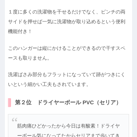
１度に多くの洗濯物を干せるだけでなく、ピンチの両
サイドを押せば一気に洗濯物が取り込めるという便利
機能付き！
このハンガーは縦にかけることができるので干すスペ
ースも取りません。
洗濯ばさみ部分もフラットになっていて跡がつきにく
いという細かい工夫もされています。
第２位 ドライヤーボール PVC（セリア）
筋肉痛ひどかったから今日は有酸素！ドライヤ
ーボール気になってたからセリアまで歩いてき