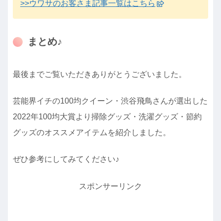
>>ウワサのお客さま記事一覧はこちら
まとめ♪
最後までご覧いただきありがとうございました。
芸能界イチの100均クイーン・渋谷飛鳥さんが選出した
2022年100均大賞より掃除グッズ・洗濯グッズ・節約
グッズのオススメアイテムを紹介しました。
ぜひ参考にしてみてください♪
スポンサーリンク