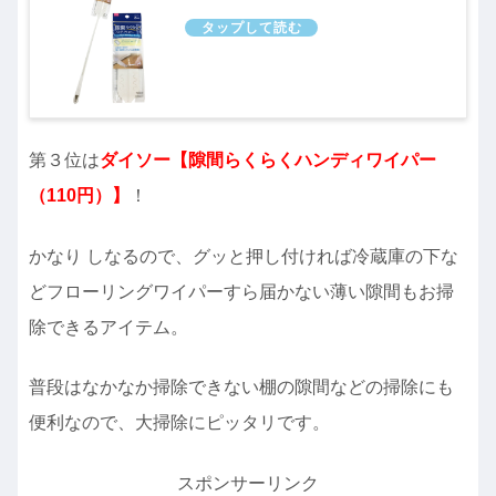
第３位は
ダイソー【隙間らくらくハンディワイパー
（110円）】
！
かなり しなるので、グッと押し付ければ冷蔵庫の下な
どフローリングワイパーすら届かない薄い隙間もお掃
除できるアイテム。
普段はなかなか掃除できない棚の隙間などの掃除にも
便利なので、大掃除にピッタリです。
スポンサーリンク