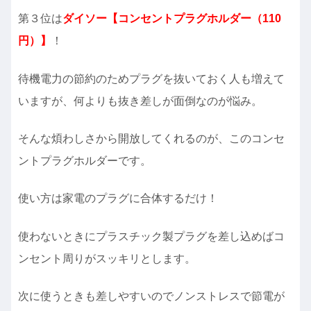
第３位は
ダイソー【コンセントプラグホルダー（110
円）】
！
待機電力の節約のためプラグを抜いておく人も増えて
いますが、何よりも抜き差しが面倒なのが悩み。
そんな煩わしさから開放してくれるのが、このコンセ
ントプラグホルダーです。
使い方は家電のプラグに合体するだけ！
使わないときにプラスチック製プラグを差し込めばコ
ンセント周りがスッキリとします。
次に使うときも差しやすいのでノンストレスで節電が