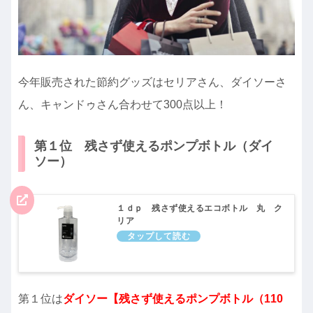
今年販売された節約グッズはセリアさん、ダイソーさ
ん、キャンドゥさん合わせて300点以上！
第１位 残さず使えるポンプボトル（ダイ
ソー）
１ｄｐ 残さず使えるエコボトル 丸 ク
リア
第１位は
ダイソー【残さず使えるポンプボトル（110