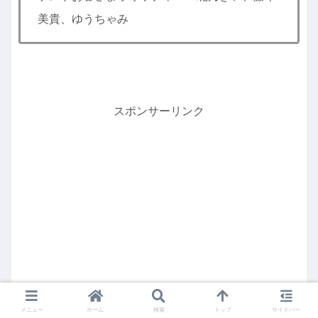
美貴、ゆうちゃみ
スポンサーリンク
メニュー
ホーム
検索
トップ
サイドバー