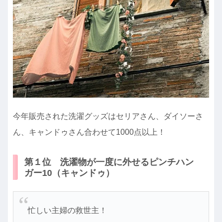
今年販売された洗濯グッズはセリアさん、ダイソーさ
ん、キャンドゥさん合わせて1000点以上！
第１位 洗濯物が一度に外せるピンチハン
ガー10（キャンドゥ）
忙しい主婦の救世主！