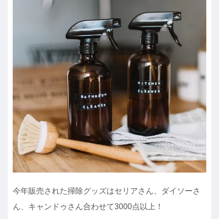
今年販売された掃除グッズはセリアさん、ダイソーさ
ん、キャンドゥさん合わせて3000点以上！