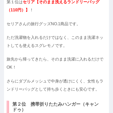
第１位は
セリア【そのまま洗えるランドリーバッグ
（110円）】
！
セリアさんの旅行グッズNO.1商品です。
ただ洗濯物を入れるだけではなく、このまま洗濯ネッ
トしても使えるスグレモノです。
旅先から帰ってきたら、そのまま洗濯に入れるだけで
OK！
さらにダブルメッシュで中身が透けにくく、女性もラ
ンドリーバッグとして持ち歩くときにも安心です。
第２位 携帯折りたたみハンガー（キャン
ドゥ）