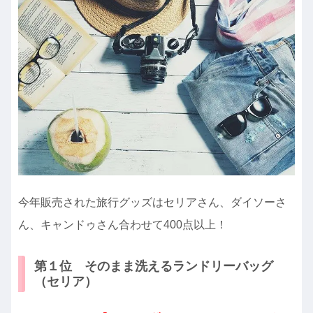
今年販売された旅行グッズはセリアさん、ダイソーさ
ん、キャンドゥさん合わせて400点以上！
第１位 そのまま洗えるランドリーバッグ
（セリア）