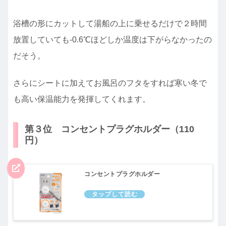
浴槽の形にカットして湯船の上に乗せるだけで２時間
放置していても-0.6℃ほどしか温度は下がらなかったの
だそう。
さらにシートに加えてお風呂のフタをすれば寒い冬で
も高い保温能力を発揮してくれます。
第３位 コンセントプラグホルダー（110
円）
コンセントプラグホルダー