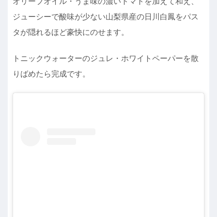
オリーブオイル・うま味の濃いトマトを加えて和え、
ジューシーで酸味が少ない山梨県産の日川白鳳をパス
タが隠れるほど豪快にのせます。
トニックウォーターのジュレ・ホワイトペーパーを散
りばめたら完成です。