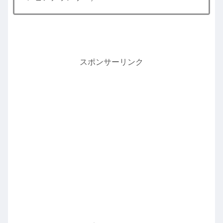
スポンサーリンク