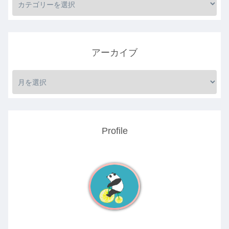
アーカイブ
Profile