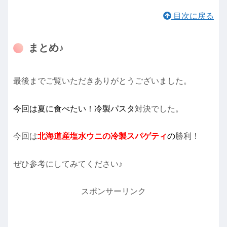
目次に戻る
まとめ♪
最後までご覧いただきありがとうございました。
今回は夏に食べたい！冷製パスタ
対決でした。
今回は
北海道産塩水ウニの冷製スパゲティ
の
勝利！
ぜひ参考にしてみてください♪
スポンサーリンク