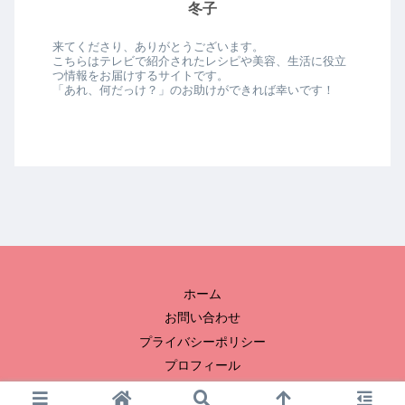
冬子
来てくださり、ありがとうございます。
こちらはテレビで紹介されたレシピや美容、生活に役立
つ情報をお届けするサイトです。
「あれ、何だっけ？」のお助けができれば幸いです！
ホーム
お問い合わせ
プライバシーポリシー
プロフィール
© 2023 冬子のおひまつぶし.