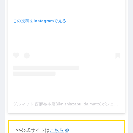
この投稿をInstagramで見る
ダルマット 西麻布本店(@nishiazabu_dalmatto)がシェアした投稿
>>公式サイトは
こちら