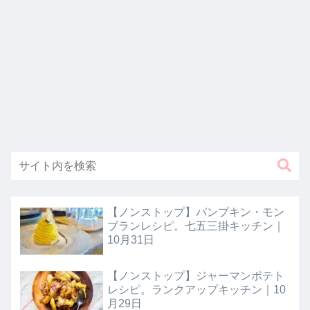
【ノンストップ】パンプキン・モン
ブランレシピ。七五三掛キッチン｜
10月31日
【ノンストップ】ジャーマンポテト
レシピ。ランクアップキッチン｜10
月29日