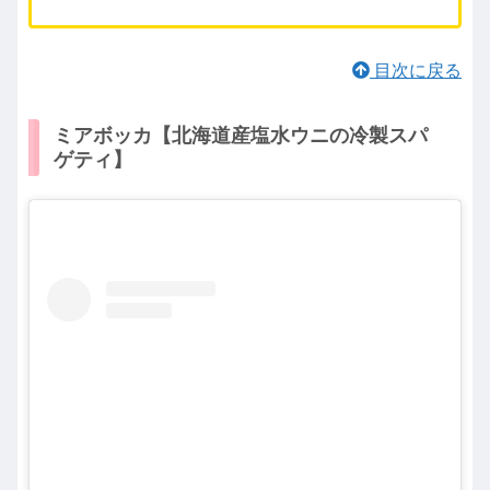
目次に戻る
ミアボッカ【北海道産塩水ウニの冷製スパ
ゲティ】