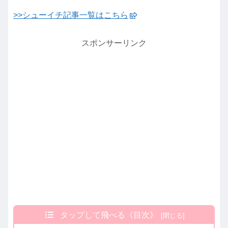
>>シューイチ記事一覧はこちら
スポンサーリンク
タップして飛べる《目次》