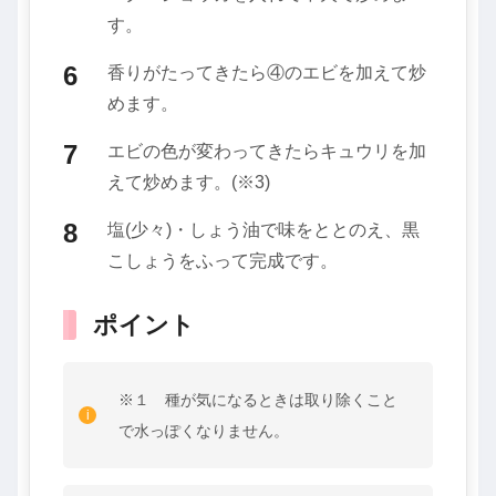
す。
香りがたってきたら④のエビを加えて炒
めます。
エビの色が変わってきたらキュウリを加
えて炒めます。(※3)
塩(少々)・しょう油で味をととのえ、黒
こしょうをふって完成です。
ポイント
※１ 種が気になるときは取り除くこと
で水っぽくなりません。