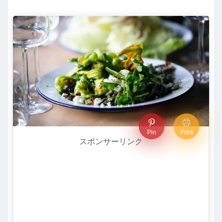
Pin
Print
スポンサーリンク