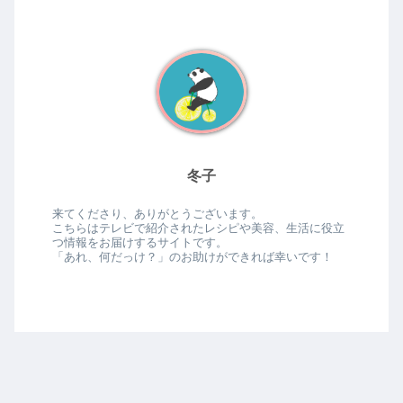
冬子
来てくださり、ありがとうございます。
こちらはテレビで紹介されたレシピや美容、生活に役立
つ情報をお届けするサイトです。
「あれ、何だっけ？」のお助けができれば幸いです！