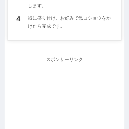
します。
器に盛り付け、お好みで黒コショウをか
けたら完成です。
スポンサーリンク