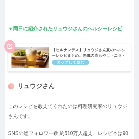
▼同日に紹介されたリュウジさんのヘルシーレシピ
【ヒルナンデス】リュウジさん夏のヘルシ
ーレシピまとめ。悪魔の壺もやし・ニラ・
無限ゆで卵など！
リュウジさん
このレシピを教えてくれたのは料理研究家のリュウジ
さんです。
SNSの総フォロワー数 約510万人超え、レシピ本は90