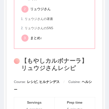
リュウジさん
リュウジさんの著書
リュウジさんのSNS
まとめ♪
【もやしカルボナーラ】
リュウジさんレシピ
Course:
レシピ, ヒルナンデス
Cuisine:
ヘルシ
ー
Servings
Prep time