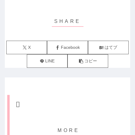
X
Facebook
はてブ
LINE
コピー