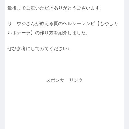
最後までご覧いただきありがとうございます。
リュウジさんが教える夏のヘルシーレシピ【もやしカ
ルボナーラ】の作り方を紹介しました。
ぜひ参考にしてみてください♪
スポンサーリンク