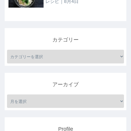
レシピ｜8月4日
カテゴリー
アーカイブ
Profile