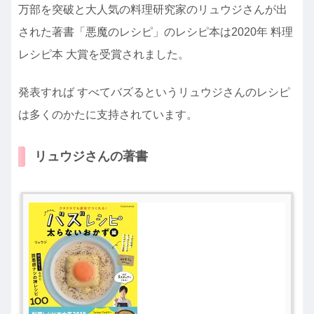
万部を突破と大人気の料理研究家のリュウジさんが出
された著書「悪魔のレシピ」のレシピ本は2020年 料理
レシピ本 大賞を受賞されました。
発表すれば すべてバズるというリュウジさんのレシピ
は多くのかたに支持されています。
リュウジさんの著書