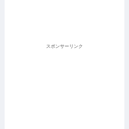
スポンサーリンク