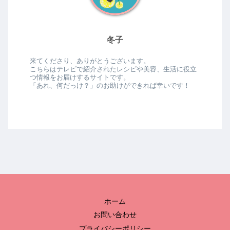
冬子
来てくださり、ありがとうございます。
こちらはテレビで紹介されたレシピや美容、生活に役立
つ情報をお届けするサイトです。
「あれ、何だっけ？」のお助けができれば幸いです！
ホーム
お問い合わせ
プライバシーポリシー