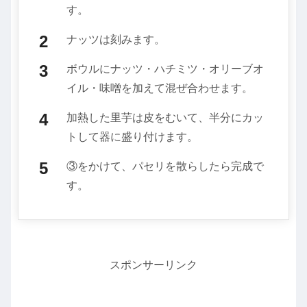
す。
ナッツは刻みます。
ボウルにナッツ・ハチミツ・オリーブオ
イル・味噌を加えて混ぜ合わせます。
加熱した里芋は皮をむいて、半分にカッ
トして器に盛り付けます。
③をかけて、パセリを散らしたら完成で
す。
スポンサーリンク