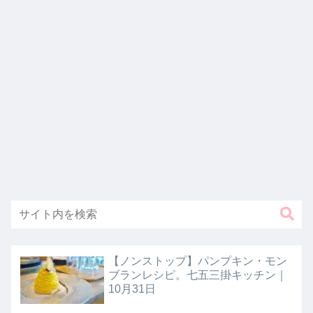
【ノンストップ】パンプキン・モン
ブランレシピ。七五三掛キッチン｜
10月31日