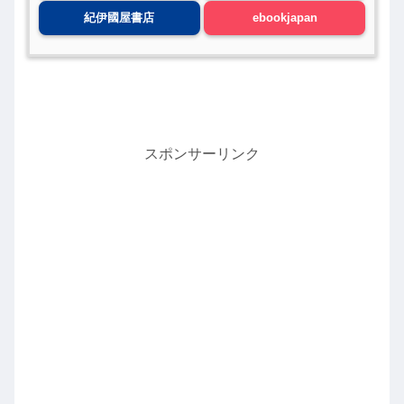
紀伊國屋書店
ebookjapan
スポンサーリンク