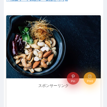
Pin
Print
スポンサーリンク