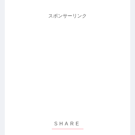
スポンサーリンク