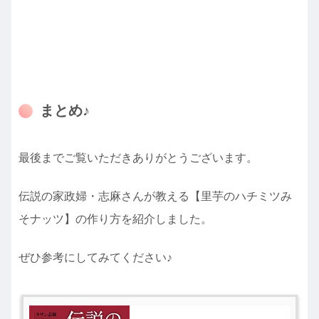
まとめ♪
最後までご覧いただきありがとうございます。
伝説の家政婦・志麻さんが教える【里芋のハチミツみ
そナッツ】の作り方を紹介しました。
ぜひ参考にしてみてください♪