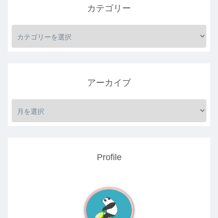
カテゴリー
アーカイブ
Profile