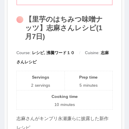
【里芋のはちみつ味噌ナ
ッツ】志麻さんレシピ(1
月7日)
Course:
レシピ, 沸騰ワード１０
Cuisine:
志麻
さんレシピ
Servings
Prep time
2
servings
5
minutes
Cooking time
10
minutes
志麻さんがキンプリ永瀬廉らに披露した新作
レシピ