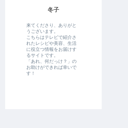
冬子
来てくださり、ありがと
うございます。
こちらはテレビで紹介さ
れたレシピや美容、生活
に役立つ情報をお届けす
るサイトです。
「あれ、何だっけ？」の
お助けができれば幸いで
す！