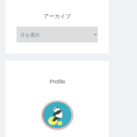
アーカイブ
Profile