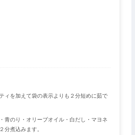
ティを加えて袋の表示よりも２分短めに茹で
・青のり・オリーブオイル・白だし・マヨネ
２分煮込みます。