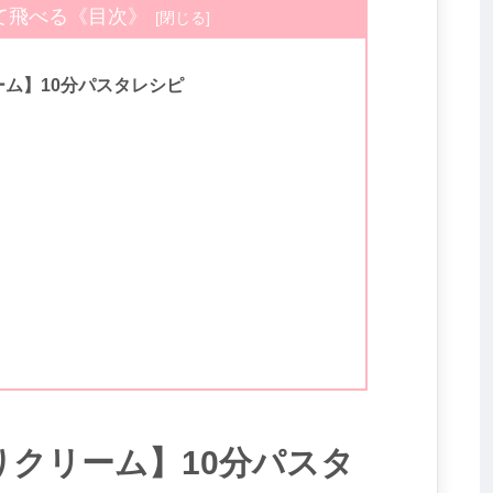
て飛べる《目次》
ム】10分パスタレシピ
クリーム】10分パスタ