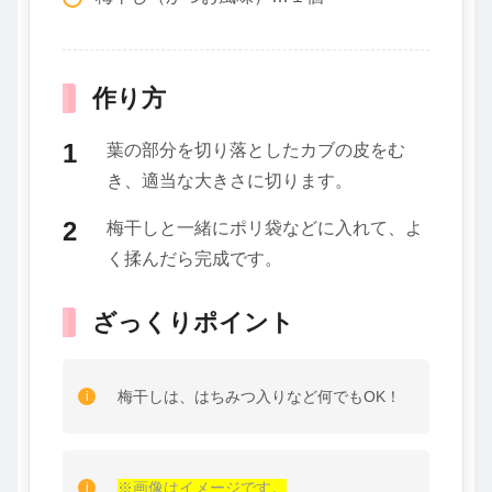
作り方
葉の部分を切り落としたカブの皮をむ
き、適当な大きさに切ります。
梅干しと一緒にポリ袋などに入れて、よ
く揉んだら完成です。
ざっくりポイント
梅干しは、はちみつ入りなど何でもOK！
※画像はイメージです。