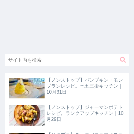
【ノンストップ】パンプキン・モン
ブランレシピ。七五三掛キッチン｜
10月31日
【ノンストップ】ジャーマンポテト
レシピ。ランクアップキッチン｜10
月29日