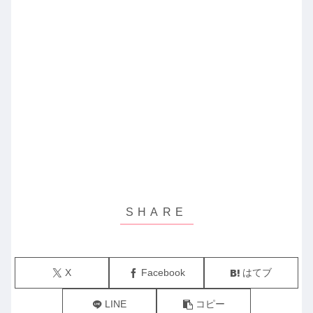
X
Facebook
はてブ
LINE
コピー