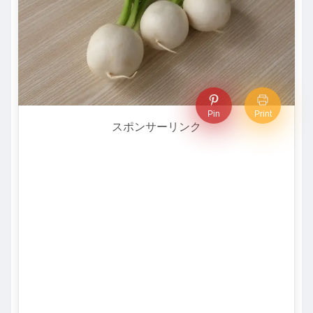
Pin
Print
スポンサーリンク