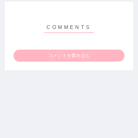
コメントを書き込む