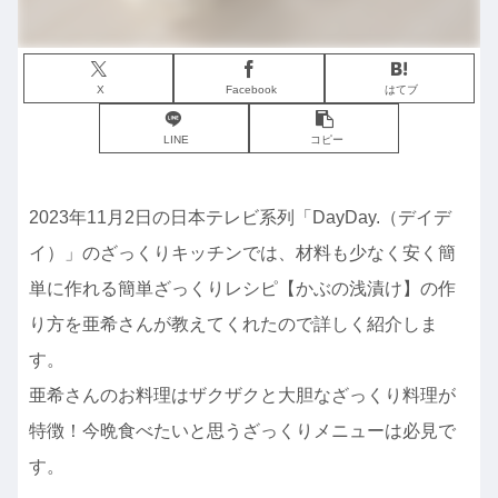
X
Facebook
はてブ
LINE
コピー
2023年11月2日の日本テレビ系列「DayDay.（デイデ
イ）」のざっくりキッチンでは、材料も少なく安く簡
単に作れる簡単ざっくりレシピ【かぶの浅漬け】の作
り方を亜希さんが教えてくれたので詳しく紹介しま
す。
亜希さんのお料理はザクザクと大胆なざっくり料理が
特徴！今晩食べたいと思うざっくりメニューは必見で
す。