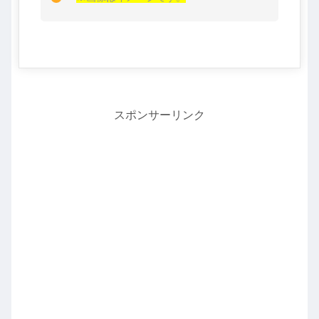
スポンサーリンク