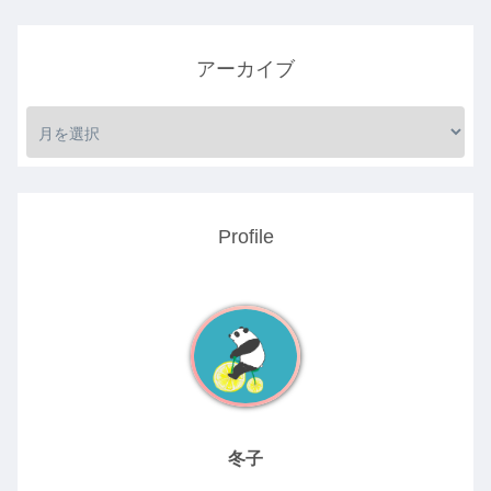
アーカイブ
Profile
冬子