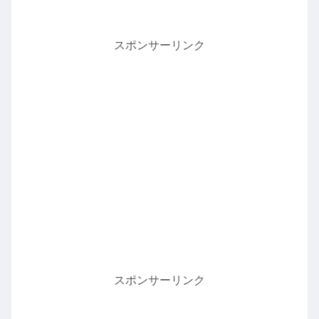
スポンサーリンク
スポンサーリンク