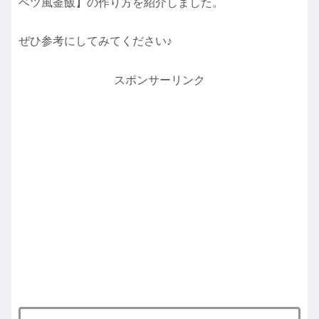
ベツ風釜飯】の作り方を紹介しました。
ぜひ参考にしてみてください♪
スポンサーリンク