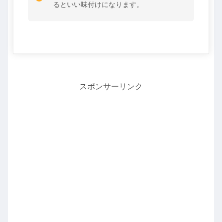
るといい味付けになります。
スポンサーリンク