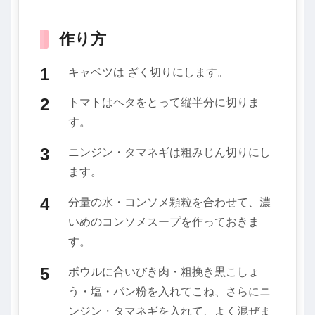
作り方
キャベツは ざく切りにします。
トマトはヘタをとって縦半分に切りま
す。
ニンジン・タマネギは粗みじん切りにし
ます。
分量の水・コンソメ顆粒を合わせて、濃
いめのコンソメスープを作っておきま
す。
ボウルに合いびき肉・粗挽き黒こしょ
う・塩・パン粉を入れてこね、さらにニ
ンジン・タマネギを入れて、よく混ぜま