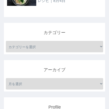
レシピ｜8月4日
カテゴリー
アーカイブ
Profile