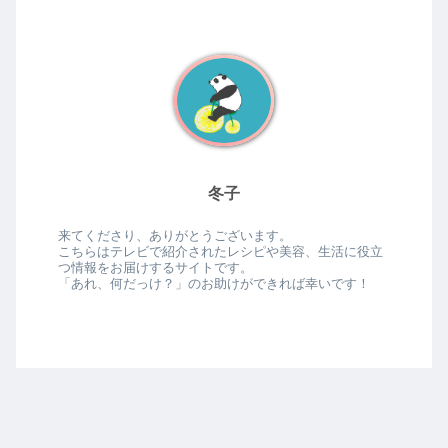
冬子
来てくださり、ありがとうございます。
こちらはテレビで紹介されたレシピや美容、生活に役立
つ情報をお届けするサイトです。
「あれ、何だっけ？」のお助けができれば幸いです！