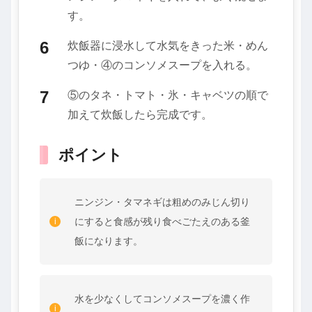
す。
炊飯器に浸水して水気をきった米・めん
つゆ・④のコンソメスープを入れる。
⑤のタネ・トマト・氷・キャベツの順で
加えて炊飯したら完成です。
ポイント
ニンジン・タマネギは粗めのみじん切り
にすると食感が残り食べごたえのある釜
飯になります。
水を少なくしてコンソメスープを濃く作