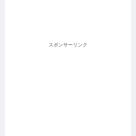
スポンサーリンク