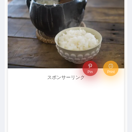
Pin
Print
スポンサーリンク