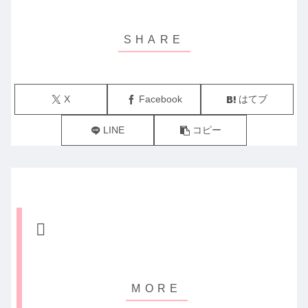
X
Facebook
はてブ
LINE
コピー