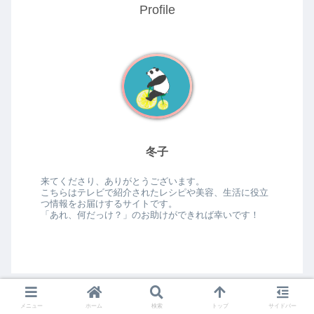
Profile
冬子
来てくださり、ありがとうございます。
こちらはテレビで紹介されたレシピや美容、生活に役立
つ情報をお届けするサイトです。
「あれ、何だっけ？」のお助けができれば幸いです！
メニュー
ホーム
検索
トップ
サイドバー