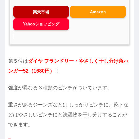
楽天市場
Amazon
Yahooショッピング
第５位は
ダイヤ フランドリー・やさしく干し分け角ハ
ンガー52（1680円）
！
強度が異なる３種類のピンチがついています。
重さがあるジーンズなどは しっかりピンチに、靴下な
どはやさしいピンチにと洗濯物を干し分けすることが
できます。