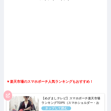
▼楽天市場のスマホポーチ人気ランキングもおすすめ！
【めざましテレビ】スマホポーチ楽天市場
ランキングTOP5（スマホショルダー・お
財布バッグなど）まいにちランキング