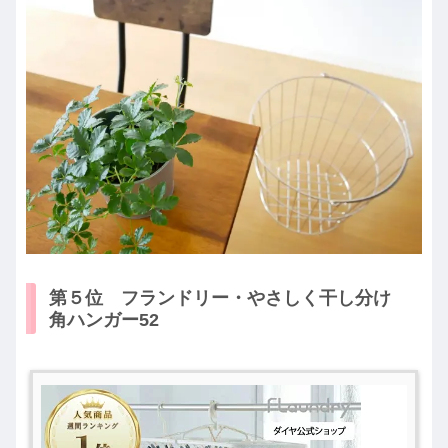
第５位 フランドリー・やさしく干し分け
角ハンガー52