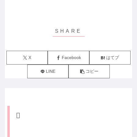
X
Facebook
はてブ
LINE
コピー