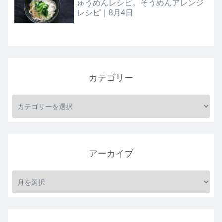
ゅうめんレシピ。そうめんアレンジ
レシピ｜8月4日
カテゴリー
アーカイブ