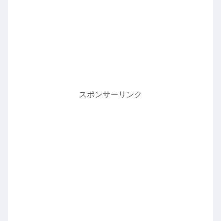
スポンサーリンク