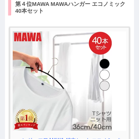
第４位MAWA MAWAハンガー エコノミック
40本セット