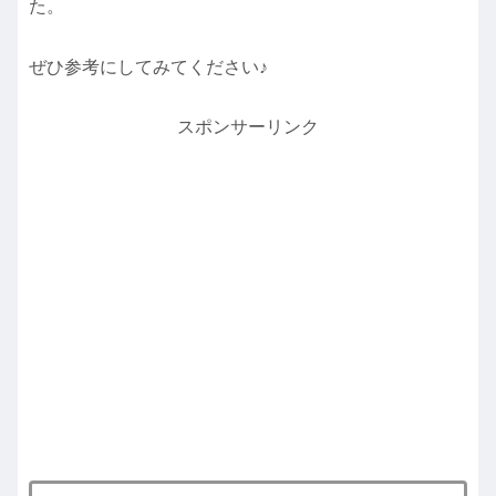
た。
ぜひ参考にしてみてください♪
スポンサーリンク