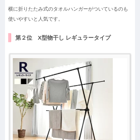
横に折りたたみ式のタオルハンガーがついているのも
使いやすいと人気です。
第２位 X型物干し レギュラータイプ