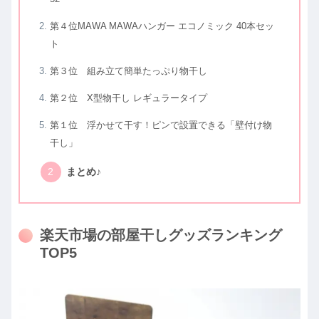
第４位MAWA MAWAハンガー エコノミック 40本セッ
ト
第３位 組み立て簡単たっぷり物干し
第２位 X型物干し レギュラータイプ
第１位 浮かせて干す！ピンで設置できる「壁付け物
干し」
まとめ♪
楽天市場の部屋干しグッズランキング
TOP5