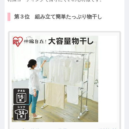
第３位 組み立て簡単たっぷり物干し