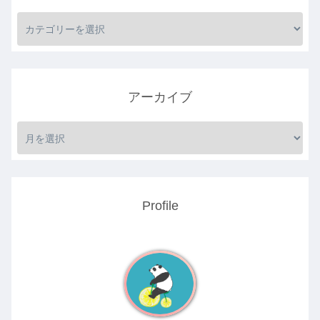
アーカイブ
Profile