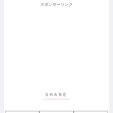
スポンサーリンク