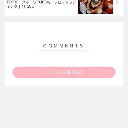
TOP10！スイーツTOP3も。ラビットラン
キング｜4月15日
コメントを書き込む