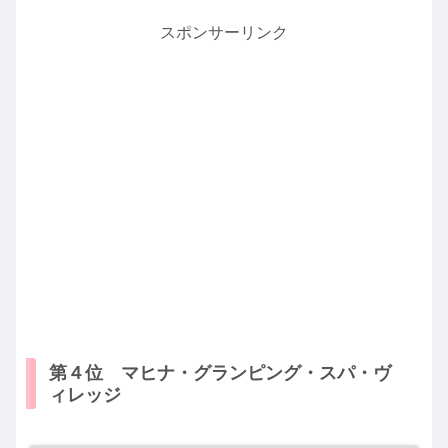
スポンサーリンク
第４位 マヒナ・グランピング・スパ・ヴ
ィレッジ