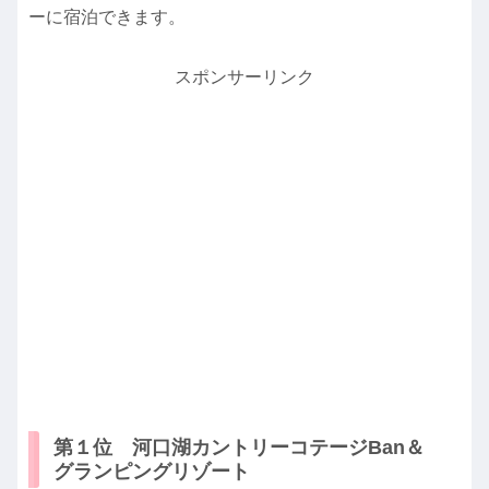
ーに宿泊できます。
スポンサーリンク
第１位 河口湖カントリーコテージBan＆
グランピングリゾート