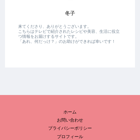
冬子
来てくださり、ありがとうございます。
こちらはテレビで紹介されたレシピや美容、生活に役立
つ情報をお届けするサイトです。
「あれ、何だっけ？」のお助けができれば幸いです！
ホーム
お問い合わせ
プライバシーポリシー
プロフィール