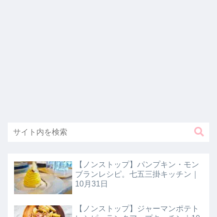
【ノンストップ】パンプキン・モン
ブランレシピ。七五三掛キッチン｜
10月31日
【ノンストップ】ジャーマンポテト