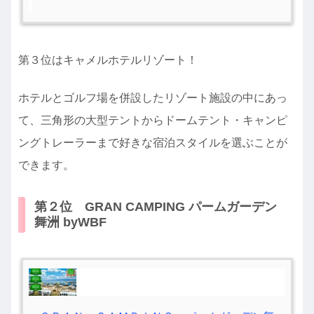
第３位はキャメルホテルリゾート！
ホテルとゴルフ場を併設したリゾート施設の中にあっ
て、三角形の大型テントからドームテント・キャンピ
ングトレーラーまで好きな宿泊スタイルを選ぶことが
できます。
第２位 GRAN CAMPING パームガーデン
舞洲 byWBF