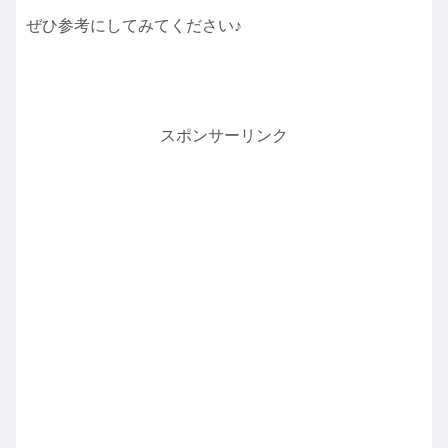
ぜひ参考にしてみてください♪
スポンサーリンク