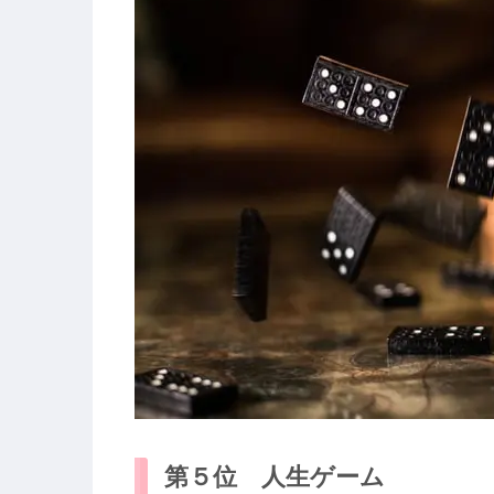
第５位 人生ゲーム