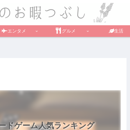
エンタメ
グルメ
生活
ードゲーム人気ランキング