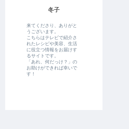
冬子
来てくださり、ありがと
うございます。
こちらはテレビで紹介さ
れたレシピや美容、生活
に役立つ情報をお届けす
るサイトです。
「あれ、何だっけ？」の
お助けができれば幸いで
す！