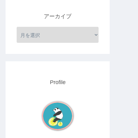
アーカイブ
Profile