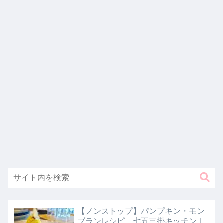
【ノンストップ】パンプキン・モン
ブランレシピ。七五三掛キッチン｜