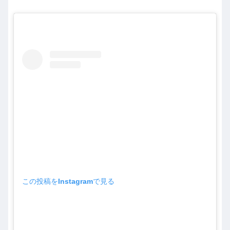
この投稿をInstagramで見る