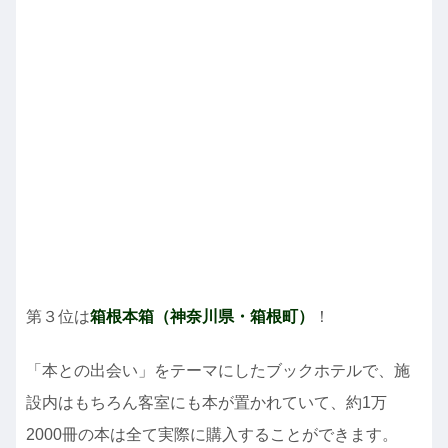
第３位は
箱根本箱（神奈川県・箱根町）
！
「本との出会い」をテーマにしたブックホテルで、施
設内はもちろん客室にも本が置かれていて、約1万
2000冊の本は全て実際に購入することができます。