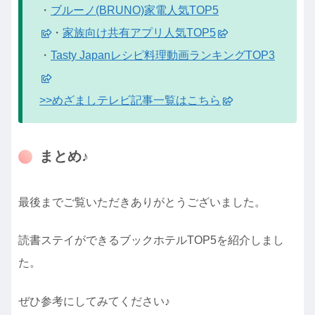
・
ブルーノ(BRUNO)家電人気TOP5
・
家族向け共有アプリ人気TOP5
・
Tasty Japanレシピ料理動画ランキングTOP3
>>めざましテレビ記事一覧はこちら
まとめ♪
最後までご覧いただきありがとうございました。
読書ステイができるブックホテルTOP5を紹介しまし
た。
ぜひ参考にしてみてください♪