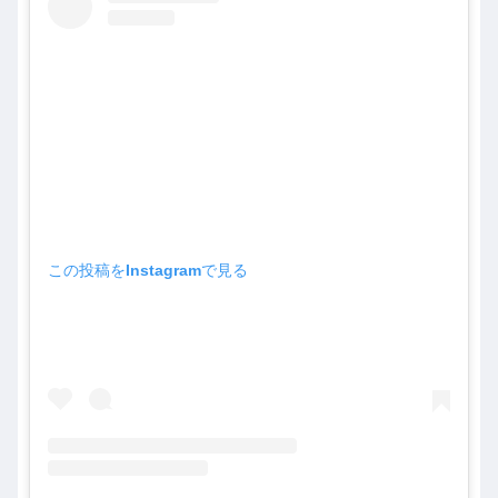
この投稿をInstagramで見る