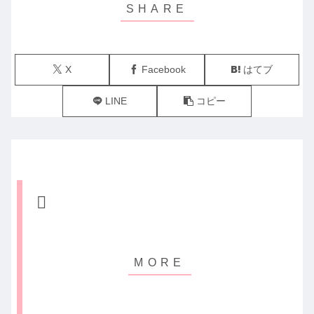
X
Facebook
はてブ
LINE
コピー