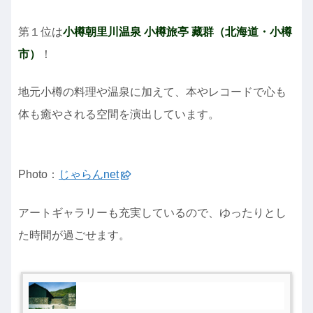
第１位は
小樽朝里川温泉 小樽旅亭 藏群（北海道・小樽
市）
！
地元小樽の料理や温泉に加えて、本やレコードで心も
体も癒やされる空間を演出しています。
Photo：
じゃらんnet
アートギャラリーも充実しているので、ゆったりとし
た時間が過ごせます。