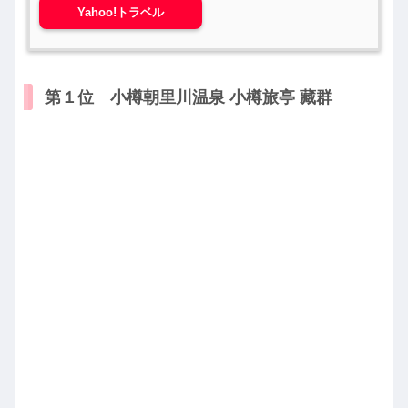
Yahoo!トラベル
第１位 小樽朝里川温泉 小樽旅亭 藏群