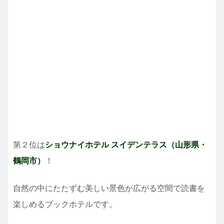
第２位は
ショウナイホテル スイデンテラス（山形県・
鶴岡市）
！
自然の中にたたずむ美しい景色が広がる空間で読書を
楽しめるブックホテルです。