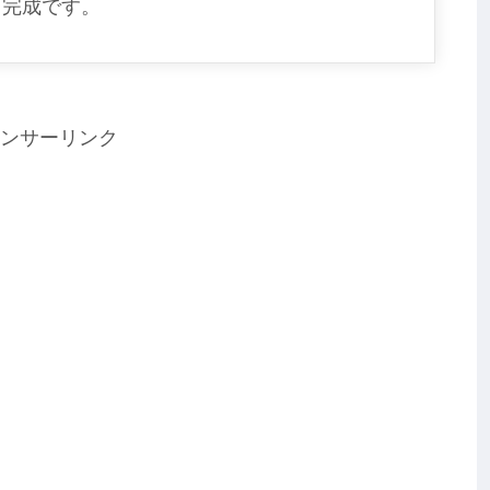
ら完成です。
ンサーリンク