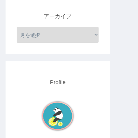
アーカイブ
Profile