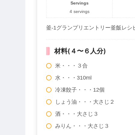
Servings
4
servings
釜-1グランプリエントリー釜飯レシ
材料(４〜６人分)
米・・・３合
水・・・310ml
冷凍餃子・・・12個
しょう油・・・大さじ２
酒・・・大さじ３
みりん・・・大さじ３