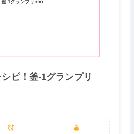
釜-1グランプリneo
シピ！釜-1グランプリ