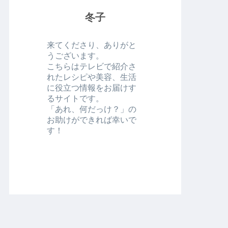
冬子
来てくださり、ありがと
うございます。
こちらはテレビで紹介さ
れたレシピや美容、生活
に役立つ情報をお届けす
るサイトです。
「あれ、何だっけ？」の
お助けができれば幸いで
す！