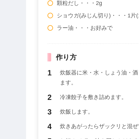
顆粒だし・・・2g
ショウガ(みじん切り)・・・1片(1
ラー油・・・お好みで
作り方
炊飯器に米・水・しょう油・酒
ます。
冷凍餃子を敷き詰めます。
炊飯します。
炊きあがったらザックリと混ぜ