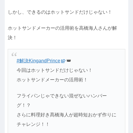
しかし、できるのはホットサンドだけじゃない！
ホットサンドメーカーの活用術を高橋海人さんが解
決！
#解決KingandPrince
👑
今回はホットサンドだけじゃない！
ホットサンドメーカーの活用術！
フライパンじゃできない混ぜないハンバー
グ！？
さらに料理好き髙橋海人が超時短おかず作りに
チャレンジ！！