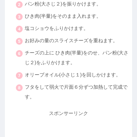
パン粉(大さじ２)を振りかけます。
ひき肉(半量)をそのまま入れます。
塩コショウをふりかけます。
お好みの量のスライスチーズを重ねます。
チーズの上に ひき肉(半量)をのせ、パン粉(大さ
じ２)をふりかけます。
オリーブオイル(小さじ１)を回しかけます。
フタをして弱火で片面６分ずつ加熱して完成で
す。
スポンサーリンク