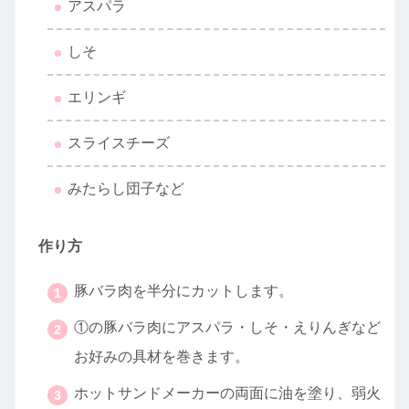
アスパラ
しそ
エリンギ
スライスチーズ
みたらし団子など
作り方
豚バラ肉を半分にカットします。
①の豚バラ肉にアスパラ・しそ・えりんぎなど
お好みの具材を巻きます。
ホットサンドメーカーの両面に油を塗り、弱火