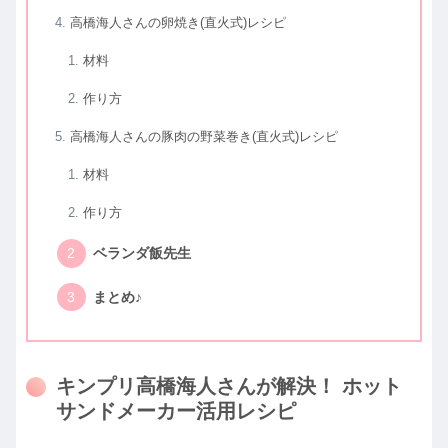
高橋海人さんの卵焼き(直火式)レシピ
材料
作り方
高橋海人さんの豚肉の野菜巻き(直火式)レシピ
材料
作り方
ベランダ飯先生
まとめ♪
キンプリ高橋海人さんが解決！ ホット
サンドメーカー活用レシピ