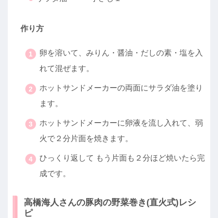
作り方
卵を溶いて、みりん・醤油・だしの素・塩を入
れて混ぜます。
ホットサンドメーカーの両面にサラダ油を塗り
ます。
ホットサンドメーカーに卵液を流し入れて、弱
火で２分片面を焼きます。
ひっくり返して もう片面も２分ほど焼いたら完
成です。
高橋海人さんの豚肉の野菜巻き(直火式)レシ
ピ