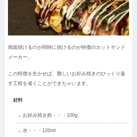
両面焼けるのが同時に焼けるのが特徴のホットサンド
メーカー。
この特徴を生かせば、難しいお好み焼きのひっくり返
す工程を省くことができちゃいます。
材料
お好み焼き粉・・・100g
水・・・120ml