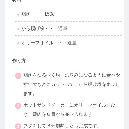
鶏肉・・・150g
から揚げ粉・・・適量
オリーブオイル・・・適量
作り方
鶏肉をなるべく均一の厚みになるように食べや
すい大きさにカットして、から揚げ粉をまぶし
ます。
ホットサンドメーカーにオリーブオイルをひ
き、鶏肉を皮目から並べ入れます。
フタをして６分加熱したら完成です。