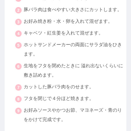
豚バラ肉は食べやすい大きさにカットします。
お好み焼き粉・水・卵を入れて混ぜます。
キャベツ・紅生姜を入れて混ぜます。
ホットサンドメーカーの両面にサラダ油をひき
ます。
生地をフタを閉めたときに 溢れ出ないくらいに
敷き詰めます。
カットした豚バラ肉をのせます。
フタを閉じで４分ほど焼きます。
お好みソースやかつお節、マヨネーズ・青のり
をかけて完成です。