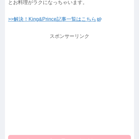
とお料理がラクになっちゃいます。
>>解決！King&Prince記事一覧はこちら
スポンサーリンク