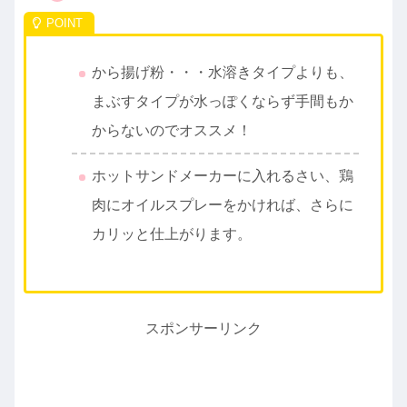
から揚げ粉・・・水溶きタイプよりも、
まぶすタイプが水っぽくならず手間もか
からないのでオススメ！
ホットサンドメーカーに入れるさい、鶏
肉にオイルスプレーをかければ、さらに
カリッと仕上がります。
スポンサーリンク