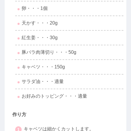
卵・・・1個
天かす・・・20g
紅生姜・・・30g
豚バラ肉薄切り・・・50g
キャベツ・・・150g
サラダ油・・・適量
お好みのトッピング・・・適量
作り方
キャベツは細かくカットします。