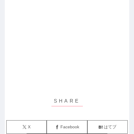
X
Facebook
はてブ