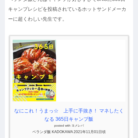
キャンプレシピを投稿されているホットサンドメーカ
ーに超くわしい先生です。
なにこれ！うまっ☆ 上手に手抜き！ マネしたく
なる 365日キャンプ飯
posted with
ヨメレバ
ベランダ飯 KADOKAWA 2021年11月01日頃