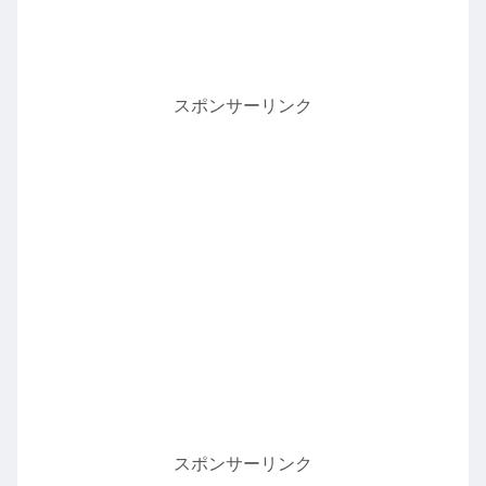
スポンサーリンク
スポンサーリンク