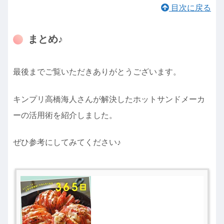
目次に戻る
まとめ♪
最後までご覧いただきありがとうございます。
キンプリ高橋海人さんが解決したホットサンドメーカ
ーの活用術を紹介しました。
ぜひ参考にしてみてください♪