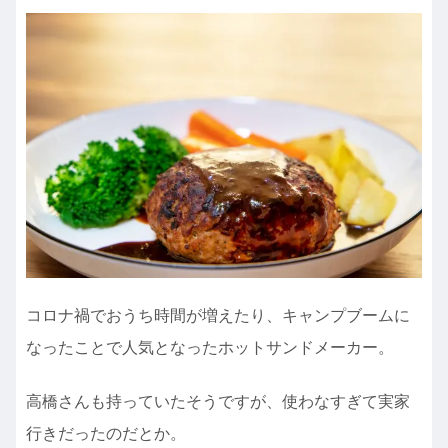
コロナ禍でおうち時間が増えたり、キャンプブームに
なったことで人気となったホットサンドメーカー。
高橋さんも持っていたそうですが、使わなすぎて実家
行きだったのだとか。