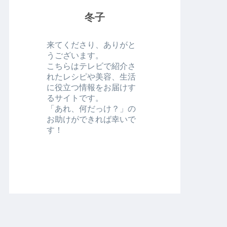
冬子
来てくださり、ありがと
うございます。
こちらはテレビで紹介さ
れたレシピや美容、生活
に役立つ情報をお届けす
るサイトです。
「あれ、何だっけ？」の
お助けができれば幸いで
す！