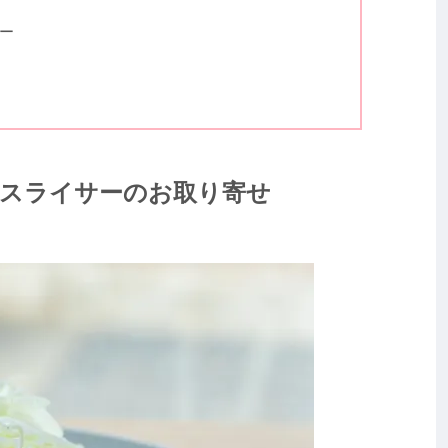
ー
スライサーのお取り寄せ