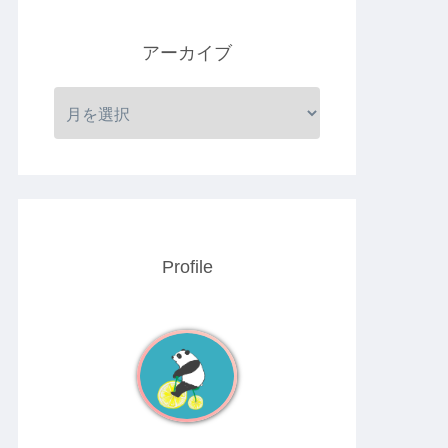
アーカイブ
Profile