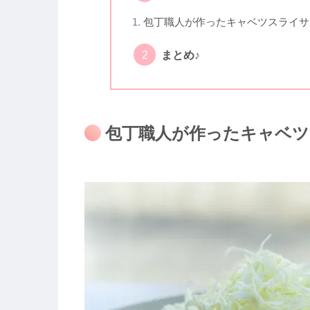
包丁職人が作ったキャベツスライサ
まとめ♪
包丁職人が作ったキャベツ