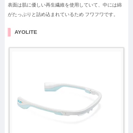
表面は肌に優しい再生繊維を使用していて、中には綿
がたっぷりと詰め込まれているため フワフワです。
AYOLITE