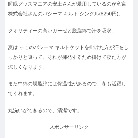
睡眠グッズマニアの安土さんが愛用しているのが竜宮
株式会社さんのパシーマ キルト シングル(8250円)。
クオリティーの高いガーゼと脱脂綿で汗を吸収。
夏は っこのパシーマ キルトケットを掛けた方が汗をし
っかりと吸って、それが揮発するため掛けて寝た方が
涼しくなります。
また中綿の脱脂綿には保温性があるので、冬も活躍し
てくれます。
丸洗いができるので、清潔です。
スポンサーリンク