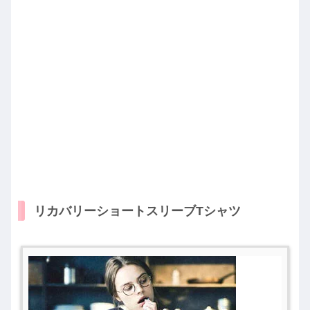
リカバリーショートスリーブTシャツ