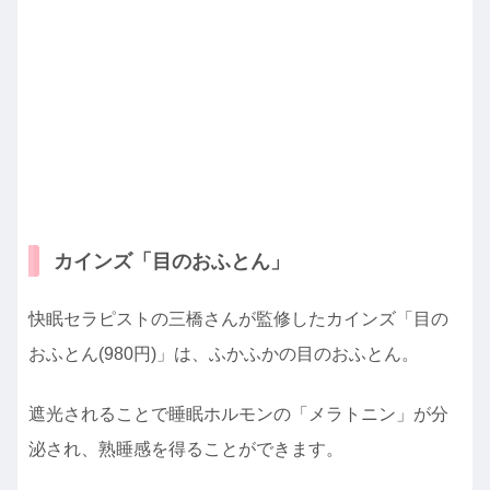
カインズ「目のおふとん」
快眠セラピストの三橋さんが監修したカインズ「目の
おふとん(980円)」は、ふかふかの目のおふとん。
遮光されることで睡眠ホルモンの「メラトニン」が分
泌され、熟睡感を得ることができます。