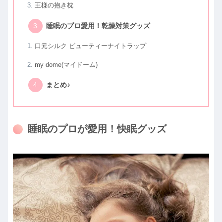
王様の抱き枕
睡眠のプロ愛用！乾燥対策グッズ
口元シルク ビューティーナイトラップ
my dome(マイドーム)
まとめ♪
睡眠のプロが愛用！快眠グッズ