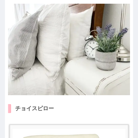
チョイスピロー