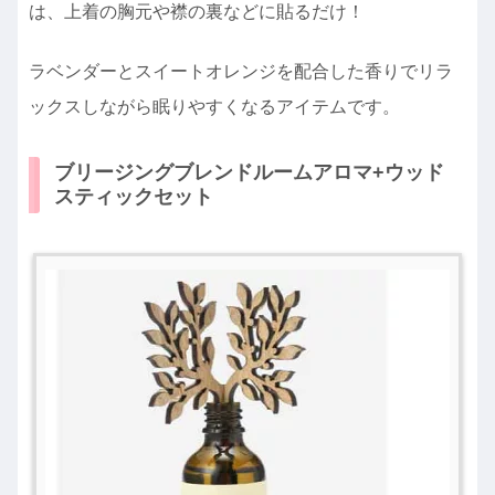
は、上着の胸元や襟の裏などに貼るだけ！
ラベンダーとスイートオレンジを配合した香りでリラ
ックスしながら眠りやすくなるアイテムです。
ブリージングブレンドルームアロマ+ウッド
スティックセット