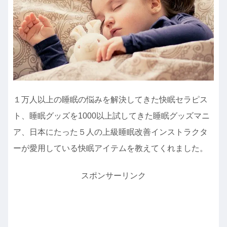
１万人以上の睡眠の悩みを解決してきた快眠セラピス
ト、睡眠グッズを1000以上試してきた睡眠グッズマニ
ア、日本にたった５人の上級睡眠改善インストラクタ
ーが愛用している快眠アイテムを教えてくれました。
スポンサーリンク