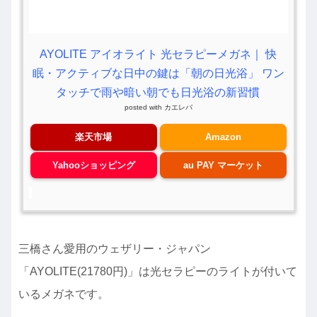
AYOLITE アイオライト 光セラピーメガネ｜ 快
眠・アクティブな日中の鍵は「朝の日光浴」 ワン
タッチで雨や暗い朝でも日光浴の新習慣
posted with
カエレバ
楽天市場
Amazon
Yahooショッピング
au PAY マーケット
三橋さん愛用のウェザリー・ジャパン
「AYOLITE(21780円)」は光セラピーのライトが付いて
いるメガネです。