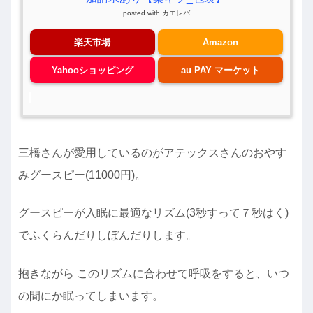
posted with
カエレバ
楽天市場
Amazon
Yahooショッピング
au PAY マーケット
三橋さんが愛用しているのがアテックスさんのおやす
みグースピー(11000円)。
グースピーが入眠に最適なリズム(3秒すって７秒はく)
でふくらんだりしぼんだりします。
抱きながら このリズムに合わせて呼吸をすると、いつ
の間にか眠ってしまいます。