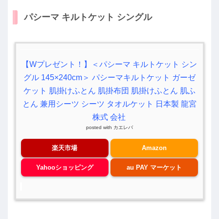
パシーマ キルトケット シングル
【Wプレゼント！】＜パシーマ キルトケット シン
グル 145×240cm＞ パシーマキルトケット ガーゼ
ケット 肌掛けふとん 肌掛布団 肌掛けふとん 肌ふ
とん 兼用シーツ シーツ タオルケット 日本製 龍宮
株式 会社
posted with
カエレバ
楽天市場
Amazon
Yahooショッピング
au PAY マーケット