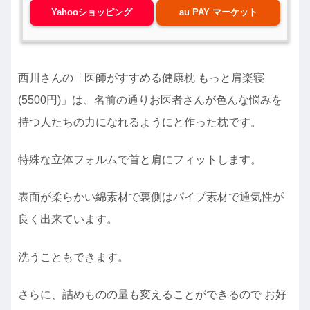
Yahooショッピング
au PAY マーケット
西川さんの「医師がすすめる健康枕 もっと肩楽寝
(5500円)」は、名前の通りお医者さんが色んな悩みを
持つ人たちの力になれるようにと作った枕です。
特殊な立体フォルムで首と肩にフィットします。
表面が柔らかい綿素材で裏側はパイプ素材で通気性が
良く出来ています。
洗うこともできます。
さらに、詰めものの量も変えることができるので お好