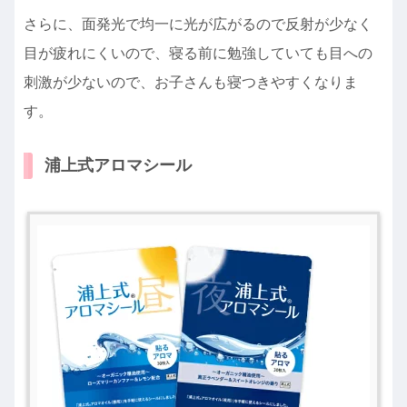
さらに、面発光で均一に光が広がるので反射が少なく
目が疲れにくいので、寝る前に勉強していても目への
刺激が少ないので、お子さんも寝つきやすくなりま
す。
浦上式アロマシール