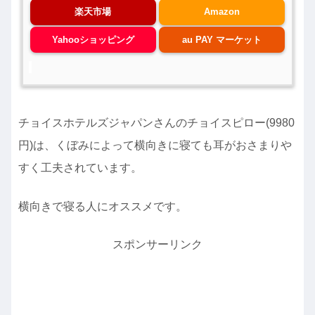
楽天市場
Amazon
Yahooショッピング
au PAY マーケット
チョイスホテルズジャパンさんのチョイスピロー(9980
円)は、くぼみによって横向きに寝ても耳がおさまりや
すく工夫されています。
横向きで寝る人にオススメです。
スポンサーリンク