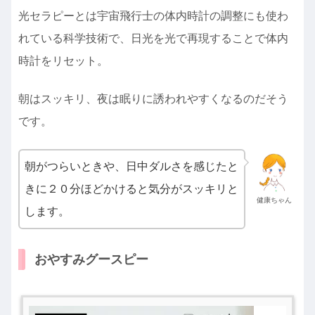
光セラピーとは宇宙飛行士の体内時計の調整にも使わ
れている科学技術で、日光を光で再現することで体内
時計をリセット。
朝はスッキリ、夜は眠りに誘われやすくなるのだそう
です。
朝がつらいときや、日中ダルさを感じたと
きに２０分ほどかけると気分がスッキリと
健康ちゃん
します。
おやすみグースピー