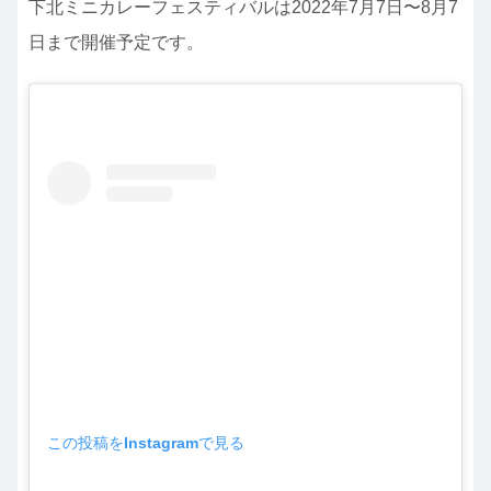
下北ミニカレーフェスティバルは2022年7月7日〜8月7
日まで開催予定です。
この投稿をInstagramで見る