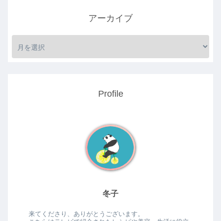
アーカイブ
Profile
冬子
来てくださり、ありがとうございます。