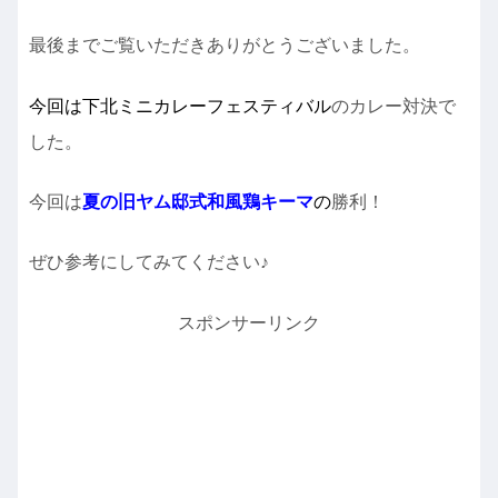
最後までご覧いただきありがとうございました。
今回は下北ミニカレーフェスティバル
のカレー対決で
した。
今回は
夏の旧ヤム邸式和風鶏キーマ
の
勝利！
ぜひ参考にしてみてください♪
スポンサーリンク