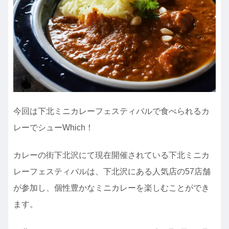
今回は下北ミニカレーフェスティバルで食べられるカ
レーでシューWhich！
カレーの街下北沢にて現在開催されている下北ミニカ
レーフェスティバルは、下北沢にある人気店の57店舗
が参加し、個性豊かなミニカレーを楽しむことができ
ます。