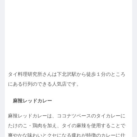
タイ料理研究所さんは下北沢駅から徒歩１分のところ
にある行列のできる人気店です。
麻辣レッドカレー
麻辣レッドカレーは、ココナツベースのタイカレーに
たけのこ・鶏肉を加え、タイの麻辣を使用することで
爽やかな味わいとクセになる痺れが特徴のカレーに仕