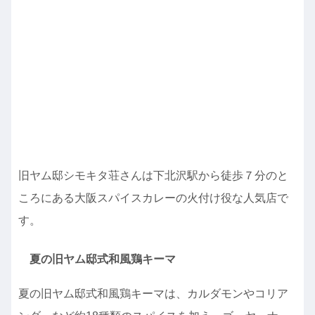
旧ヤム邸シモキタ荘さんは下北沢駅から徒歩７分のと
ころにある大阪スパイスカレーの火付け役な人気店で
す。
夏の旧ヤム邸式和風鶏キーマ
夏の旧ヤム邸式和風鶏キーマは、カルダモンやコリア