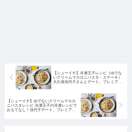
【シューイチ】冷凍王子レシピ（ゆでな
いクリームマカロニパスタ・ステーキ）
大久保佳代子さんとデート。プレミアム
｜7月24日
【シューイチ】ゆでないクリームマカロ
ニパスタレシピ 冷凍王子の冷凍レシピで
おもてなし！佳代子デート。プレミアム
｜7月24日