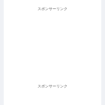
スポンサーリンク
スポンサーリンク