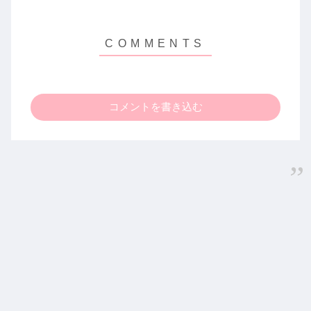
コメントを書き込む