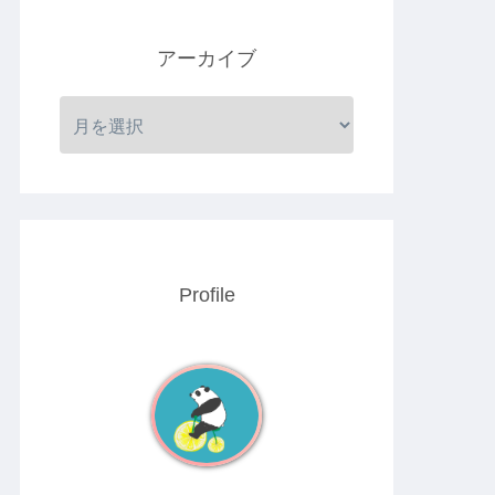
アーカイブ
Profile