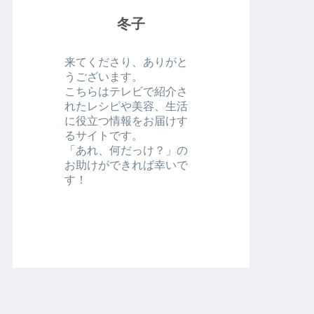
冬子
来てくださり、ありがと
うございます。
こちらはテレビで紹介さ
れたレシピや美容、生活
に役立つ情報をお届けす
るサイトです。
「あれ、何だっけ？」の
お助けができれば幸いで
す！