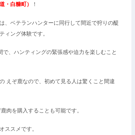
道・白糠町）
！
は、ベテランハンターに同行して間近で狩りの醍
ティング体験です。
の間で、ハンティングの緊張感や迫力を楽しむこと
の えぞ鹿なので、初めて見る人は驚くこと間違
ぞ鹿肉を購入することも可能です。
オススメです。