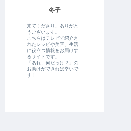
冬子
来てくださり、ありがと
うございます。
こちらはテレビで紹介さ
れたレシピや美容、生活
に役立つ情報をお届けす
るサイトです。
「あれ、何だっけ？」の
お助けができれば幸いで
す！