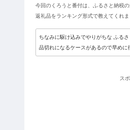
今回のくろうと番付は、ふるさと納税の
返礼品をランキング形式で教えてくれま
ちなみに駆け込みでやりがちな ふる
品切れになるケースがあるので早めに
スポ