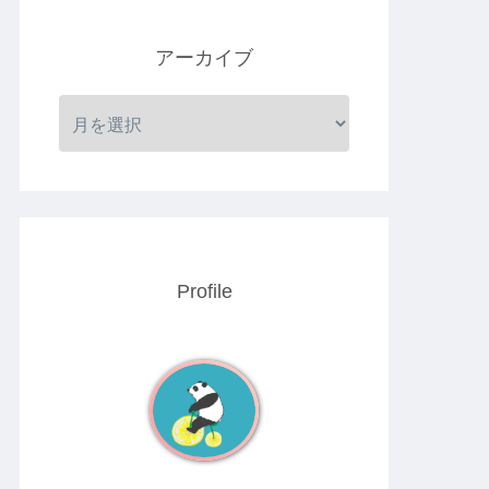
アーカイブ
Profile